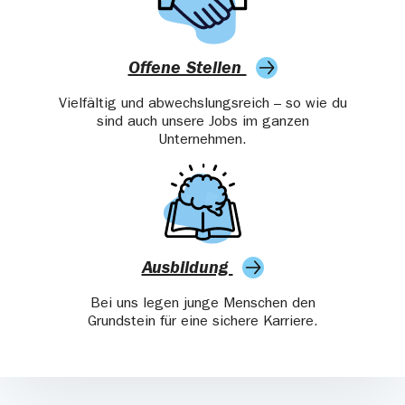
Offene Stellen
Vielfältig und abwechslungsreich – so wie du
sind auch unsere Jobs im ganzen
Unternehmen.
Ausbildung
Bei uns legen junge Menschen den
Grundstein für eine sichere Karriere.