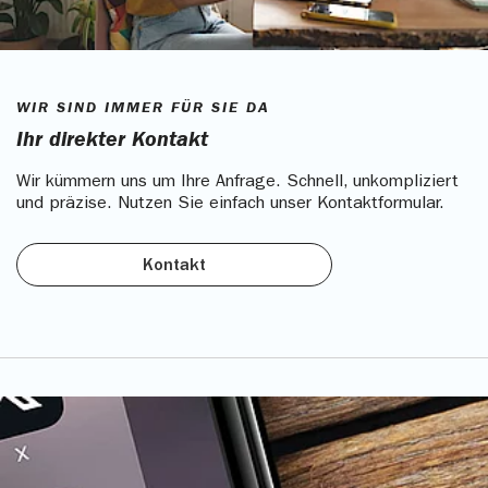
WIR SIND IMMER FÜR SIE DA
Ihr direkter Kontakt
Wir kümmern uns um Ihre Anfrage. Schnell, unkompliziert
und präzise. Nutzen Sie einfach unser Kontaktformular.
Kontakt