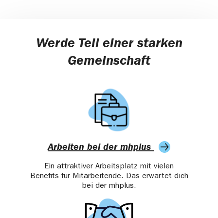
Werde Teil einer starken
Gemeinschaft
Arbeiten bei der mhplus
Ein attraktiver Arbeitsplatz mit vielen
Benefits für Mitarbeitende. Das erwartet dich
bei der mhplus.