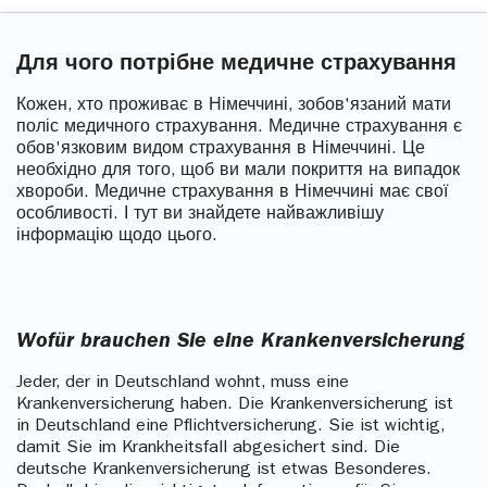
Для чого потрібне медичне страхування
Кожен, хто проживає в Німеччині, зобов'язаний мати
поліс медичного страхування. Медичне страхування є
обов'язковим видом страхування в Німеччині. Це
необхідно для того, щоб ви мали покриття на випадок
хвороби. Медичне страхування в Німеччині має свої
особливості. І тут ви знайдете найважливішу
інформацію щодо цього.
Wofür brauchen Sie eine Krankenversicherung
Jeder, der in Deutschland wohnt, muss eine
Krankenversicherung haben. Die Krankenversicherung ist
in Deutschland eine Pflichtversicherung. Sie ist wichtig,
damit Sie im Krankheitsfall abgesichert sind. Die
deutsche Krankenversicherung ist etwas Besonderes.