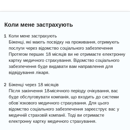
Коли мене застрахують
Коли мене застрахують
Біженці, які мають посвідку на проживання, отримують
послуги через відомство соціального забезпечення
Протягом перших 18 місяців ви не отримаєте електронну
картку медичного страхування. Відомство соціального
забезпечення буде видавати вам направлення для
відвідування лікаря.
Біженці через 18 місяців
Після закінчення 18-місячного періоду очікування, вас
буде обслуговувати компанія, що входить до системи
обов’язкового медичного страхування. Для цього
відомство соціального забезпечення зареєструє вас у
медичній страховій компанії. Тоді ви отримаєте
електронну картку медичного страхування.