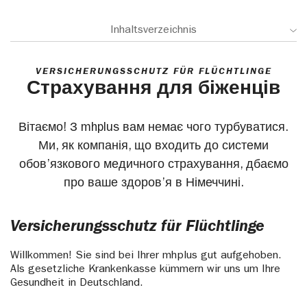
Inhaltsverzeichnis
VERSICHERUNGSSCHUTZ FÜR FLÜCHTLINGE
Страхування для біженців
Вітаємо! З mhplus вам немає чого турбуватися.
Ми, як компанія, що входить до системи
обов’язкового медичного страхування, дбаємо
про ваше здоров’я в Німеччині.
Versicherungsschutz für Flüchtlinge
Willkommen! Sie sind bei Ihrer mhplus gut aufgehoben.
Als gesetzliche Krankenkasse kümmern wir uns um Ihre
Gesundheit in Deutschland.