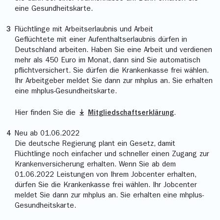
eine Gesundheitskarte.
Flüchtlinge mit Arbeitserlaubnis und Arbeit
Geflüchtete mit einer Aufenthaltserlaubnis dürfen in
Deutschland arbeiten. Haben Sie eine Arbeit und verdienen
mehr als 450 Euro im Monat, dann sind Sie automatisch
pflichtversichert. Sie dürfen die Krankenkasse frei wählen.
Ihr Arbeitgeber meldet Sie dann zur mhplus an. Sie erhalten
eine mhplus-Gesundheitskarte.
Hier finden Sie die
Mitgliedschaftserklärung
.
Neu ab 01.06.2022
Die deutsche Regierung plant ein Gesetz, damit
Flüchtlinge noch einfacher und schneller einen Zugang zur
Krankenversicherung erhalten. Wenn Sie ab dem
01.06.2022 Leistungen von Ihrem Jobcenter erhalten,
dürfen Sie die Krankenkasse frei wählen. Ihr Jobcenter
meldet Sie dann zur mhplus an. Sie erhalten eine mhplus-
Gesundheitskarte.