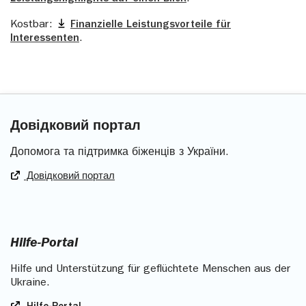
Kostbar:
Finanzielle Leistungsvorteile für
Interessenten
.
Довідковий портал
Допомога та підтримка біженців з України.
Довідковий портал
Hilfe-Portal
Hilfe und Unterstützung für geflüchtete Menschen aus der
Ukraine.