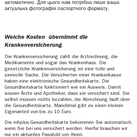
автоматично. Для цього нам потрібна лише ваша
актуальна фотографія паспортного формату.
Welche Kosten ­ übernimmt die
Krankenversicherung
Die Krankenversicherung zahlt die Arztrechnung, die
Medikamente und sogar das Krankenhaus. Die
gesetzliche Krankenversicherung ist eine tolle und
sinnvolle Sache. Die Versicherten einer Krankenkasse
haben eine elektronische Gesundheitskarte. Die
Gesundheitskarte funktioniert wie ein Ausweis. Damit
wissen Ärzte und Apotheker, dass sie versichert sind. Sie
selbst müssen nichts bezahlen, die Abrechnung läuft über
die Gesundheitskarte. Manchmal gibt es einen kleinen
Eigenanteil von bis zu 10 Euro.
Die mhplus-Gesundheitskarte bekommen Sie automatisch,
wenn Sie bei uns versichert werden. Hierfür brauchen wir
nur ein aktuelles Passbild von Ihnen.