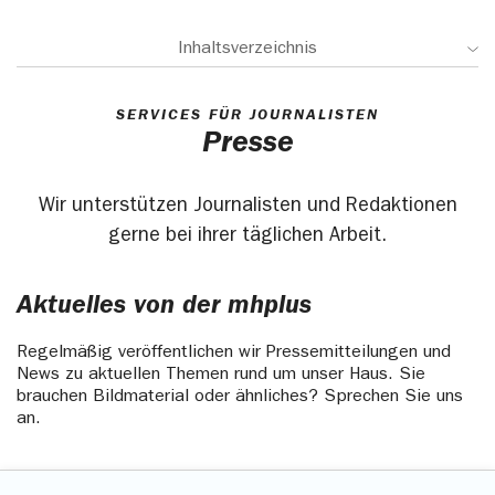
Inhaltsverzeichnis
SERVICES FÜR JOURNALISTEN
Presse
Wir unterstützen Journalisten und Redaktionen
gerne bei ihrer täglichen Arbeit.
Aktuelles von der mhplus
Regelmäßig veröffentlichen wir Pressemitteilungen und
News zu aktuellen Themen rund um unser Haus. Sie
brauchen Bildmaterial oder ähnliches? Sprechen Sie uns
an.