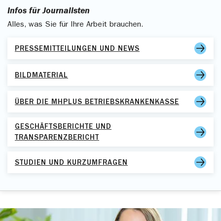
Infos für Journalisten
Alles, was Sie für Ihre Arbeit brauchen.
PRESSEMITTEILUNGEN UND NEWS
BILDMATERIAL
ÜBER DIE MHPLUS BETRIEBSKRANKENKASSE
GESCHÄFTSBERICHTE UND
TRANSPARENZBERICHT
STUDIEN UND KURZUMFRAGEN