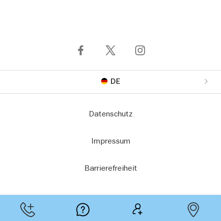
DE
Datenschutz
Impressum
Barrierefreiheit