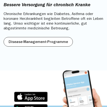
Bessere Versorgung für chronisch Kranke
Chronische Erkrankungen wie Diabetes, Asthma oder
koronare Herzkrankheit begleiten Betroffene oft ein Leben
lang. Umso wichtiger ist eine kontinuierliche, gut
abgestimmte medizinische Betreuung.
Disease-Management-Programme