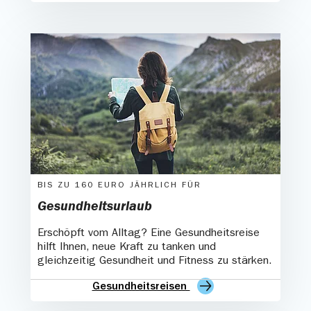
BIS ZU 160 EURO JÄHRLICH FÜR
Gesundheitsurlaub
Erschöpft vom Alltag? Eine Gesundheitsreise
hilft Ihnen, neue Kraft zu tanken und
gleichzeitig Gesundheit und Fitness zu stärken.
Gesundheitsreisen