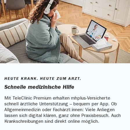
HEUTE KRANK. HEUTE ZUM ARZT.
Schnelle medizinische Hilfe
Mit TeleClinic Premium erhalten mhplus-Versicherte
schnell ärztliche Unterstützung – bequem per App. Ob
Allgemeinmedizin oder Fachärzt:innen: Viele Anliegen
lassen sich digital klären, ganz ohne Praxisbesuch. Auch
Krankschreibungen sind direkt online möglich.