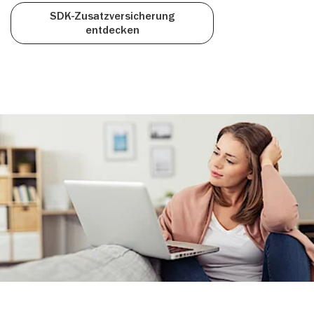
SDK-Zusatzversicherung
entdecken