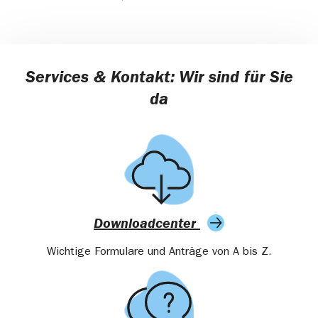
Services & Kontakt: Wir sind für Sie
da
Downloadcenter
Wichtige Formulare und Anträge von A bis Z.