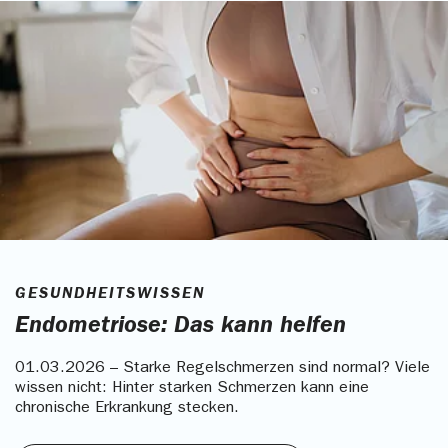
GESUNDHEITSWISSEN
Endometriose: Das kann helfen
01.03.2026 – Starke Regelschmerzen sind normal? Viele
wissen nicht: Hinter starken Schmerzen kann eine
chronische Erkrankung stecken.