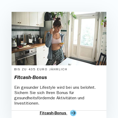
BIS ZU 435 EURO JÄHRLICH
Fitcash-Bonus
Ein gesunder Lifestyle wird bei uns belohnt.
Sichern Sie sich Ihren Bonus für
gesundheitsfördernde Aktivitäten und
Investitionen.
Fitcash-Bonus