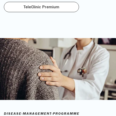
TeleClinic Premium
DISEASE-MANAGEMENT-PROGRAMME