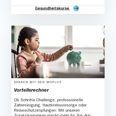
Gesundheitskurse
SPAREN MIT DER MHPLUS
Vorteilsrechner
Ob Schritte-Challenge, professionelle
Zahnreinigung, Hautkrebsvorsorge oder
Reiseschutzimpfungen: Mit unseren