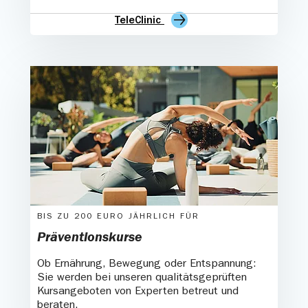
TeleClinic
BIS ZU 200 EURO JÄHRLICH FÜR
Präventionskurse
Ob Ernährung, Bewegung oder Entspannung:
Sie werden bei unseren qualitätsgeprüften
Kursangeboten von Experten betreut und
beraten.