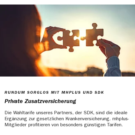
RUNDUM SORGLOS MIT MHPLUS UND SDK
Private Zusatzversicherung
Die Wahltarife unseres Partners, der SDK, sind die ideale
Ergänzung zur gesetzlichen Krankenversicherung. mhplus-
Mitglieder profitieren von besonders günstigen Tarifen.