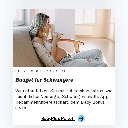
BIS ZU 660 EURO EXTRA
Budget für Schwangere
Wir unterstützen Sie mit zahlreichen Extras, wie
zusätzlicher Vorsorge, Schwangerschafts-App,
Hebammenrufbereitschaft, dem Baby-Bonus
u.v.m.
BabyPlus-Paket