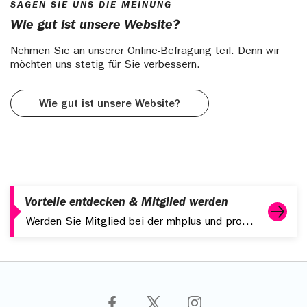
SAGEN SIE UNS DIE MEINUNG
Wie gut ist unsere Website?
Nehmen Sie an unserer Online-Befragung teil. Denn wir
möchten uns stetig für Sie verbessern.
Wie gut ist unsere Website?
Vorteile entdecken & Mitglied werden
Werden Sie Mitglied bei der mhplus und profitieren Sie von starken Leistungen, digitalen Services und attraktiven Zusatzangeboten.