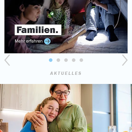
AKTUELLES