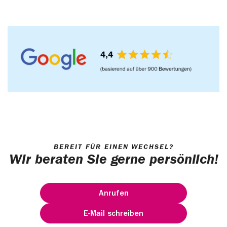
BEREIT FÜR EINEN WECHSEL?
Wir beraten Sie gerne persönlich!
Anrufen
E-Mail schreiben