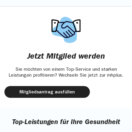
Jetzt Mitglied werden
Sie möchten von einem Top-Service und starken
Leistungen profitieren? Wechseln Sie jetzt zur mhplus.
Mitgliedsantrag ausfüllen
Top-Leistungen für Ihre Gesundheit