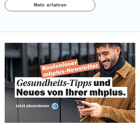
Mehr erfahren