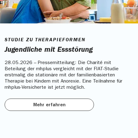
STUDIE ZU THERAPIEFORMEN
Jugendliche mit Essstörung
28.05.2026 – Pressemitteilung: Die Charité mit
Beteilung der mhplus vergleicht mit der FIAT-Studie
erstmalig die stationäre mit der familienbasierten
Therapie bei Kindern mit Anorexie. Eine Teilnahme für
mhplus-Versicherte ist jetzt möglich.
Mehr erfahren