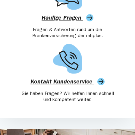
Häufige Fragen
Fragen & Antworten rund um die
Krankenversicherung der mhplus.
Kontakt Kundenservice
Sie haben Fragen? Wir helfen Ihnen schnell
und kompetent weiter.