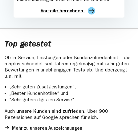
Zusatzleistungen steckt mehr für Sie drin.
Vorteile berechnen
Top getestet
Ob in Service, Leistungen oder Kundenzufriedenheit – die
mhplus schneidet seit Jahren regelmäßig mit sehr guten
Bewertungen in unabhängigen Tests ab. Und überzeugt
u.a. mit
„Sehr guten Zusatzleistungen“,
„Bester Kundenhotline“ und
"Sehr gutem digitalen Service".
Auch
unsere Kunden sind zufrieden
. Über 900
Rezensionen auf Google sprechen für sich.
Mehr zu unseren Auszeichnungen