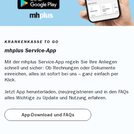
KRANKENKASSE TO GO
mhplus Service-App
Mit der mhplus Service-App regeln Sie Ihre Anliegen
schnell und sicher: Ob Rechnungen oder Dokumente
einreichen, alles ist sofort bei uns – ganz einfach per
Klick.
Jetzt App herunterladen, (neu)registrieren und in den FAQs
alles Wichtige zu Update und Nutzung erfahren.
App-Download und FAQs