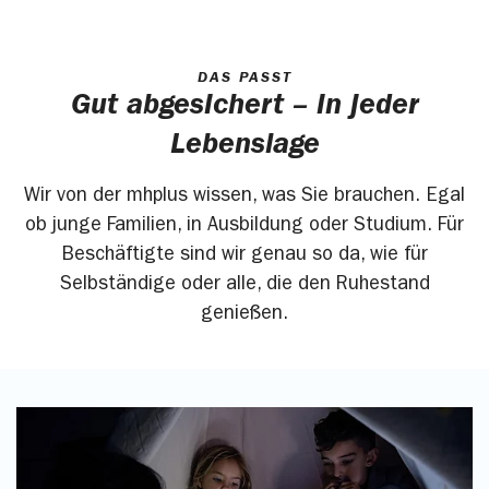
DAS PASST
Gut abgesichert – in jeder
Lebenslage
Wir von der mhplus wissen, was Sie brauchen. Egal
ob junge Familien, in Ausbildung oder Studium. Für
Beschäftigte sind wir genau so da, wie für
Selbständige oder alle, die den Ruhestand
genießen.