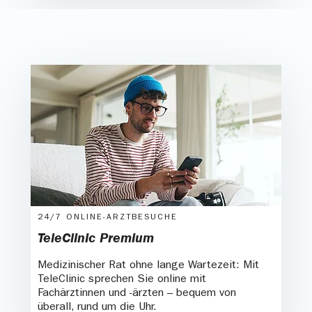
24/7 ONLINE-ARZTBESUCHE
TeleClinic Premium
Medizinischer Rat ohne lange Wartezeit: Mit
TeleClinic sprechen Sie online mit
Fachärztinnen und -ärzten – bequem von
überall, rund um die Uhr.