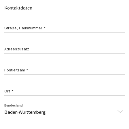
Kontaktdaten
Straße, Hausnummer
Adresszusatz
Postleitzahl
Ort
Bundesland