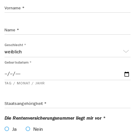
Vorname
Name
Geschlecht
Geburtsdatum
TAG / MONAT / JAHR
Staatsangehörigkeit
Die Rentenversicherungsnummer liegt mir vor
Ja
Nein