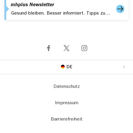
mhplus Newsletter
Gesund bleiben. Besser informiert. Tipps zu Gesundheit, Fitness und aktuelle Themen – kompakt in Ihrem Postfach.
DE
Datenschutz
Impressum
Barrierefreiheit