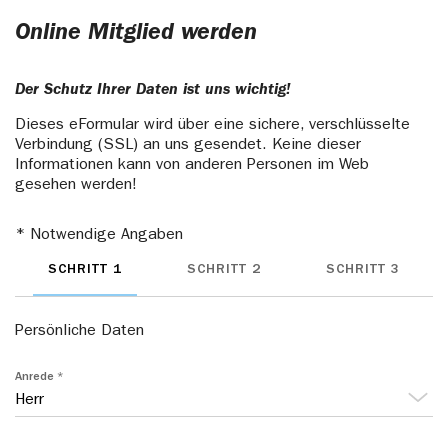
Online Mitglied werden
Der Schutz Ihrer Daten ist uns wichtig!
Dieses eFormular wird über eine sichere, verschlüsselte
Verbindung (SSL) an uns gesendet. Keine dieser
Informationen kann von anderen Personen im Web
gesehen werden!
Notwendige Angaben
SCHRITT 1
SCHRITT 2
SCHRITT 3
Persönliche Daten
Anrede