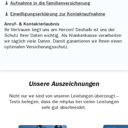
Aufnahme in die Familienversicherung
Einwilligungserklärung zur Kontaktaufnahme
Anruf- & Kontakterlaubnis
Ihr Vertrauen liegt uns am Herzen! Deshalb ist uns der
Schutz Ihrer Daten wichtig. Als Krankenkasse verarbeiten
wir täglich viele Daten. Damit garantieren wir Ihnen einen
optimalen Versicherungsschutz.
Unsere Auszeichnungen
Nicht nur wir sind von unseren Leistungen überzeugt –
Tests belegen, dass die mhplus bei vielen Leistungen
sehr gut abschneidet.
Slider überspringen