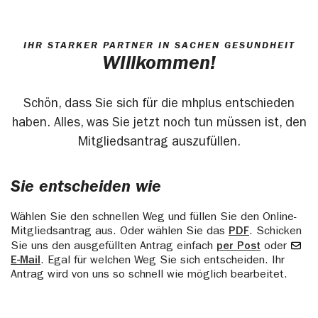
IHR STARKER PARTNER IN SACHEN GESUNDHEIT
Willkommen!
Schön, dass Sie sich für die mhplus entschieden
haben. Alles, was Sie jetzt noch tun müssen ist, den
Mitgliedsantrag auszufüllen.
Sie entscheiden wie
Wählen Sie den schnellen Weg und füllen Sie den Online-
Mitgliedsantrag aus. Oder wählen Sie das
PDF
. Schicken
Sie uns den ausgefüllten Antrag einfach
per Post
oder
E-Mail
. Egal für welchen Weg Sie sich entscheiden. Ihr
Antrag wird von uns so schnell wie möglich bearbeitet.