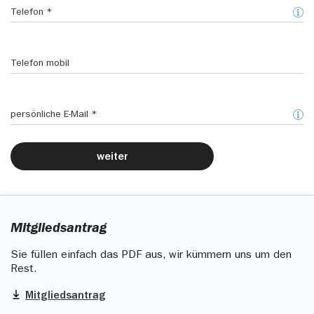
Telefon
Telefon mobil
persönliche E-Mail
weiter
Mitgliedsantrag
Sie füllen einfach das PDF aus, wir kümmern uns um den
Rest.
Mitgliedsantrag