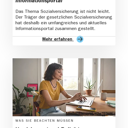
Informationsportal
Das Thema Sozialversicherung ist nicht leicht.
Der Träger der gesetzlichen Sozialversicherung
hat deshalb ein umfangreiches und aktuelles
Informationsportal zusammen gestellt.
Mehr erfahren
WAS SIE BEACHTEN MÜSSEN