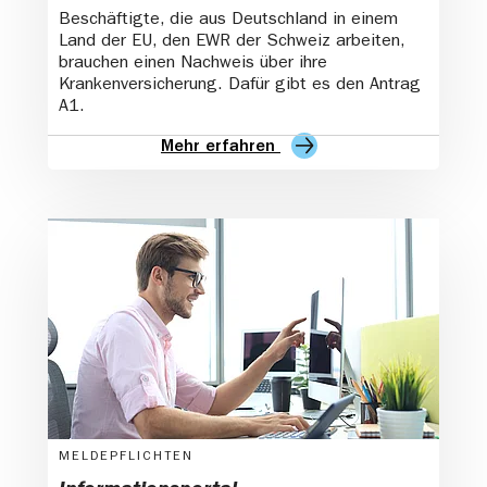
Beschäftigte, die aus Deutschland in einem
Land der EU, den EWR der Schweiz arbeiten,
brauchen einen Nachweis über ihre
Krankenversicherung. Dafür gibt es den Antrag
A1.
Mehr erfahren
MELDEPFLICHTEN