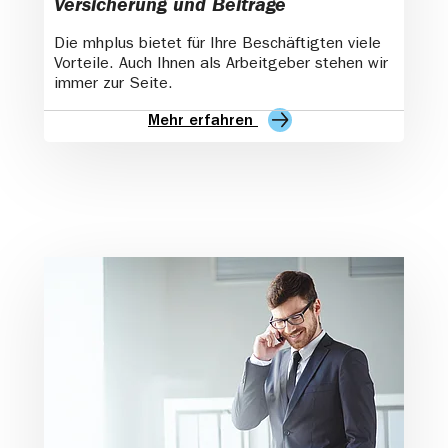
Versicherung und Beiträge
Die mhplus bietet für Ihre Beschäftigten viele
Vorteile. Auch Ihnen als Arbeitgeber stehen wir
immer zur Seite.
Mehr erfahren