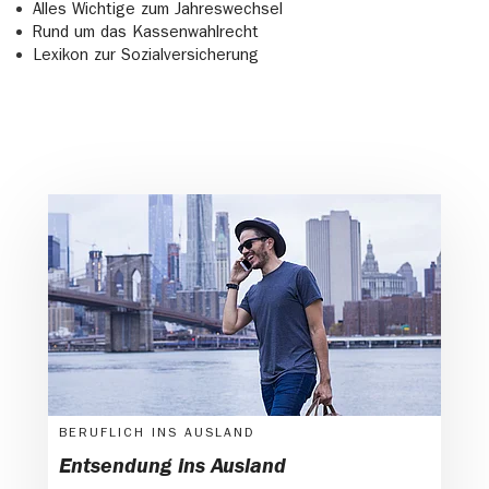
Alles Wichtige zum Jahreswechsel
Rund um das Kassenwahlrecht
Lexikon zur Sozialversicherung
BERUFLICH INS AUSLAND
Entsendung ins Ausland