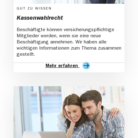
GUT ZU WISSEN
Kassenwahlrecht
Beschäftigte können versicherungspflichtige
Mitglieder werden, wenn sie eine neue
Beschäftigung annehmen. Wir haben alle
wichtigen Informationen zum Thema zusammen
gestellt.
Mehr erfahren