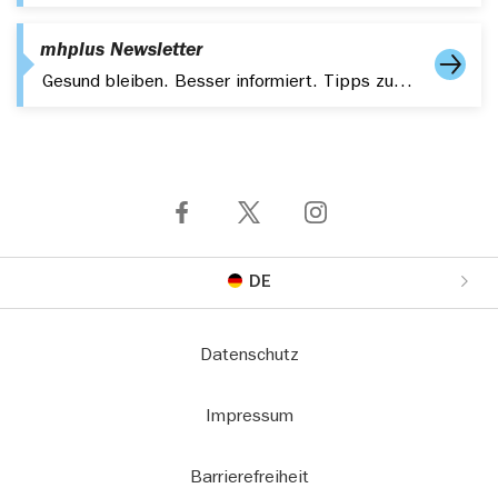
mhplus Newsletter
Gesund bleiben. Besser informiert. Tipps zu Gesundheit, Fitness und aktuelle Themen – kompakt in Ihrem Postfach.
DE
Datenschutz
Impressum
Barrierefreiheit