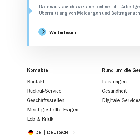
Datenaustausch via sv.net online hilft Arbeitg
Übermittlung von Meldungen und Beitragsnach
Weiterlesen
Kontakte
Rund um die Ge
Kontakt
Leistungen
Rückruf-Service
Gesundheit
Geschäftsstellen
Digitale Service
Meist gestellte Fragen
Lob & Kritik
DE | DEUTSCH