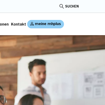
SUCHEN
meine mhplus
ionen
Kontakt