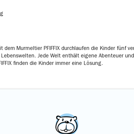
ng
dem Murmeltier PFIFFIX durchlaufen die Kinder fünf ve
 Lebenswelten. Jede Welt enthält eigene Abenteuer und
PFIFFIX finden die Kinder immer eine Lösung.