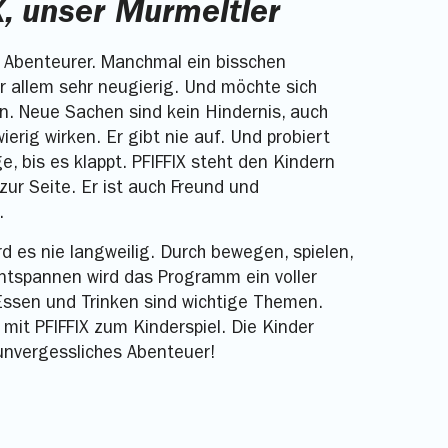
, unser Murmeltier
in Abenteurer. Manchmal ein bisschen
r allem sehr neugierig. Und möchte sich
. Neue Sachen sind kein Hindernis, auch
ierig wirken. Er gibt nie auf. Und probiert
e, bis es klappt. PFIFFIX steht den Kindern
zur Seite. Er ist auch Freund und
.
ird es nie langweilig. Durch bewegen, spielen,
ntspannen wird das Programm ein voller
Essen und Trinken sind wichtige Themen.
mit PFIFFIX zum Kinderspiel. Die Kinder
unvergessliches Abenteuer!