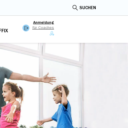
SUCHEN
Anmeldung
für Coaches
FFIX