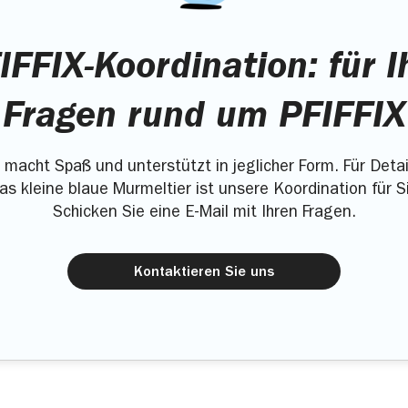
IFFIX-Koordination: für I
Fragen rund um PFIFFIX
X macht Spaß und unterstützt in jeglicher Form. Für Detai
s kleine blaue Murmeltier ist unsere Koordination für S
Schicken Sie eine E-Mail mit Ihren Fragen.
Kontaktieren Sie uns