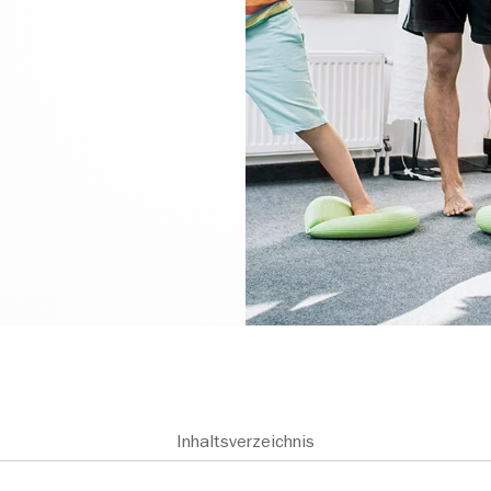
Inhaltsverzeichnis