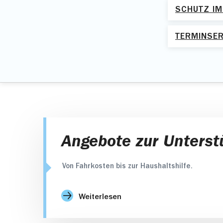
SCHUTZ I
TERMINSER
Angebote zur Unterst
Von Fahrkosten bis zur Haushaltshilfe.
Weiterlesen