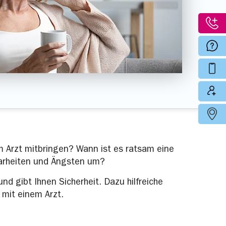
m Arzt mitbringen? Wann ist es ratsam eine
larheiten und Ängsten um?
nd gibt Ihnen Sicherheit. Dazu hilfreiche
 mit einem Arzt.