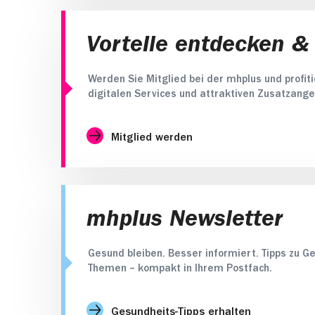
Vorteile entdecken &
Werden Sie Mitglied bei der mhplus und profit
digitalen Services und attraktiven Zusatzange
Mitglied werden
mhplus Newsletter
Gesund bleiben. Besser informiert. Tipps zu Ge
Themen – kompakt in Ihrem Postfach.
Gesundheits-Tipps erhalten