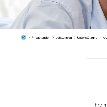
Startseite
Privatkunden
Leistungen
Unterstützung
Ar
Ihre 