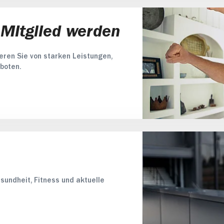
 Mitglied werden
ieren Sie von starken Leistungen,
boten.
sundheit, Fitness und aktuelle