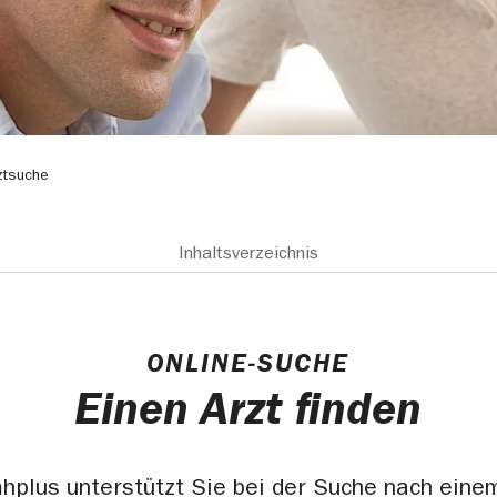
ztsuche
Inhaltsverzeichnis
ONLINE-SUCHE
Einen Arzt finden
mhplus unterstützt Sie bei der Suche nach einem