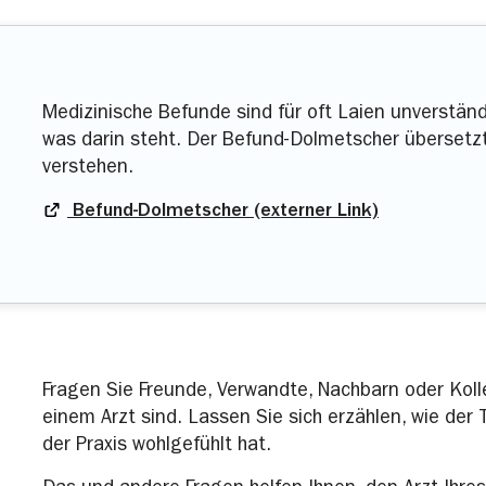
Medizinische Befunde sind für oft Laien unverständl
was darin steht. Der Befund-Dolmetscher übersetzt
verstehen.
Befund-Dolmetscher (externer Link)
Fragen Sie Freunde, Verwandte, Nachbarn oder Kol
einem Arzt sind. Lassen Sie sich erzählen, wie der
der Praxis wohlgefühlt hat.