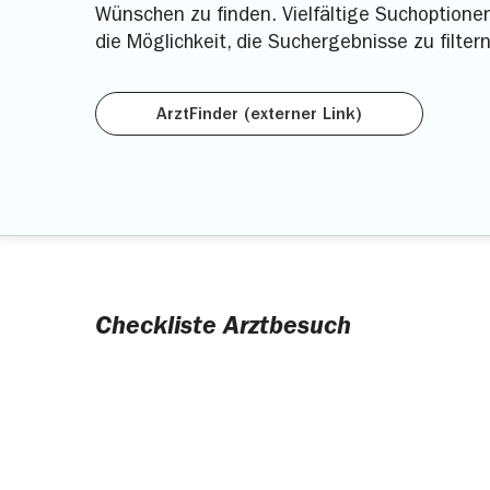
Wünschen zu finden. Vielfältige Suchoptione
die Möglichkeit, die Suchergebnisse zu filtern
ArztFinder (externer Link)
Checkliste Arztbesuch