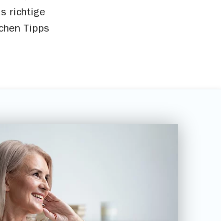
s richtige
ichen Tipps