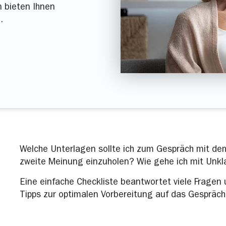
n bieten Ihnen
.
Welche Unterlagen sollte ich zum Gespräch mit de
zweite Meinung einzuholen? Wie gehe ich mit Unk
Eine einfache Checkliste beantwortet viele Fragen u
Tipps zur optimalen Vorbereitung auf das Gespräch