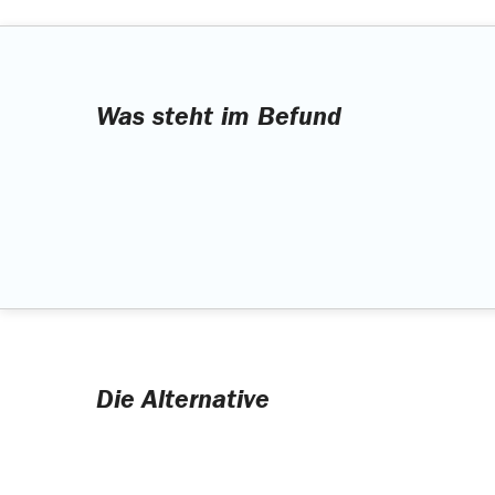
Was steht im Befund
Die Alternative