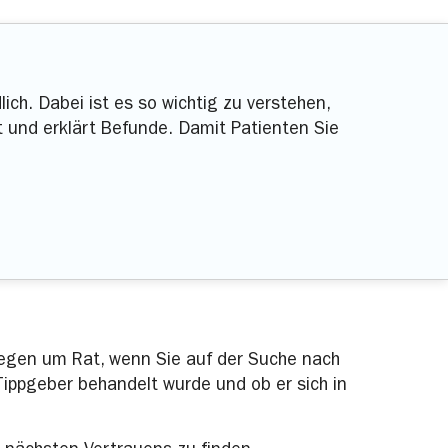
ich. Dabei ist es so wichtig zu verstehen,
 und erklärt Befunde. Damit Patienten Sie
legen um Rat, wenn Sie auf der Suche nach
 Tippgeber behandelt wurde und ob er sich in