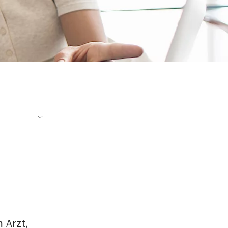
 Arzt,