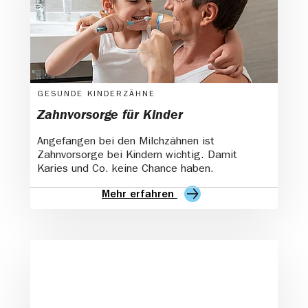
GESUNDE KINDERZÄHNE
Zahnvorsorge für Kinder
Angefangen bei den Milchzähnen ist
Zahnvorsorge bei Kindern wichtig. Damit
Karies und Co. keine Chance haben.
Mehr erfahren