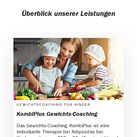
Überblick unserer Leistungen
GEWICHTSCOACHING FÜR KINDER
KombiPlus Gewichts-Coaching
Das Gewichts-Coaching KombiPlus ist eine
individuelle Therapie bei Adipositas bei