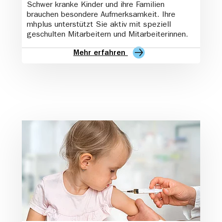
Schwer kranke Kinder und ihre Familien
brauchen besondere Aufmerksamkeit. Ihre
mhplus unterstützt Sie aktiv mit speziell
geschulten Mitarbeitern und Mitarbeiterinnen.
Mehr erfahren