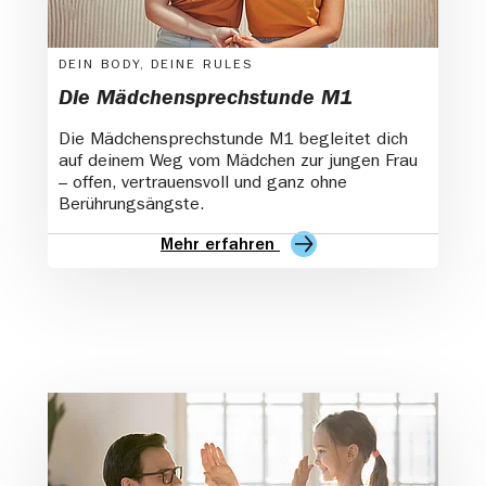
DEIN BODY, DEINE RULES
Die Mädchensprechstunde M1
Die Mädchensprechstunde M1 begleitet dich
auf deinem Weg vom Mädchen zur jungen Frau
– offen, vertrauensvoll und ganz ohne
Berührungsängste.
Mehr erfahren