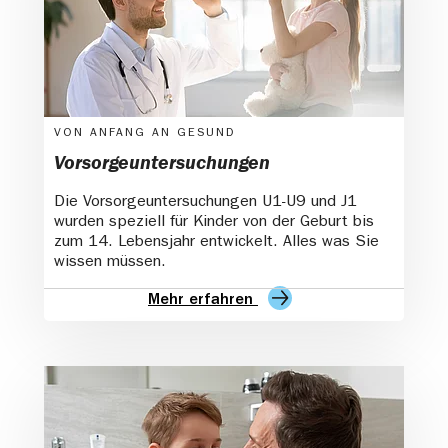
VON ANFANG AN GESUND
Vorsorgeuntersuchungen
Die Vorsorgeuntersuchungen U1-U9 und J1
wurden speziell für Kinder von der Geburt bis
zum 14. Lebensjahr entwickelt. Alles was Sie
wissen müssen.
Mehr erfahren