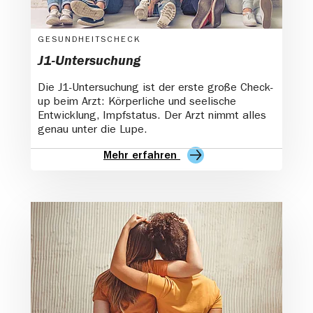
GESUNDHEITSCHECK
J1-Untersuchung
Die J1-Untersuchung ist der erste große Check-
up beim Arzt: Körperliche und seelische
Entwicklung, Impfstatus. Der Arzt nimmt alles
genau unter die Lupe.
Mehr erfahren