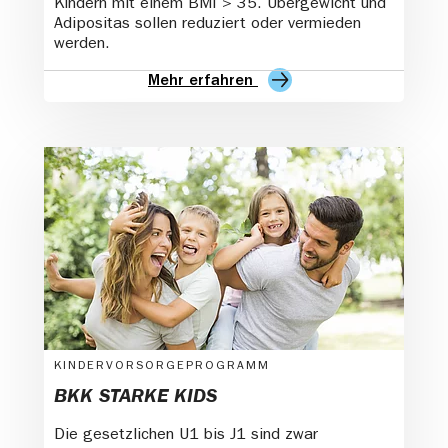
Kindern mit einem BMI > 35. Übergewicht und
Adipositas sollen reduziert oder vermieden
werden.
Mehr erfahren
KINDERVORSORGEPROGRAMM
BKK STARKE KIDS
Die gesetzlichen U1 bis J1 sind zwar