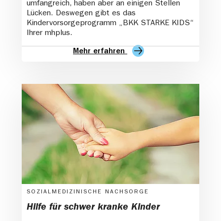
umfangreich, haben aber an einigen Stellen
Lücken. Deswegen gibt es das
Kindervorsorgeprogramm „BKK STARKE KIDS“
Ihrer mhplus.
Mehr erfahren
SOZIALMEDIZINISCHE NACHSORGE
Hilfe für schwer kranke Kinder