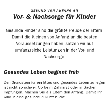
GESUND VON ANFANG AN
Vor- & Nachsorge für Kinder
Gesunde Kinder sind die größte Freude der Eltern.
Damit die Kleinen von Anfang an die besten
Voraussetzungen haben, setzen wir auf
umfangreiche Leistungen in der Vor- und
Nachsorge.
Gesundes Leben beginnt früh
Den Grundstein für ein fittes und gesundes Leben zu legen
ist nicht so schwer. Ob beim Zahnarzt oder in Sachen
Impfungen. Machen Sie als Eltern den Anfang. Damit Ihr
Kind in eine gesunde Zukunft blickt.