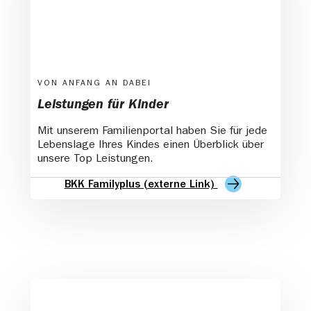
VON ANFANG AN DABEI
Leistungen für Kinder
Mit unserem Familienportal haben Sie für jede
Lebenslage Ihres Kindes einen Überblick über
unsere Top Leistungen.
BKK Familyplus (externe Link)