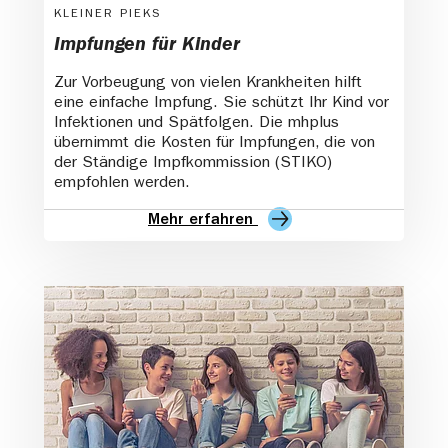
KLEINER PIEKS
Impfungen für Kinder
Zur Vorbeugung von vielen Krankheiten hilft
eine einfache Impfung. Sie schützt Ihr Kind vor
Infektionen und Spätfolgen. Die mhplus
übernimmt die Kosten für Impfungen, die von
der Ständige Impfkommission (STIKO)
empfohlen werden.
Mehr erfahren