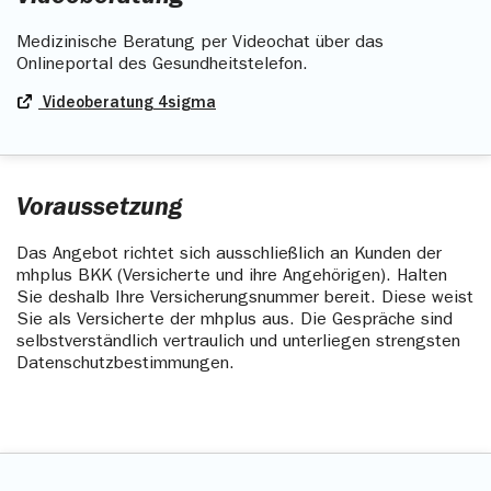
Medizinische Beratung per Videochat über das
Onlineportal des Gesundheitstelefon.
Videoberatung 4sigma
Voraussetzung
Das Angebot richtet sich ausschließlich an Kunden der
mhplus BKK (Versicherte und ihre Angehörigen). Halten
Sie deshalb Ihre Versicherungsnummer
bereit. Diese weist
Sie als Versicherte der mhplus aus. Die Gespräche sind
selbstverständlich vertraulich und unterliegen strengsten
Datenschutzbestimmungen.