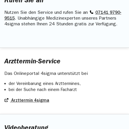
Rufen Sie an
Nutzen Sie den Service und rufen Sie an
07141 9790-
9515
. Unabhängige Medizinexperten unseres Partners
4sigma stehen Ihnen 24 Stunden gratis zur Verfügung.
Arzttermin-Service
Das Onlineportal 4sigma unterstützt bei
der Vereinbarung eines Arzttermines,
bei der Suche nach einem Facharzt
Arzttermin 4sigma
Videoberatung