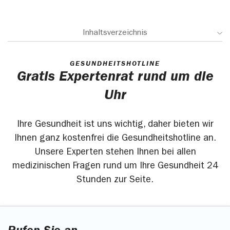
Inhaltsverzeichnis
GESUNDHEITSHOTLINE
Gratis Expertenrat rund um die
Uhr
Ihre Gesundheit ist uns wichtig, daher bieten wir
Ihnen ganz kostenfrei die Gesundheitshotline an.
Unsere Experten stehen Ihnen bei allen
medizinischen Fragen rund um Ihre Gesundheit 24
Stunden zur Seite.