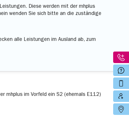
 Leistungen. Diese werden mit der mhplus
in wenden Sie sich bitte an die zuständige
ecken alle Leistungen im Ausland ab, zum
rer mhplus im Vorfeld ein S2 (ehemals E112)