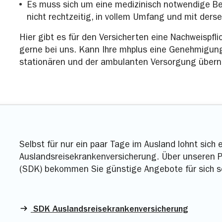
Es muss sich um eine medizinisch notwendige Be
nicht rechtzeitig, in vollem Umfang und mit derse
Hier gibt es für den Versicherten eine Nachweispfl
gerne bei uns. Kann Ihre mhplus eine Genehmigung
stationären und der ambulanten Versorgung übe
Selbst für nur ein paar Tage im Ausland lohnt sich e
Auslandsreisekrankenversicherung. Über unseren 
(SDK) bekommen Sie günstige Angebote für sich sel
SDK Auslandsreisekrankenversicherung