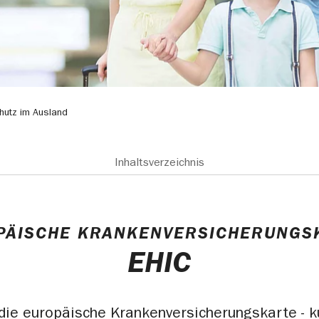
hutz im Ausland
Inhaltsverzeichnis
PÄISCHE KRANKENVERSICHERUNGS
EHIC
 die europäische Krankenversicherungskarte - k