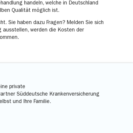
handlung handeln, welche in Deutschland
lben Qualität möglich ist.
icht. Sie haben dazu Fragen? Melden Sie sich
 ausstellen, werden die Kosten der
rnommen.
ine private
Partner Süddeutsche Krankenversicherung
bst und Ihre Familie.