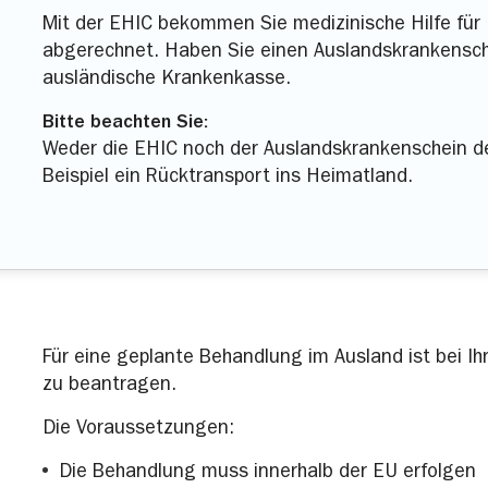
Mit der EHIC bekommen Sie medizinische Hilfe für
abgerechnet. Haben Sie einen Auslandskrankensche
ausländische Krankenkasse.
Bitte beachten Sie:
Weder die EHIC noch der Auslandskrankenschein d
Beispiel ein Rücktransport ins Heimatland.
Für eine geplante Behandlung im Ausland ist bei Ih
zu beantragen.
Die Voraussetzungen:
Die Behandlung muss innerhalb der EU erfolgen