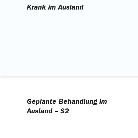
Krank im Ausland
Geplante Behandlung im
Ausland – S2