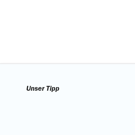
Unser Tipp