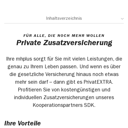
Inhaltsverzeichnis
FÜR ALLE, DIE NOCH MEHR WOLLEN
Private Zusatzversicherung
Ihre mhplus sorgt für Sie mit vielen Leistungen, die
genau zu Ihrem Leben passen. Und wenn es über
die gesetzliche Versicherung hinaus noch etwas
mehr sein darf – dann gibt es PrivatEXTRA.
Profitieren Sie von kostengünstigen und
individuellen Zusatzversicherungen unseres
Kooperationspartners SDK.
Ihre Vorteile