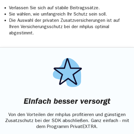
Verlassen Sie sich auf stabile Beitragssätze.
Sie wählen, wie umfangreich Ihr Schutz sein soll.
Die Auswahl der privaten Zusatzversicherungen ist auf
Ihren Versicherungsschutz bei der mhplus optimal
abgestimmt.
Einfach besser versorgt
Von den Vorteilen der mhplus profitieren und günstigen
Zusatzschutz bei der SDK abschließen. Ganz einfach - mit
dem Programm PrivatEXTRA.