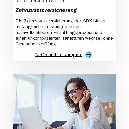
STRAHLENDES LÄCHELN
Zahnzusatzversicherung
Die Zahnzusatzversicherung der SDK bietet
umfangreiche Leistungen, einen
nachvollziehbaren Erstattungsprozess und
einen unkomplizierten Tarifstufen-Wechsel ohne
Gesundheitsprüfung.
Tarife und Leistungen