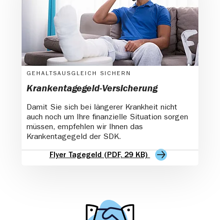
GEHALTSAUSGLEICH SICHERN
Krankentagegeld-Versicherung
Damit Sie sich bei längerer Krankheit nicht
auch noch um Ihre finanzielle Situation sorgen
müssen, empfehlen wir Ihnen das
Krankentagegeld der SDK.
Flyer Tagegeld (PDF, 29 KB)