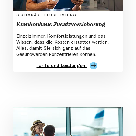
STATIONÄRE PLUSLEISTUNG
Krankenhaus-Zusatzversicherung
Einzelzimmer, Komfortleistungen und das
Wissen, dass die Kosten erstattet werden.
Alles, damit Sie sich ganz auf das
Gesundwerden konzentrieren können.
Tarife und Leistungen