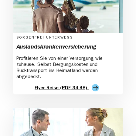
SORGENFREI UNTERWEGS
Auslandskrankenversicherung
Profitieren Sie von einer Versorgung wie
zuhause. Selbst Bergungskosten und
Rücktransport ins Heimatland werden
abgedeckt.
Flyer Reise (PDF, 34 KB)