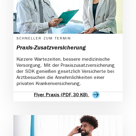
SCHNELLER ZUM TERMIN
Praxis-Zusatzversicherung
Kürzere Wartezeiten, bessere medizinische
Versorgung. Mit der Praxiszusatzversicherung
der SDK genießen gesetzlich Versicherte bei
Arztbesuchen die Annehmlichkeiten einer
privaten Kranken­versicherung.
Flyer Praxis (PDF, 30 KB)