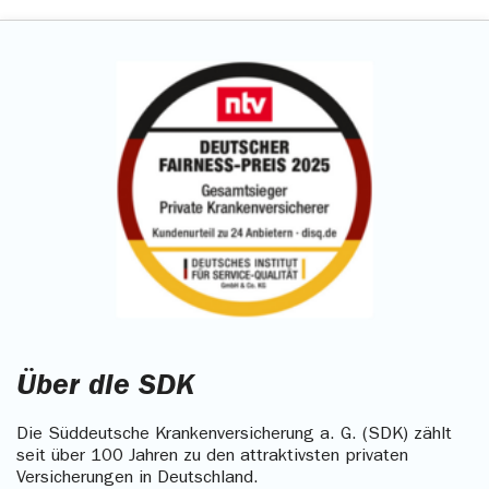
Über die SDK
Die Süddeutsche Krankenversicherung a. G. (SDK) zählt
seit über 100 Jahren zu den attraktivsten privaten
Versicherungen in Deutschland.