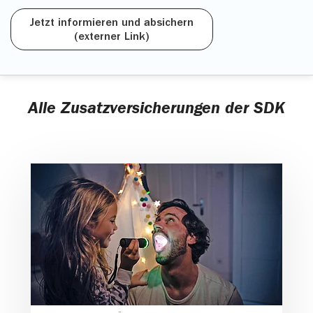
Jetzt informieren und absichern
(externer Link)
Alle Zusatzversicherungen der SDK