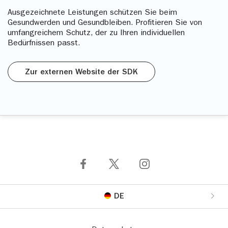
Ausgezeichnete Leistungen schützen Sie beim
Gesundwerden und Gesundbleiben. Profitieren Sie von
umfangreichem Schutz, der zu Ihren individuellen
Bedürfnissen passt.
Zur externen Website der SDK
DE