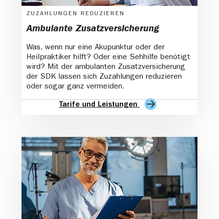
ZUZAHLUNGEN REDUZIEREN
Ambulante Zusatzversicherung
Was, wenn nur eine Akupunktur oder der
Heilpraktiker hilft? Oder eine Sehhilfe benötigt
wird? Mit der ambulanten Zusatzversicherung
der SDK lassen sich Zuzahlungen reduzieren
oder sogar ganz vermeiden.
Tarife und Leistungen