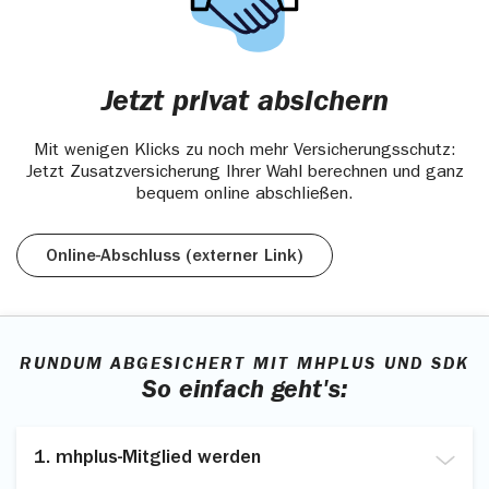
Jetzt privat absichern
Mit wenigen Klicks zu noch mehr Versicherungsschutz:
Jetzt Zusatzversicherung Ihrer Wahl berechnen und ganz
bequem online abschließen.
Online-Abschluss (externer Link)
RUNDUM ABGESICHERT MIT MHPLUS UND SDK
So einfach geht's:
1. mhplus-Mitglied werden