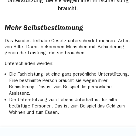
Unterstützung, die sie wegen ihrer Einschränkung
braucht.
Mehr Selbstbestimmung
Das Bundes-Teilhabe-Gesetz unterscheidet mehrere Arten
von Hilfe. Damit bekommen Menschen mit Behinderung
genau die Leistung, die sie brauchen.
Unterschieden werden:
Die Fachleistung ist eine ganz persönliche Unterstützung.
Eine bestimmte Person braucht sie wegen ihrer
Behinderung. Das ist zum Beispiel die persönliche
Assistenz.
Die Unterstützung zum Lebens-Unterhalt ist für hilfe-
bedürftige Personen. Das ist zum Beispiel das Geld zum
Wohnen und zum Essen.