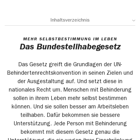
Inhaltsverzeichnis
MEHR SELBSTBESTIMMUNG IM LEBEN
Das Bundesteilhabegesetz
Das Gesetz greift die Grundlagen der UN-
Behindertenrechtskonvention in seinen Zielen und
der Ausgestaltung auf. Und setzt diese in
nationales Recht um. Menschen mit Behinderung
sollen in ihrem Leben mehr selbst bestimmen
können. Und sie sollen besser am Arbeitsleben
teilhaben. Dafür bekommen sie bessere
Unterstützung. Jede Person mit Behinderung
bekommt mit diesem Gesetz genau die