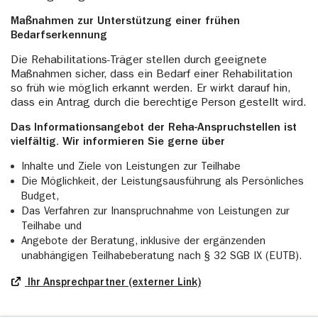
Maßnahmen zur Unterstützung einer frühen
Bedarfserkennung
Die Rehabilitations-Träger stellen durch geeignete
Maßnahmen sicher, dass ein Bedarf einer Rehabilitation
so früh wie möglich erkannt werden. Er wirkt darauf hin,
dass ein Antrag durch die berechtige Person gestellt wird.
Das Informationsangebot der Reha-Anspruchstellen ist
vielfältig. Wir informieren Sie gerne über
Inhalte und Ziele von Leistungen zur Teilhabe
Die Möglichkeit, der Leistungsausführung als Persönliches
Budget,
Das Verfahren zur Inanspruchnahme von Leistungen zur
Teilhabe und
Angebote der Beratung, inklusive der ergänzenden
unabhängigen Teilhabeberatung nach § 32 SGB IX (EUTB).
Ihr Ansprechpartner (externer Link)