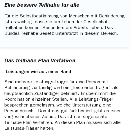
Eine bessere Teilhabe für alle
Für die Selbstbestimmung von Menschen mit Behinderung
ist es wichtig, dass sie am Leben der Gesellschaft
teilhaben können. Besonders am Arbeits-Leben. Das
Bundes-Teilhabe-Gesetz unterstützt in diesem Bereich.
Das Teilhabe-Plan-Verfahren
Leistungen wie aus einer Hand
Sind mehrere Leistungs-Träger für eine Person mit
Behinderung zuständig wird ein „leistender Träger“ als
hauptsächlich Zuständiger definiert. Er übernimmt die
Koordination einzelner Stellen. Alle Leistungs-Träger
besprechen gemeinsam, welche Unterstützung eine
Person braucht. Damit das gut funktioniert gibt es einen
vorgeschriebenen Ablauf. Das ist das sogenannte
Teilhabe-Plan-Verfahren. An diesen Plan müssen sich alle
Leistungs-Träger halten.