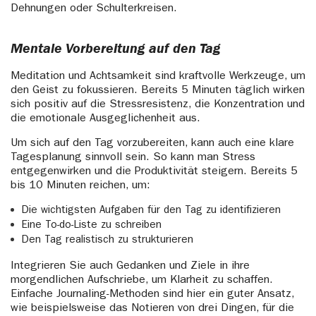
Dehnungen oder Schulterkreisen.
Mentale Vorbereitung auf den Tag
Meditation und Achtsamkeit sind kraftvolle Werkzeuge, um
den Geist zu fokussieren. Bereits 5 Minuten täglich wirken
sich positiv auf die Stressresistenz, die Konzentration und
die emotionale Ausgeglichenheit aus.
Um sich auf den Tag vorzubereiten, kann auch eine klare
Tagesplanung sinnvoll sein. So kann man Stress
entgegenwirken und die Produktivität steigern. Bereits 5
bis 10 Minuten reichen, um:
Die wichtigsten Aufgaben für den Tag zu identifizieren
Eine To-do-Liste zu schreiben
Den Tag realistisch zu strukturieren
Integrieren Sie auch Gedanken und Ziele in ihre
morgendlichen Aufschriebe, um Klarheit zu schaffen.
Einfache Journaling-Methoden sind hier ein guter Ansatz,
wie beispielsweise das Notieren von drei Dingen, für die