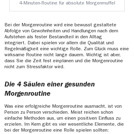
4-Minuten-Routine für absolute Morgenmuffel
Bei der Morgenroutine wird eine bewusst gestaltete
Abfolge von Gewohnheiten und Handlungen nach dem
Aufstehen als fester Bestandteil in den Alltag
integriert. Dabei spielen vor allem die Qualität und
Regelmäßigkeit eine wichtige Rolle. Zum Glück muss eine
wirksame Routine nicht lange dauern. Wichtig ist aber,
dass Sie die Zeit fest einplanen und die Morgenroutine
nicht zum Stressfaktor wird.
Die 4 Säulen einer gesunden
Morgenroutine
Was eine erfolgreiche Morgenroutine ausmacht, ist von
Person zu Person verschieden. Meist reichen schon
einfache Methoden aus, um einen positiven Einfluss zu
erzielen. Im Kern gibt es vier wesentliche Elemente, die
bei der Morgenroutine eine Rolle spielen sollten: