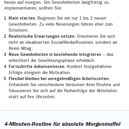
heute auf morgen. Um Gewohnheiten langfristig zu
implementieren, sollten Sie:
Klein starten:
Beginnen Sie mit nur 1 bis 2 neuen
Gewohnheiten. Zu viele Neuerungen führen eher zum
Scheitern.
Realistische Erwartungen setzen:
Orientieren Sie sich
nicht an idealisierten Social-Media-Routinen, sondern an
Ihrem Alltag.
Neue Gewohnheiten in bestehende integrieren
– das
erleichtert die Gewöhnungsphase erheblich.
Fortschritte dokumentieren:
Konkret festgehaltene
Erfolge steigern die Motivation.
Flexibel bleiben bei unregelmäßigen Arbeitszeiten:
Entwickeln Sie verschiedene Versionen Ihrer Routine und
fokussieren Sie sich auf die Reihenfolge der Aktivitäten
statt auf fixe Uhrzeiten.
4-Minuten-Routine für absolute Morgenmuffel