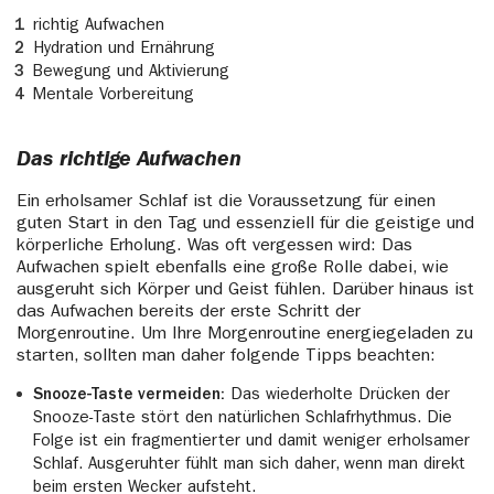
richtig Aufwachen
Hydration und Ernährung
Bewegung und Aktivierung
Mentale Vorbereitung
Das richtige Aufwachen
Ein erholsamer Schlaf ist die Voraussetzung für einen
guten Start in den Tag und essenziell für die geistige und
körperliche Erholung. Was oft vergessen wird: Das
Aufwachen spielt ebenfalls eine große Rolle dabei, wie
ausgeruht sich Körper und Geist fühlen. Darüber hinaus ist
das Aufwachen bereits der erste Schritt der
Morgenroutine. Um Ihre Morgenroutine energiegeladen zu
starten, sollten man daher folgende Tipps beachten:
Snooze-Taste vermeiden:
Das wiederholte Drücken der
Snooze-Taste stört den natürlichen Schlafrhythmus. Die
Folge ist ein fragmentierter und damit weniger erholsamer
Schlaf. Ausgeruhter fühlt man sich daher, wenn man direkt
beim ersten Wecker aufsteht.