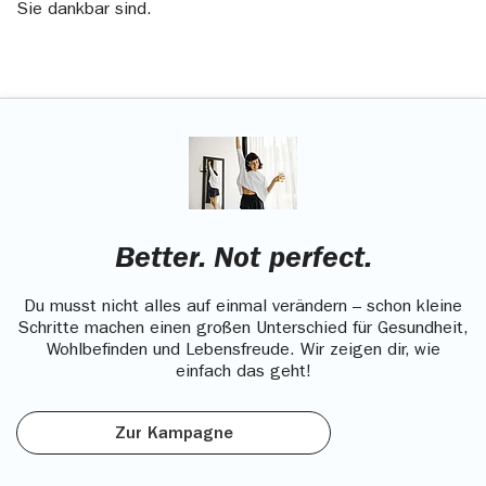
Sie dankbar sind.
Better. Not perfect.
Du musst nicht alles auf einmal verändern – schon kleine
Schritte machen einen großen Unterschied für Gesundheit,
Wohlbefinden und Lebensfreude. Wir zeigen dir, wie
einfach das geht!
Zur Kampagne