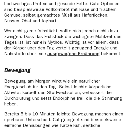
hochwertiges Protein und gesunde Fette. Gute Optionen
sind beispielsweise Vollkornbrot mit Käse und frischem
Gemüse, selbst gemachtes Müsli aus Haferflocken,
Nüssen, Obst und Joghurt.
Wer nicht gerne frühstückt, sollte sich jedoch nicht dazu
zwingen. Dass das Frühstück die wichtigste Mahlzeit des
Tages ist, ist nur ein Mythos. Wichtig ist vor allem, dass
der Körper über den Tag verteilt genügend Energie und
Nährstoffe über eine
ausgewogene Ernährung
bekommt.
Bewegung
Bewegung am Morgen wirkt wie ein natürlicher
Energieschub für den Tag. Selbst leichte körperliche
Aktivität kurbelt den Stoffwechsel an, verbessert die
Durchblutung und setzt Endorphine frei, die die Stimmung
heben.
Bereits 5 bis 10 Minuten leichte Bewegung machen einen
spürbaren Unterschied. Gut geeignet sind beispielsweise
einfache Dehnübungen wie Katze-Kuh, seitliche