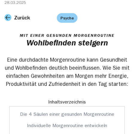
28.03.2025
Zurück
Psyche
MIT EINER GESUNDEN MORGENROUTINE
Wohlbefinden steigern
Eine durchdachte Morgenroutine kann Gesundheit
und Wohlbefinden deutlich beeinflussen. Wie Sie mit
einfachen Gewohnheiten am Morgen mehr Energie,
Produktivität und Zufriedenheit in den Tag starten:
Inhaltsverzeichnis
Die 4 Säulen einer gesunden Morgenroutine
Individuelle Morgenroutine entwickeln