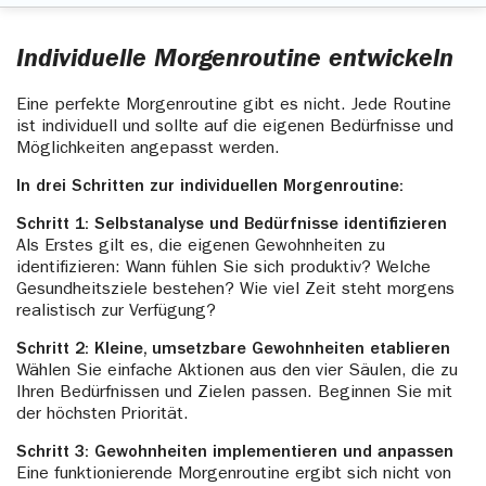
Individuelle Morgenroutine entwickeln
Eine perfekte Morgenroutine gibt es nicht. Jede Routine
ist individuell und sollte auf die eigenen Bedürfnisse und
Möglichkeiten angepasst werden.
In drei Schritten zur individuellen Morgenroutine:
Schritt 1: Selbstanalyse und Bedürfnisse identifizieren
Als Erstes gilt es, die eigenen Gewohnheiten zu
identifizieren: Wann fühlen Sie sich produktiv? Welche
Gesundheitsziele bestehen? Wie viel Zeit steht morgens
realistisch zur Verfügung?
Schritt 2: Kleine, umsetzbare Gewohnheiten etablieren
Wählen Sie einfache Aktionen aus den vier Säulen, die zu
Ihren Bedürfnissen und Zielen passen. Beginnen Sie mit
der höchsten Priorität.
Schritt 3: Gewohnheiten implementieren und anpassen
Eine funktionierende Morgenroutine ergibt sich nicht von