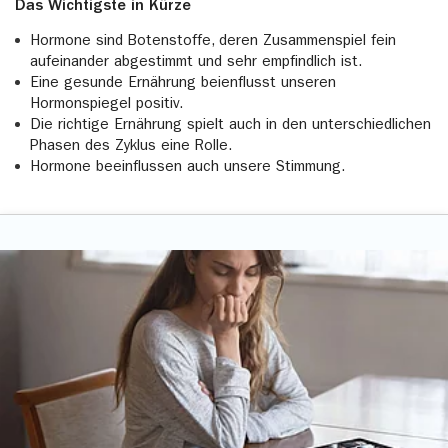
Das Wichtigste in Kürze
Hormone sind Botenstoffe, deren Zusammenspiel fein
aufeinander abgestimmt und sehr empfindlich ist.
Eine gesunde Ernährung beienflusst unseren
Hormonspiegel positiv.
Die richtige Ernährung spielt auch in den unterschiedlichen
Phasen des Zyklus eine Rolle.
Hormone beeinflussen auch unsere Stimmung.