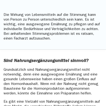
helfen, Stress abzubauen und die Stimmung zu
heben.
Die Wirkung von Lebensmitteln auf die Stimmung kann
von Person zu Person unterschiedlich sein kann. Es ist
wichtig, eine ausgewogene Ernährung zu pflegen und auf
individuelle Bedürfnisse und Verträglichkeiten zu achten.
Bei anhaltenden Stimmungsproblemen ist es ratsam,
einen Facharzt aufzusuchen.
Sind Nahrungsergänzungsmittel sinnvoll?
Grundsätzlich sind Nahrungsergänzungsmittel nicht
notwendig, denn eine ausgewogene Ernährung und eine
gesunde Lebensweise haben einen großen Einfluss auf
den Hormonhaushalt. Wenn mit der Nahrung nicht genug
Bausteine für die Hormonproduktion aufgenommen
werden, könnte die Einnahme von Präparaten helfen.
Es gibt eine Vielzahl von Nahrungsergänzungsmitteln auf