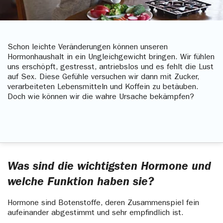
Schon leichte Veränderungen können unseren
Hormonhaushalt in ein Ungleichgewicht bringen. Wir fühlen
uns erschöpft, gestresst, antriebslos und es fehlt die Lust
auf Sex. Diese Gefühle versuchen wir dann mit Zucker,
verarbeiteten Lebensmitteln und Koffein zu betäuben.
Doch wie können wir die wahre Ursache bekämpfen?
Was sind die wichtigsten Hormone und
welche Funktion haben sie?
Hormone sind Botenstoffe, deren Zusammenspiel fein
aufeinander abgestimmt und sehr empfindlich ist.