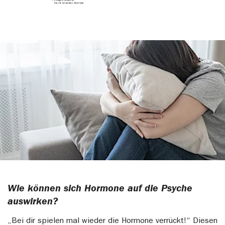
Wie können sich Hormone auf die Psyche
auswirken?
„Bei dir spielen mal wieder die Hormone verrückt!“ Diesen