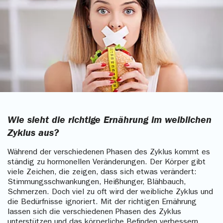
Wie sieht die richtige Ernährung im weiblichen
Zyklus aus?
Während der verschiedenen Phasen des Zyklus kommt es
ständig zu hormonellen Veränderungen. Der Körper gibt
viele Zeichen, die zeigen, dass sich etwas verändert:
Stimmungsschwankungen, Heißhunger, Blähbauch,
Schmerzen. Doch viel zu oft wird der weibliche Zyklus und
die Bedürfnisse ignoriert. Mit der richtigen Ernährung
lassen sich die verschiedenen Phasen des Zyklus
unterstützen und das körperliche Befinden verbessern.