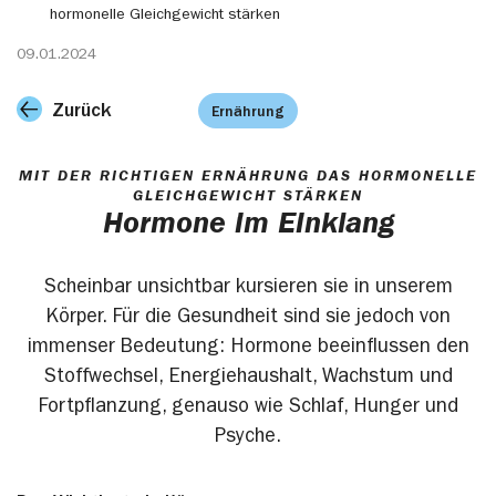
hormonelle Gleichgewicht stärken
09.01.2024
Zurück
Ernährung
MIT DER RICHTIGEN ERNÄHRUNG DAS HORMONELLE
GLEICHGEWICHT STÄRKEN
Hormone im Einklang
Scheinbar unsichtbar kursieren sie in unserem
Körper. Für die Gesundheit sind sie jedoch von
immenser Bedeutung: Hormone beeinflussen den
Stoffwechsel, Energiehaushalt, Wachstum und
Fortpflanzung, genauso wie Schlaf, Hunger und
Psyche.