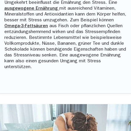
Umgekehrt beeinflusst die Ernährung den Stress. Eine
ausgewogene Ernährung
mit ausreichend Vitaminen,
Mineralstoffen und Antioxidantien kann dem Körper helfen,
besser mit Stress umzugehen. Zum Beispiel können
Omega-3-Fettsäuren
aus Fisch oder pflanzlichen Quellen
entzündungshemmend wirken und das Stressempfinden
reduzieren. Bestimmte Lebensmittel wie beispielsweise
Vollkornprodukte, Nüsse, Bananen, grüner Tee und dunkle
Schokolade können beruhigende Eigenschaften haben und
das Stressniveau senken. Eine ausgewogene Ernährung
kann also einen gesunden Umgang mit Stress
unterstützen.