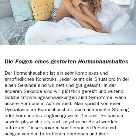
Die Folgen eines gestörten Hormonhaushaltes
Der Hormonhaushalt ist ein sehr komplexes und
empfindliches Konstrukt. Jeder kennt die Situation: In der
einen Sekunde sind wir nett und gut gelaunt. In der
anderen Sekunde sind wir plötzlich gereizt und wütend.
Solche Stimmungsschwankungen sind Symptome, wenn
unsere Hormone in Aufruhr sind. Man spricht von einer
Dysbalance im Hormonhaushalt, auch hormonelle Störung
oder hormonelles Ungleichgewicht genannt. Es können
sowohl physische als auch psychische Beschwerden
auftreten. Diese variieren von Person zu Person und
hängen von den betroffenen Hormonen und ihrer