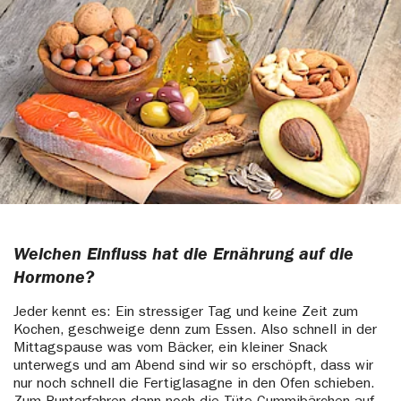
Welchen Einfluss hat die Ernährung auf die
Hormone?
Jeder kennt es: Ein stressiger Tag und keine Zeit zum
Kochen, geschweige denn zum Essen. Also schnell in der
Mittagspause was vom Bäcker, ein kleiner Snack
unterwegs und am Abend sind wir so erschöpft, dass wir
nur noch schnell die Fertiglasagne in den Ofen schieben.