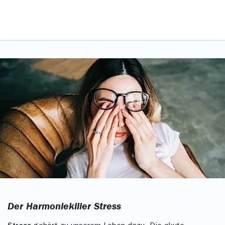
Der Harmoniekiller Stress