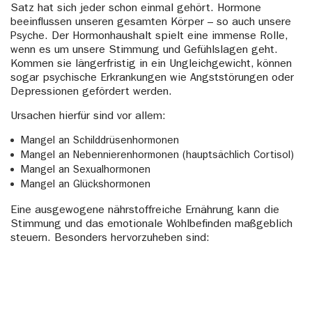
Satz hat sich jeder schon einmal gehört. Hormone
beeinflussen unseren gesamten Körper – so auch unsere
Psyche. Der Hormonhaushalt spielt eine immense Rolle,
wenn es um unsere Stimmung und Gefühlslagen geht.
Kommen sie längerfristig in ein Ungleichgewicht, können
sogar psychische Erkrankungen wie Angststörungen oder
Depressionen gefördert werden.
Ursachen hierfür sind vor allem:
Mangel an Schilddrüsenhormonen
Mangel an Nebennierenhormonen (hauptsächlich Cortisol)
Mangel an Sexualhormonen
Mangel an Glückshormonen
Eine ausgewogene nährstoffreiche Ernährung kann die
Stimmung und das emotionale Wohlbefinden maßgeblich
steuern. Besonders hervorzuheben sind: