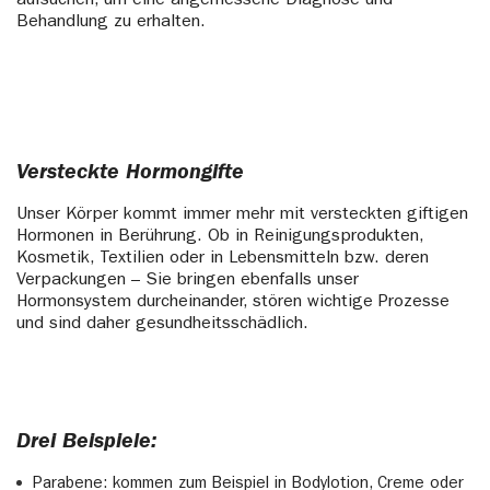
aufsuchen, um eine angemessene Diagnose und
Behandlung zu erhalten.
Versteckte Hormongifte
Unser Körper kommt immer mehr mit versteckten giftigen
Hormonen in Berührung. Ob in Reinigungsprodukten,
Kosmetik, Textilien oder in Lebensmitteln bzw. deren
Verpackungen – Sie bringen ebenfalls unser
Hormonsystem durcheinander, stören wichtige Prozesse
und sind daher gesundheitsschädlich.
Drei Beispiele:
Parabene: kommen zum Beispiel in Bodylotion, Creme oder