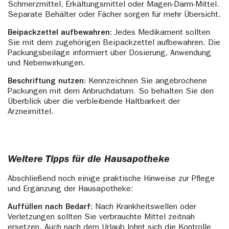
Schmerzmittel, Erkältungsmittel oder Magen-Darm-Mittel.
Separate Behälter oder Fächer sorgen für mehr Übersicht.
Beipackzettel aufbewahren:
Jedes Medikament sollten
Sie mit dem zugehörigen Beipackzettel aufbewahren. Die
Packungsbeilage informiert über Dosierung, Anwendung
und Nebenwirkungen.
Beschriftung nutzen:
Kennzeichnen Sie angebrochene
Packungen mit dem Anbruchdatum. So behalten Sie den
Überblick über die verbleibende Haltbarkeit der
Arzneimittel.
Weitere Tipps für die Hausapotheke
Abschließend noch einige praktische Hinweise zur Pflege
und Ergänzung der Hausapotheke:
Auffüllen nach Bedarf:
Nach Krankheitswellen oder
Verletzungen sollten Sie verbrauchte Mittel zeitnah
ersetzen. Auch nach dem Urlaub lohnt sich die Kontrolle