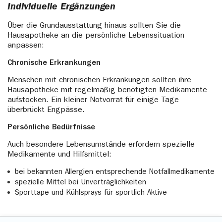
Individuelle Ergänzungen
Über die Grundausstattung hinaus sollten Sie die
Hausapotheke an die persönliche Lebenssituation
anpassen:
Chronische Erkrankungen
Menschen mit chronischen Erkrankungen sollten ihre
Hausapotheke mit regelmäßig benötigten Medikamente
aufstocken. Ein kleiner Notvorrat für einige Tage
überbrückt Engpässe.
Persönliche Bedürfnisse
Auch besondere Lebensumstände erfordern spezielle
Medikamente und Hilfsmittel:
bei bekannten Allergien entsprechende Notfallmedikamente
spezielle Mittel bei Unverträglichkeiten
Sporttape und Kühlsprays für sportlich Aktive