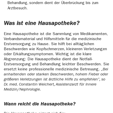
Behandlung, sondern dient der Überbrückung bis zum
Arztbesuch.
Was ist eine Hausapotheke?
Eine Hausapotheke ist die Sammlung von Medikamenten,
Verbandsmaterial und Hilfsmitteln für die medizinische
Erstversorgung zu Hause. Sie hilft bei alltäglichen
Beschwerden wie Kopfschmerzen, kleineren Verletzungen
oder Erkältungssymptomen. Wichtig ist die klare
Abgrenzung: Die Hausapotheke dient der Notfall-
Erstversorgung und Behandlung leichter Beschwerden. Sie
ersetzt keine professionelle medizinische Betreuung.
„Bei
anhaltenden oder starken Beschwerden, hohem Fieber oder
größeren Verletzungen ist ärztliche Hilfe zu empfehlen”, so
Dr. med. Constantin Weichert, Assistenzarzt für Innere
Medizin/Nephrologie
.
Wann reicht die Hausapotheke?