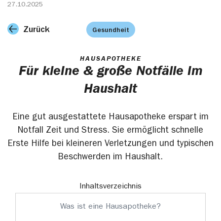
27.10.2025
Zurück
Gesundheit
HAUSAPOTHEKE
Für kleine & große Notfälle im
Haushalt
Eine gut ausgestattete Hausapotheke erspart im
Notfall Zeit und Stress. Sie ermöglicht schnelle
Erste Hilfe bei kleineren Verletzungen und typischen
Beschwerden im Haushalt.
Inhaltsverzeichnis
Was ist eine Hausapotheke?