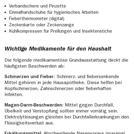
Verbandschere und Pinzette
Einmalhandschuhe für hygienisches Arbeiten
Fieberthermometer (digital)
Zeckenkarte oder Zeckenzange
Kühlkompressen für Prellungen und Insektenstiche
Wichtige Medikamente für den Haushalt
Die folgende medikamentöse Grundausstattung deckt die
häufigsten Beschwerden ab:
Schmerzen und Fieber:
Schmerz- und fiebersenkende
Mittel gehören in jede Hausapotheke. Diese helfen bei
Kopfschmerzen, Zahnschmerzen oder fieberhaften
Infekten.
Magen-Darm-Beschwerden:
Mittel gegen Durchfall,
Übelkeit und Verstopfung sollten immer vorrätig sein.
Elektrolytlösungen gleichen bei Durchfallerkrankungen den
Flüssigkeitsverlust aus.