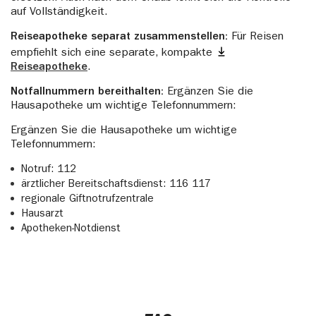
auf Vollständigkeit.
Reiseapotheke separat zusammenstellen:
Für Reisen
empfiehlt sich eine separate, kompakte
Reiseapotheke
.
Notfallnummern bereithalten:
Ergänzen Sie die
Hausapotheke um wichtige Telefonnummern:
Ergänzen Sie die Hausapotheke um wichtige
Telefonnummern:
Notruf: 112
ärztlicher Bereitschaftsdienst: 116 117
regionale Giftnotrufzentrale
Hausarzt
Apotheken-Notdienst