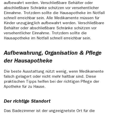
aufbewahrt werden. Verschließbare Behälter oder
abschließbare Schränke schützen vor versehentlicher
Einnahme. Trotzdem sollte die Hausapotheke im Notfall
schnell erreichbar sein. Alle Medikamente müssen für
Kinder unzugänglich aufbewahrt werden. Verschließbare
Behälter oder abschließbare Schränke schützen vor
versehentlicher Einnahme. Trotzdem sollte die
Hausapotheke im Notfall schnell erreichbar sein.
Aufbewahrung, Organisation & Pflege
der Hausapotheke
Die beste Ausstattung nützt wenig, wenn Medikamente
falsch gelagert oder nicht mehr haltbar sind. Diese
praktischen Tipps helfen bei der richtigen Pflege der
Apotheke für zu Hause.
Der richtige Standort
Das Badezimmer ist der ungeeignetste Ort für die