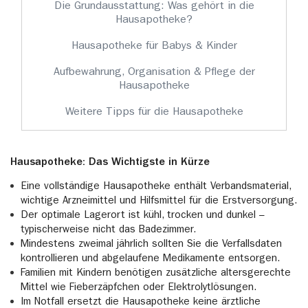
Die Grundausstattung: Was gehört in die
Hausapotheke?
Hausapotheke für Babys & Kinder
Aufbewahrung, Organisation & Pflege der
Hausapotheke
Weitere Tipps für die Hausapotheke
Hausapotheke: Das Wichtigste in Kürze
Eine vollständige Hausapotheke enthält Verbandsmaterial,
wichtige Arzneimittel und Hilfsmittel für die Erstversorgung.
Der optimale Lagerort ist kühl, trocken und dunkel –
typischerweise nicht das Badezimmer.
Mindestens zweimal jährlich sollten Sie die Verfallsdaten
kontrollieren und abgelaufene Medikamente entsorgen.
Familien mit Kindern benötigen zusätzliche altersgerechte
Mittel wie Fieberzäpfchen oder Elektrolytlösungen.
Im Notfall ersetzt die Hausapotheke keine ärztliche