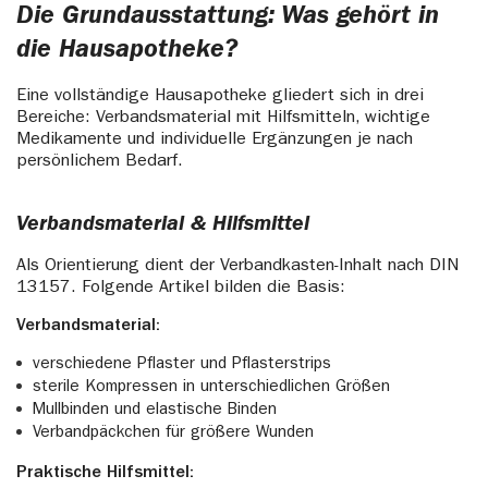
Die Grundausstattung: Was gehört in
die Hausapotheke?
Eine vollständige Hausapotheke gliedert sich in drei
Bereiche: Verbandsmaterial mit Hilfsmitteln, wichtige
Medikamente und individuelle Ergänzungen je nach
persönlichem Bedarf.
Verbandsmaterial & Hilfsmittel
Als Orientierung dient der Verbandkasten-Inhalt nach DIN
13157. Folgende Artikel bilden die Basis:
Verbandsmaterial:
verschiedene Pflaster und Pflasterstrips
sterile Kompressen in unterschiedlichen Größen
Mullbinden und elastische Binden
Verbandpäckchen für größere Wunden
Praktische Hilfsmittel: