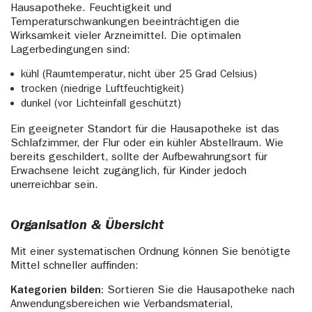
Hausapotheke. Feuchtigkeit und
Temperaturschwankungen beeinträchtigen die
Wirksamkeit vieler Arzneimittel. Die optimalen
Lagerbedingungen sind:
kühl (Raumtemperatur, nicht über 25 Grad Celsius)
trocken (niedrige Luftfeuchtigkeit)
dunkel (vor Lichteinfall geschützt)
Ein geeigneter Standort für die Hausapotheke ist das
Schlafzimmer, der Flur oder ein kühler Abstellraum. Wie
bereits geschildert, sollte der Aufbewahrungsort für
Erwachsene leicht zugänglich, für Kinder jedoch
unerreichbar sein.
Organisation & Übersicht
Mit einer systematischen Ordnung können Sie benötigte
Mittel schneller auffinden:
Kategorien bilden:
Sortieren Sie die Hausapotheke nach
Anwendungsbereichen wie Verbandsmaterial,