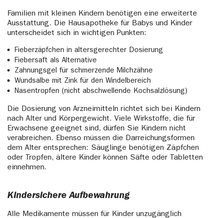
Familien mit kleinen Kindern benötigen eine erweiterte
Ausstattung. Die Hausapotheke für Babys und Kinder
unterscheidet sich in wichtigen Punkten:
Fieberzäpfchen in altersgerechter Dosierung
Fiebersaft als Alternative
Zahnungsgel für schmerzende Milchzähne
Wundsalbe mit Zink für den Windelbereich
Nasentropfen (nicht abschwellende Kochsalzlösung)
Die Dosierung von Arzneimitteln richtet sich bei Kindern
nach Alter und Körpergewicht. Viele Wirkstoffe, die für
Erwachsene geeignet sind, dürfen Sie Kindern nicht
verabreichen. Ebenso müssen die Darreichungsformen
dem Alter entsprechen: Säuglinge benötigen Zäpfchen
oder Tropfen, ältere Kinder können Säfte oder Tabletten
einnehmen.
Kindersichere Aufbewahrung
Alle Medikamente müssen für Kinder unzugänglich