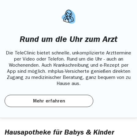
Rund um die Uhr zum Arzt
Die TeleClinic bietet schnelle, unkomplizierte Arzttermine
per Video oder Telefon. Rund um die Uhr - auch an
Wochenenden. Auch Krankschreibung und e-Rezept per
App sind möglich. mhplus-Versicherte genießen direkten
Zugang zu medizinischer Beratung, ganz bequem von zu
Hause aus.
Mehr erfahren
Hausapotheke für Babys & Kinder