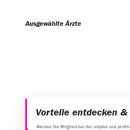
Ausgewählte Ärzte
Vorteile entdecken &
Werden Sie Mitglied bei der mhplus und profit