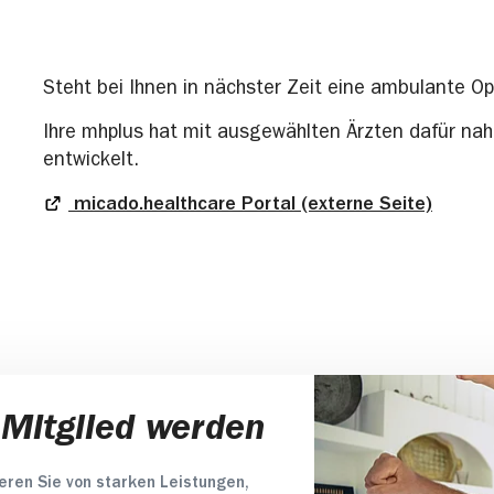
Steht bei Ihnen in nächster Zeit eine ambulante O
Ihre mhplus hat mit ausgewählten Ärzten dafür na
entwickelt.
micado.healthcare Portal (externe Seite)
 Mitglied werden
ieren Sie von starken Leistungen,