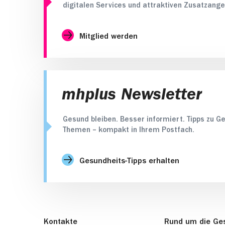
digitalen Services und attraktiven Zusatzange
Mitglied werden
mhplus Newsletter
Gesund bleiben. Besser informiert. Tipps zu Ge
Themen – kompakt in Ihrem Postfach.
Gesundheits-Tipps erhalten
Kontakte
Rund um die Ge