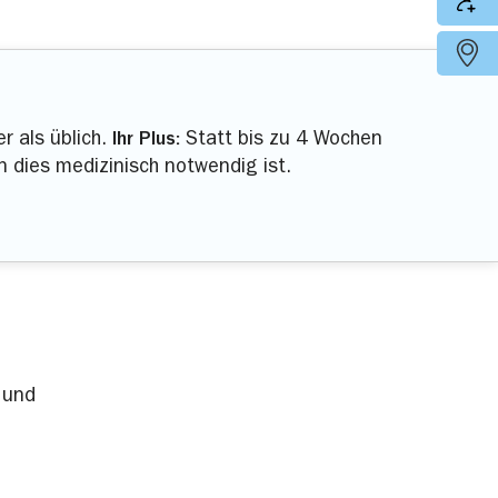
r als üblich.
Ihr Plus:
Statt bis zu 4 Wochen
 dies medizinisch notwendig ist.
 und