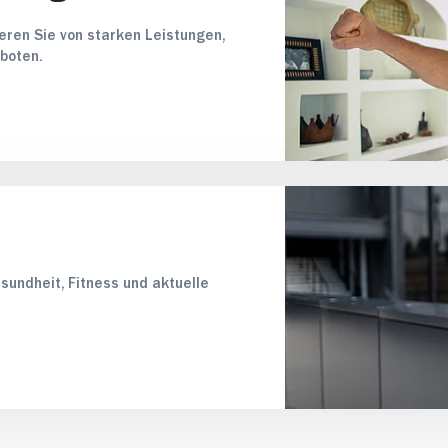
ieren Sie von starken Leistungen,
boten.
sundheit, Fitness und aktuelle