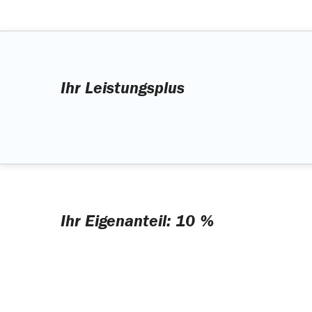
Ihr Leistungsplus
Ihr Eigenanteil: 10 %