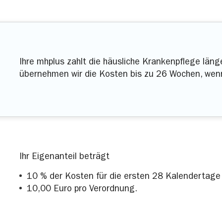
Ihre mhplus zahlt die häusliche Krankenpflege länge
übernehmen wir die Kosten bis zu 26 Wochen, wenn
Ihr Eigenanteil beträgt
10 % der Kosten für die ersten 28 Kalendertage
10,00 Euro pro Verordnung.