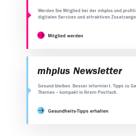
Werden Sie Mitglied bei der mhplus und profit
digitalen Services und attraktiven Zusatzange
Mitglied werden
mhplus Newsletter
Gesund bleiben. Besser informiert. Tipps zu Ge
Themen – kompakt in Ihrem Postfach.
Gesundheits-Tipps erhalten