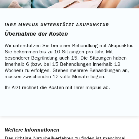
IHRE MHPLUS UNTERSTÜTZT AKUPUNKTUR
Übernahme der Kosten
Wir unterstützen Sie bei einer Behandlung mit Akupunktur.
Sie bekommen bis zu 10 Sitzungen pro Jahr. Mit
besonderer Begründung auch 15. Die Sitzungen haben
innerhalb 6 (bzw. bei 15 Behandlungen innerhalb 12
Wochen) zu erfolgen. Stehen mehrere Behandlungen an,
müssen zwischendrin 12 volle Monate liegen.
Ihr Arzt rechnet die Kosten mit Ihrer mhplus ab.
Weitere Informationen
Das richtige Naturheilverfahren zu finden ist manchmal