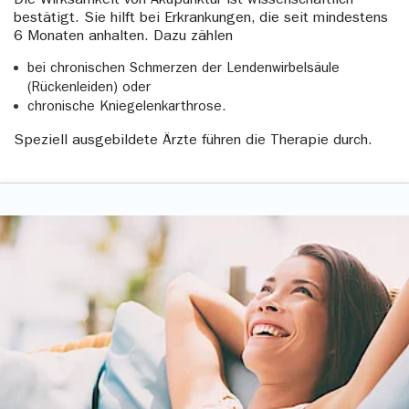
Die Wirksamkeit von Akupunktur ist wissenschaftlich
bestätigt. Sie hilft bei Erkrankungen, die seit mindestens
6 Monaten anhalten. Dazu zählen
bei chronischen Schmerzen der Lendenwirbelsäule
(Rückenleiden) oder
chronische Kniegelenkarthrose.
Speziell ausgebildete Ärzte führen die Therapie durch.