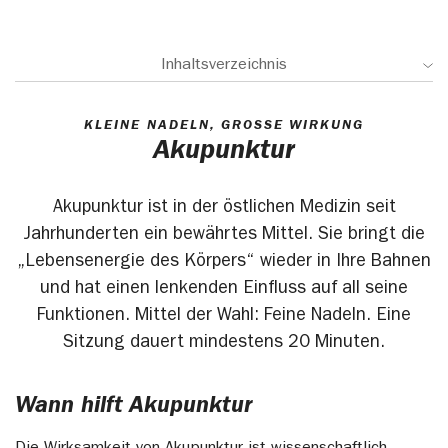
Inhaltsverzeichnis
KLEINE NADELN, GROSSE WIRKUNG
Akupunktur
Akupunktur ist in der östlichen Medizin seit
Jahrhunderten ein bewährtes Mittel. Sie bringt die
„Lebensenergie des Körpers“ wieder in Ihre Bahnen
und hat einen lenkenden Einfluss auf all seine
Funktionen. Mittel der Wahl: Feine Nadeln. Eine
Sitzung dauert mindestens 20 Minuten.
Wann hilft Akupunktur