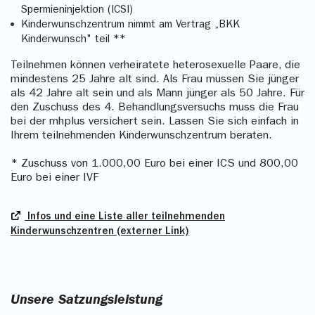
Spermieninjektion (ICSI)
Kinderwunschzentrum nimmt am Vertrag „BKK
Kinderwunsch" teil **
Teilnehmen können verheiratete heterosexuelle Paare, die
mindestens 25 Jahre alt sind. Als Frau müssen Sie jünger
als 42 Jahre alt sein und als Mann jünger als 50 Jahre. Für
den Zuschuss des 4. Behandlungsversuchs muss die Frau
bei der mhplus versichert sein. Lassen Sie sich einfach in
Ihrem teilnehmenden Kinderwunschzentrum beraten.
* Zuschuss von 1.000,00 Euro bei einer ICS und 800,00
Euro bei einer IVF
Infos und eine Liste aller teilnehmenden
Kinderwunschzentren (externer Link)
Unsere Satzungsleistung