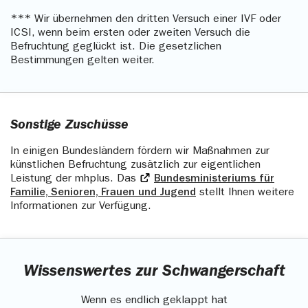
*** Wir übernehmen den dritten Versuch einer IVF oder
ICSI, wenn beim ersten oder zweiten Versuch die
Befruchtung geglückt ist. Die gesetzlichen
Bestimmungen gelten weiter.
Sonstige Zuschüsse
In einigen Bundesländern fördern wir Maßnahmen zur
künstlichen Befruchtung zusätzlich zur eigentlichen
Leistung der mhplus. Das
Bundesministeriums für
Familie, Senioren, Frauen und Jugend
stellt Ihnen weitere
Informationen zur Verfügung.
Wissenswertes zur Schwangerschaft
Wenn es endlich geklappt hat