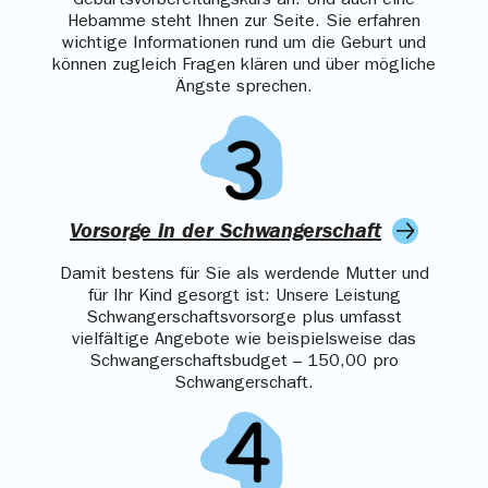
Geburtsvorbereitungskurs an. Und auch eine
Hebamme steht Ihnen zur Seite. Sie erfahren
wichtige Informationen rund um die Geburt und
können zugleich Fragen klären und über mögliche
Ängste sprechen.
Vorsorge in der Schwangerschaft
Damit bestens für Sie als werdende Mutter und
für Ihr Kind gesorgt ist: Unsere Leistung
Schwangerschaftsvorsorge plus umfasst
vielfältige Angebote wie beispielsweise das
Schwangerschaftsbudget – 150,00 pro
Schwangerschaft.