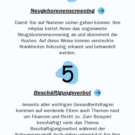
Neugeborenenscreening
Damit Sie auf Nummer sicher gehen können: Ihre
mhplus bietet Ihnen das sogenannte
Neugeborenenscreening an und übernimmt die
Kosten. Auf diese Weise können versteckte
Krankheiten frühzeitig erkannt und behandelt
werden.
Beschäftigungsverbot
Jenseits aller wichtigen Gesundheitsfragen
kommen auf werdende Eltern auch Themen rund
um Finanzen und Recht zu. Zum Beispiel
beschäftigt viele das Thema
Beschäftigungsverbot während der