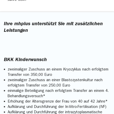
Jahre sein.
Ihre mhplus unterstützt Sie mit zusätzlichen
Leistungen
BKK Kinderwunsch
zweimaliger Zuschuss an einem Kryozyklus nach erfolgtem
Transfer von 350,00 Euro
zweimaliger Zuschuss an einer Blastozystenkultur nach
erfolgtem Transfer von 250,00 Euro
einmalige Beteiligung nach erfolgtem Transfer an einem 4.
Behandlungsversuch*
Erhöhung der Altersgrenze der Frau von 40 auf 42 Jahre*
Aufklärung und Durchführung der In-Vitro-Fertilisation (IVF)
Aufklärung und Durchführung der intrazytoplasmatische