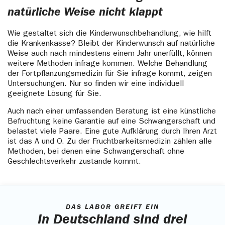
natürliche Weise nicht klappt
Wie gestaltet sich die Kinderwunschbehandlung, wie hilft
die Krankenkasse? Bleibt der Kinderwunsch auf natürliche
Weise auch nach mindestens einem Jahr unerfüllt, können
weitere Methoden infrage kommen. Welche Behandlung
der Fortpflanzungsmedizin für Sie infrage kommt, zeigen
Untersuchungen. Nur so finden wir eine individuell
geeignete Lösung für Sie.
Auch nach einer umfassenden Beratung ist eine künstliche
Befruchtung keine Garantie auf eine Schwangerschaft und
belastet viele Paare. Eine gute Aufklärung durch Ihren Arzt
ist das A und O. Zu der Fruchtbarkeitsmedizin zählen alle
Methoden, bei denen eine Schwangerschaft ohne
Geschlechtsverkehr zustande kommt.
DAS LABOR GREIFT EIN
In Deutschland sind drei