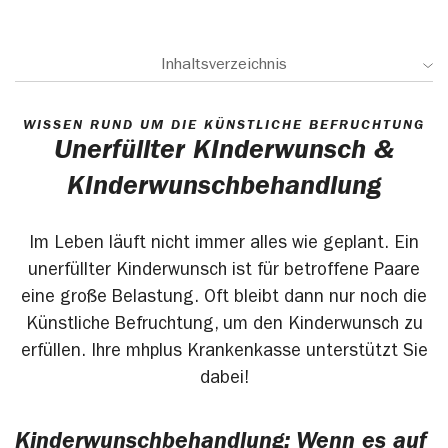
Inhaltsverzeichnis
WISSEN RUND UM DIE KÜNSTLICHE BEFRUCHTUNG
Unerfüllter Kinderwunsch &
Kinderwunschbehandlung
Im Leben läuft nicht immer alles wie geplant. Ein
unerfüllter Kinderwunsch ist für betroffene Paare
eine große Belastung. Oft bleibt dann nur noch die
Künstliche Befruchtung, um den Kinderwunsch zu
erfüllen. Ihre mhplus Krankenkasse unterstützt Sie
dabei!
Kinderwunschbehandlung: Wenn es auf