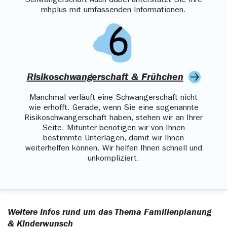
Schwangerschaft Auch dabei unterstützt Sie Ihre
mhplus mit umfassenden Informationen.
Risikoschwangerschaft & Frühchen
Manchmal verläuft eine Schwangerschaft nicht
wie erhofft. Gerade, wenn Sie eine sogenannte
Risikoschwangerschaft haben, stehen wir an Ihrer
Seite. Mitunter benötigen wir von Ihnen
bestimmte Unterlagen, damit wir Ihnen
weiterhelfen können. Wir helfen Ihnen schnell und
unkompliziert.
Weitere Infos rund um das Thema Familienplanung
& Kinderwunsch