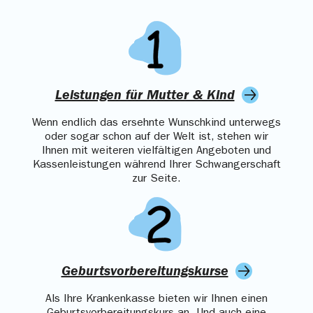
Leistungen für Mutter & Kind
Wenn endlich das ersehnte Wunschkind unterwegs
oder sogar schon auf der Welt ist, stehen wir
Ihnen mit weiteren vielfältigen Angeboten und
Kassenleistungen während Ihrer Schwangerschaft
zur Seite.
Geburtsvorbereitungskurse
Als Ihre Krankenkasse bieten wir Ihnen einen