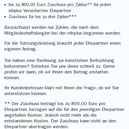
bis zu 800,00 Euro Zuschuss pro Zyklus** für jeden
mhplus Versicherten Ehepartner
Zuschuss für bis zu drei Zyklen***
Bezuschusst werden nur Zyklen, die nach dem
Mitgliedschaftsbeginn bei der mhplus begonnen werden.
Für die Satzungsleistung braucht jeder Ehepartner einen
eigenen Antrag.
Sie haben eine Rechnung zur künstlichen Befruchtung
bekommen? Schicken Sie uns diese schnell zu. Gerne
prüfen wir dann, ob wir Ihnen den Betrag erstatten
können.
Ihr Kundenbetreuer klärt mit Ihnen die Frage, ob wir Sie
unterstützen können.
** Der Zuschuss beträgt bis zu 800,00 Euro pro
Ehepartner, bezogen auf die für den jeweiligen Ehepartner
angefallen Kosten. Jedoch nicht mehr als die
entstandenen Kosten. Der Zuschuss kann nicht an den
Ehepartner übertragen werden.