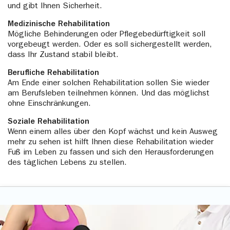
und gibt Ihnen Sicherheit.
Medizinische Rehabilitation
Mögliche Behinderungen oder Pflegebedürftigkeit soll
vorgebeugt werden. Oder es soll sichergestellt werden,
dass Ihr Zustand stabil bleibt.
Berufliche Rehabilitation
Am Ende einer solchen Rehabilitation sollen Sie wieder
am Berufsleben teilnehmen können. Und das möglichst
ohne Einschränkungen.
Soziale Rehabilitation
Wenn einem alles über den Kopf wächst und kein Ausweg
mehr zu sehen ist hilft Ihnen diese Rehabilitation wieder
Fuß im Leben zu fassen und sich den Herausforderungen
des täglichen Lebens zu stellen.