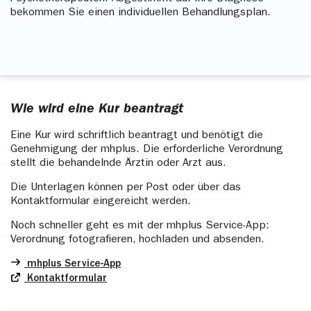
bekommen Sie einen individuellen Behandlungsplan.
Wie wird eine Kur beantragt
Eine Kur wird schriftlich beantragt und benötigt die
Genehmigung der mhplus. Die erforderliche Verordnung
stellt die behandelnde Ärztin oder Arzt aus.
Die Unterlagen können per Post oder über das
Kontaktformular eingereicht werden.
Noch schneller geht es mit der mhplus Service-App:
Verordnung fotografieren, hochladen und absenden.
mhplus Service-App
Kontaktformular