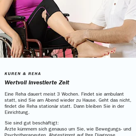
KUREN & REHA
Wertvoll investierte Zeit
Eine Reha dauert meist 3 Wochen. Findet sie ambulant
statt, sind Sie am Abend wieder zu Hause. Geht das nicht,
findet die Reha stationär statt. Dann bleiben Sie in der
Einrichtung.
Sie sind gut beschäftigt:
Ärzte kümmern sich genauso um Sie, wie Bewegungs- und
Psychotherapeuten. Abgestimmt auf Ihre Diagnose