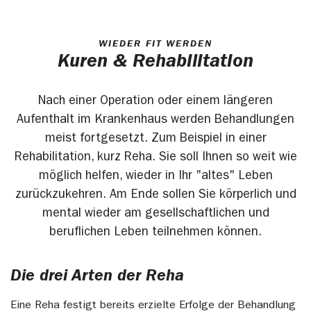
WIEDER FIT WERDEN
Kuren & Rehabilitation
Nach einer Operation oder einem längeren
Aufenthalt im Krankenhaus werden Behandlungen
meist fortgesetzt. Zum Beispiel in einer
Rehabilitation, kurz Reha. Sie soll Ihnen so weit wie
möglich helfen, wieder in Ihr "altes" Leben
zurückzukehren. Am Ende sollen Sie körperlich und
mental wieder am gesellschaftlichen und
beruflichen Leben teilnehmen können.
Die drei Arten der Reha
Eine Reha festigt bereits erzielte Erfolge der Behandlung