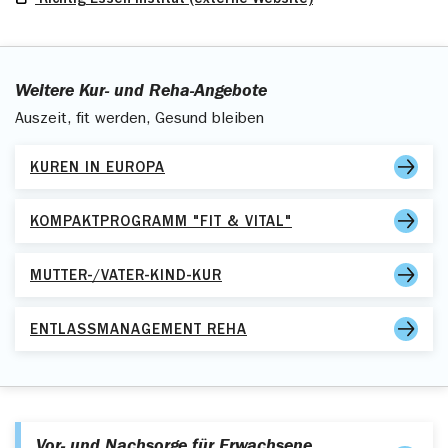
Richtig Essen Institut (externe Website)
Weitere Kur- und Reha-Angebote
Auszeit, fit werden, Gesund bleiben
KUREN IN EUROPA
KOMPAKTPROGRAMM "FIT & VITAL"
MUTTER-/VATER-KIND-KUR
ENTLASSMANAGEMENT REHA