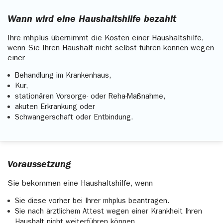
Wann wird eine Haushaltshilfe bezahlt
Ihre mhplus übernimmt die Kosten einer Haushaltshilfe,
wenn Sie Ihren Haushalt nicht selbst führen können wegen
einer
Behandlung im Krankenhaus,
Kur,
stationären Vorsorge- oder Reha-Maßnahme,
akuten Erkrankung oder
Schwangerschaft oder Entbindung.
Voraussetzung
Sie bekommen eine Haushaltshilfe, wenn
Sie diese vorher bei Ihrer mhplus beantragen.
Sie nach ärztlichem Attest wegen einer Krankheit Ihren
Haushalt nicht weiterführen können.