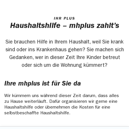
IHR PLUS
Haushaltshilfe – mhplus zahlt’s
Sie brauchen Hilfe in Ihrem Haushalt, weil Sie krank
sind oder ins Krankenhaus gehen? Sie machen sich
Gedanken, wer in dieser Zeit Ihre Kinder betreut
oder sich um die Wohnung kümmert?
Ihre mhplus ist für Sie da
Wir kümmern uns während dieser Zeit darum, dass alles
zu Hause weiterläuft. Dafür organisieren wir gerne eine
Haushaltshilfe oder übernehmen die Kosten für eine
selbstbeschaffte Haushaltshilfe.