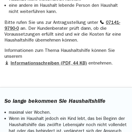
eine andere im Haushalt lebende Person den Haushalt
nicht weiterführen kann.
Bitte rufen Sie uns zur Antragsstellung unter
07141-
9790-0
an. Der Kundenberater prüft dann, ob die
Voraussetzungen erfüllt sind und wir die Kosten für eine
Haushaltshilfe übernehmen können.
Informationen zum Thema Haushaltshilfe können Sie
unserem
Informationsschreiben (PDF, 44 KB)
entnehmen.
So lange bekommen Sie Haushaltshilfe
maximal vier Wochen.
Wenn im Haushalt jedoch ein Kind lebt, das bei Beginn der
Haushaltshilfe das zwölfte Lebensjahr noch nicht vollendet
hat oder das behindert ist, verlängert sich der Anspruch