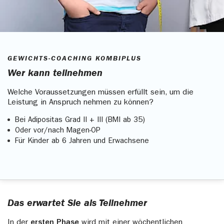
GEWICHTS-COACHING KOMBIPLUS
Wer kann teilnehmen
Welche Voraussetzungen müssen erfüllt sein, um die
Leistung in Anspruch nehmen zu können?
Bei Adipositas Grad II + III (BMI ab 35)
Oder vor/nach Magen-OP
Für Kinder ab 6 Jahren und Erwachsene
Das erwartet Sie als Teilnehmer
In der
ersten Phase
wird mit einer wöchentlichen