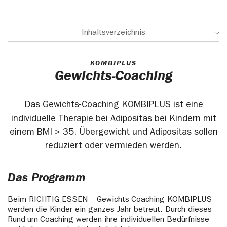
Inhaltsverzeichnis
KOMBIPLUS
Gewichts-Coaching
Das Gewichts-Coaching KOMBIPLUS ist eine
individuelle Therapie bei Adipositas bei Kindern mit
einem BMI > 35. Übergewicht und Adipositas sollen
reduziert oder vermieden werden.
Das Programm
Beim RICHTIG ESSEN – Gewichts-Coaching KOMBIPLUS
werden die Kinder ein ganzes Jahr betreut. Durch dieses
Rund-um-Coaching werden ihre individuellen Bedürfnisse