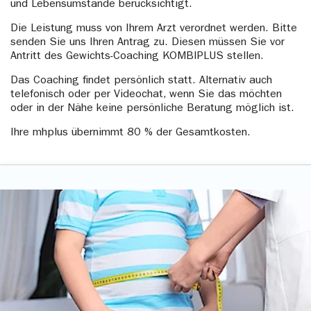
und Lebensumstände berücksichtigt.
Die Leistung muss von Ihrem Arzt verordnet werden. Bitte
senden Sie uns Ihren Antrag zu. Diesen müssen Sie vor
Antritt des Gewichts-Coaching KOMBIPLUS stellen.
Das Coaching findet persönlich statt. Alternativ auch
telefonisch oder per Videochat, wenn Sie das möchten
oder in der Nähe keine persönliche Beratung möglich ist.
Ihre mhplus übernimmt 80 % der Gesamtkosten.