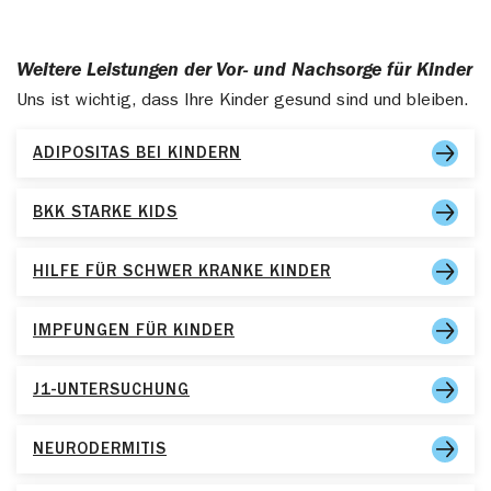
Weitere Leistungen der Vor- und Nachsorge für Kinder
Uns ist wichtig, dass Ihre Kinder gesund sind und bleiben.
ADIPOSITAS BEI KINDERN
BKK STARKE KIDS
HILFE FÜR SCHWER KRANKE KINDER
IMPFUNGEN FÜR KINDER
J1-UNTERSUCHUNG
NEURODERMITIS