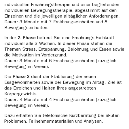
individuellen Ernährungstherapie und einer begleitenden
individuellen Bewegungstherapie, abgestimmt auf den
Einzelnen und die jeweiligen alltäglichen Anforderungen.
Dauer: 3 Monate mit 7 Ernährungseinheiten und 8
Bewegungseinheiten.
In der
2. Phase
betreut Sie eine Ernährungs-Fachkraft
individuell alle 3 Wochen. In dieser Phase stehen die
Themen Stress, Entspannung, Belohnung und Essen sowie
die Motivation im Vordergrund.
Dauer: 3 Monate mit 6 Ernährungseinheiten (zuzüglich
Bewegung im Verein).
Die
Phase 3
dient der Etablierung der neuen
Essgewohnheiten sowie der Bewegung im Alltag. Ziel ist
das Erreichen und Halten Ihres angestrebten
Körpergewichts.
Dauer: 4 Monate mit 4 Ernährungseinheiten (zuzüglich
Bewegung im Verein).
Dazu erhalten Sie telefonische Kurzberatung bei akuten
Problemen, Teilnehmermaterialien und Analysen.