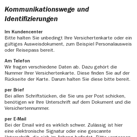
Kommunikationswege und
Identifizierungen
Im Kundencenter
Bitte halten Sie unbedingt Ihre Versichertenkarte oder ein
gültiges Ausweisdokument, zum Beispiel Personalausweis
oder Reisepass bereit.
Am Telefon
Wir fragen verschiedene Daten ab. Dazu gehört die
Nummer Ihrer Versichertenkarte. Diese finden Sie auf der
Rückseite der Karte. Darum halten Sie diese bitte bereit.
per Brief
Bei allen Schriftstücken, die Sie uns per Post schicken,
benötigen wir Ihre Unterschrift auf dem Dokument und die
Versichertennummer.
per E-Mail
Bei der Email wird es wirklich schwer. Zulässig ist hier
eine elektronische Signatur oder eine gescannte