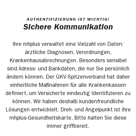
AUTHENTIFIZIERUNG IST WICHTIG!
Sichere Kommunikation
Ihre mhplus verwaltet eine Vielzahl von Daten:
ärztliche Diagnosen, Verordnungen,
Krankenhausabrechnungen. Besonders sensibel
sind Adress- und Bankdaten, die nur Sie persönlich
ändern können. Der GKV-Spitzenverband hat daher
einheitliche Maßnahmen für alle Krankenkassen
definiert, um Versicherte eindeutig Identifizieren zu
können. Wir haben deshalb kundenfreundliche
Lösungen entwicklelt. Dreh- und Angelpunkt ist Ihre
mhplus-Gesundheitskarte. Bitte halten Sie diese
immer griffbereit.