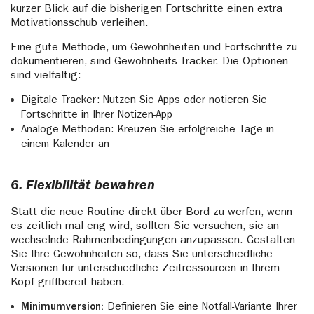
kurzer Blick auf die bisherigen Fortschritte einen extra
Motivationsschub verleihen.
Eine gute Methode, um Gewohnheiten und Fortschritte zu
dokumentieren, sind Gewohnheits-Tracker. Die Optionen
sind vielfältig:
Digitale Tracker: Nutzen Sie Apps oder notieren Sie
Fortschritte in Ihrer Notizen-App
Analoge Methoden: Kreuzen Sie erfolgreiche Tage in
einem Kalender an
6. Flexibilität bewahren
Statt die neue Routine direkt über Bord zu werfen, wenn
es zeitlich mal eng wird, sollten Sie versuchen, sie an
wechselnde Rahmenbedingungen anzupassen. Gestalten
Sie Ihre Gewohnheiten so, dass Sie unterschiedliche
Versionen für unterschiedliche Zeitressourcen in Ihrem
Kopf griffbereit haben.
Minimumversion:
Definieren Sie eine Notfall-Variante Ihrer