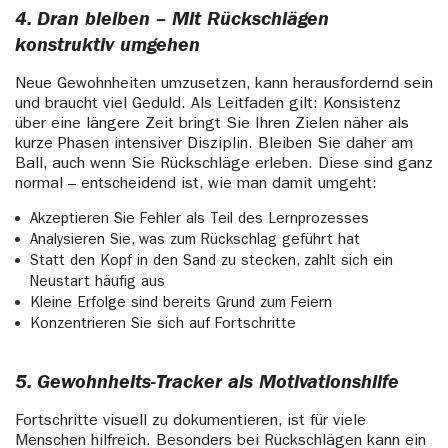
4. Dran bleiben – Mit Rückschlägen
konstruktiv umgehen
Neue Gewohnheiten umzusetzen, kann herausfordernd sein
und braucht viel Geduld. Als Leitfaden gilt: Konsistenz
über eine längere Zeit bringt Sie Ihren Zielen näher als
kurze Phasen intensiver Disziplin. Bleiben Sie daher am
Ball, auch wenn Sie Rückschläge erleben. Diese sind ganz
normal – entscheidend ist, wie man damit umgeht:
Akzeptieren Sie Fehler als Teil des Lernprozesses
Analysieren Sie, was zum Rückschlag geführt hat
Statt den Kopf in den Sand zu stecken, zahlt sich ein
Neustart häufig aus
Kleine Erfolge sind bereits Grund zum Feiern
Konzentrieren Sie sich auf Fortschritte
5. Gewohnheits-Tracker als Motivationshilfe
Fortschritte visuell zu dokumentieren, ist für viele
Menschen hilfreich. Besonders bei Rückschlägen kann ein