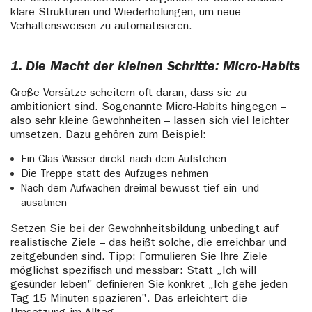
klare Strukturen und Wiederholungen, um neue
Verhaltensweisen zu automatisieren.
1. Die Macht der kleinen Schritte: Micro-Habits
Große Vorsätze scheitern oft daran, dass sie zu
ambitioniert sind. Sogenannte Micro-Habits hingegen –
also sehr kleine Gewohnheiten – lassen sich viel leichter
umsetzen. Dazu gehören zum Beispiel:
Ein Glas Wasser direkt nach dem Aufstehen
Die Treppe statt des Aufzuges nehmen
Nach dem Aufwachen dreimal bewusst tief ein- und
ausatmen
Setzen Sie bei der Gewohnheitsbildung unbedingt auf
realistische Ziele – das heißt solche, die erreichbar und
zeitgebunden sind. Tipp: Formulieren Sie Ihre Ziele
möglichst spezifisch und messbar: Statt „Ich will
gesünder leben" definieren Sie konkret „Ich gehe jeden
Tag 15 Minuten spazieren". Das erleichtert die