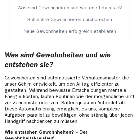
Was sind Gewohnheiten und wie entstehen sie?
Schlechte Gewohnheiten durchbrechen
Neue Gewohnheiten erfolgreich etablieren
Was sind Gewohnheiten und wie
entstehen sie?
Gewohnheiten sind automatisierte Verhaltensmuster, die
unser Gehirn entwickelt, um den Alltag effizienter zu
gestalten. Während bewusste Entscheidungen mentale
Energie kosten, laufen Routinen wie der morgendliche Griff
zur Zahnbürste oder zum Kaffee quasi im Autopilot ab.
Diese Automatisierung ermöglicht es uns, komplexe
Aufgaben parallel zu bewältigen, ohne ständig über jeden
Handgriff nachdenken zu müssen.
Wie entstehen Gewohnheiten? – Der
Gewohnheitskreislauf