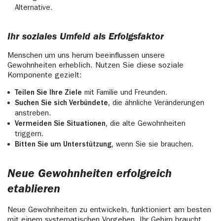
Alternative.
Ihr soziales Umfeld als Erfolgsfaktor
Menschen um uns herum beeinflussen unsere
Gewohnheiten erheblich. Nutzen Sie diese soziale
Komponente gezielt:
Teilen Sie Ihre Ziele
mit Familie und Freunden.
Suchen Sie sich Verbündete,
die ähnliche Veränderungen
anstreben.
Vermeiden Sie Situationen,
die alte Gewohnheiten
triggern.
Bitten Sie um Unterstützung,
wenn Sie sie brauchen.
Neue Gewohnheiten erfolgreich
etablieren
Neue Gewohnheiten zu entwickeln, funktioniert am besten
mit einem systematischen Vorgehen. Ihr Gehirn braucht