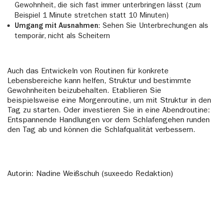
Gewohnheit, die sich fast immer unterbringen lässt (zum
Beispiel 1 Minute stretchen statt 10 Minuten)
Umgang mit Ausnahmen:
Sehen Sie Unterbrechungen als
temporär, nicht als Scheitern
Auch das Entwickeln von Routinen für konkrete
Lebensbereiche kann helfen, Struktur und bestimmte
Gewohnheiten beizubehalten. Etablieren Sie
beispielsweise eine Morgenroutine, um mit Struktur in den
Tag zu starten. Oder investieren Sie in eine Abendroutine:
Entspannende Handlungen vor dem Schlafengehen runden
den Tag ab und können die Schlafqualität verbessern.
Autorin: Nadine Weißschuh (suxeedo Redaktion)