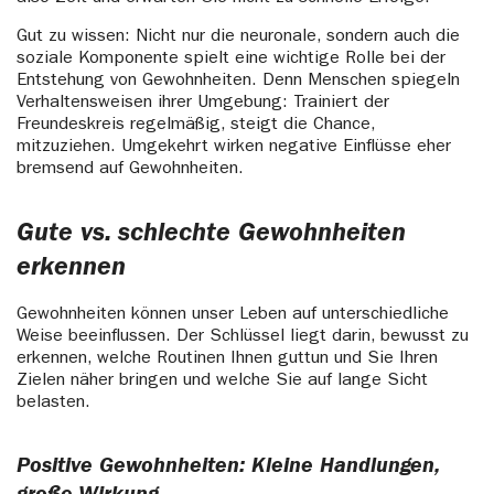
Gut zu wissen: Nicht nur die neuronale, sondern auch die
soziale Komponente spielt eine wichtige Rolle bei der
Entstehung von Gewohnheiten. Denn Menschen spiegeln
Verhaltensweisen ihrer Umgebung: Trainiert der
Freundeskreis regelmäßig, steigt die Chance,
mitzuziehen. Umgekehrt wirken negative Einflüsse eher
bremsend auf Gewohnheiten.
Gute vs. schlechte Gewohnheiten
erkennen
Gewohnheiten können unser Leben auf unterschiedliche
Weise beeinflussen. Der Schlüssel liegt darin, bewusst zu
erkennen, welche Routinen Ihnen guttun und Sie Ihren
Zielen näher bringen und welche Sie auf lange Sicht
belasten.
Positive Gewohnheiten: Kleine Handlungen,