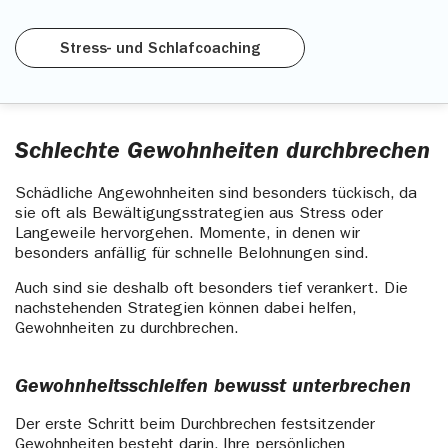
Stress- und Schlafcoaching
Schlechte Gewohnheiten durchbrechen
Schädliche Angewohnheiten sind besonders tückisch, da
sie oft als Bewältigungsstrategien aus Stress oder
Langeweile hervorgehen. Momente, in denen wir
besonders anfällig für schnelle Belohnungen sind.
Auch sind sie deshalb oft besonders tief verankert. Die
nachstehenden Strategien können dabei helfen,
Gewohnheiten zu durchbrechen.
Gewohnheitsschleifen bewusst unterbrechen
Der erste Schritt beim Durchbrechen festsitzender
Gewohnheiten besteht darin, Ihre persönlichen