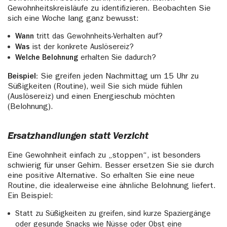
Gewohnheitskreisläufe zu identifizieren. Beobachten Sie
sich eine Woche lang ganz bewusst:
Wann
tritt das Gewohnheits-Verhalten auf?
Was
ist der konkrete Auslösereiz?
Welche Belohnung
erhalten Sie dadurch?
Beispiel:
Sie greifen jeden Nachmittag um 15 Uhr zu
Süßigkeiten (Routine), weil Sie sich müde fühlen
(Auslösereiz) und einen Energieschub möchten
(Belohnung).
Ersatzhandlungen statt Verzicht
Eine Gewohnheit einfach zu „stoppen“, ist besonders
schwierig für unser Gehirn. Besser ersetzen Sie sie durch
eine positive Alternative. So erhalten Sie eine neue
Routine, die idealerweise eine ähnliche Belohnung liefert.
Ein Beispiel:
Statt zu Süßigkeiten zu greifen, sind kurze Spaziergänge
oder gesunde Snacks wie Nüsse oder Obst eine