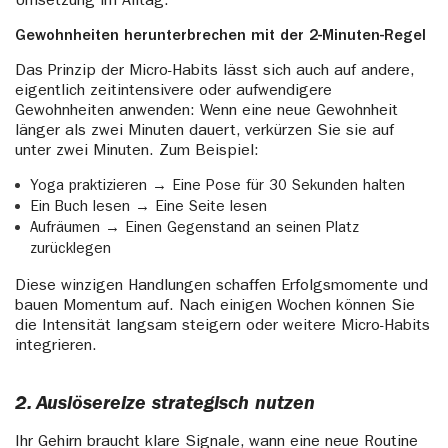
Umsetzung im Alltag.
Gewohnheiten herunterbrechen mit der 2-Minuten-Regel
Das Prinzip der Micro-Habits lässt sich auch auf andere,
eigentlich zeitintensivere oder aufwendigere
Gewohnheiten anwenden: Wenn eine neue Gewohnheit
länger als zwei Minuten dauert, verkürzen Sie sie auf
unter zwei Minuten. Zum Beispiel:
Yoga praktizieren → Eine Pose für 30 Sekunden halten
Ein Buch lesen → Eine Seite lesen
Aufräumen → Einen Gegenstand an seinen Platz
zurücklegen
Diese winzigen Handlungen schaffen Erfolgsmomente und
bauen Momentum auf. Nach einigen Wochen können Sie
die Intensität langsam steigern oder weitere Micro-Habits
integrieren.
2. Auslösereize strategisch nutzen
Ihr Gehirn braucht klare Signale, wann eine neue Routine