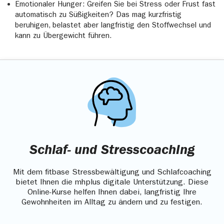
Emotionaler Hunger: Greifen Sie bei Stress oder Frust fast
automatisch zu Süßigkeiten? Das mag kurzfristig
beruhigen, belastet aber langfristig den Stoffwechsel und
kann zu Übergewicht führen.
Schlaf- und Stresscoaching
Mit dem fitbase Stressbewältigung und Schlafcoaching
bietet Ihnen die mhplus digitale Unterstützung. Diese
Online-Kurse helfen Ihnen dabei, langfristig Ihre
Gewohnheiten im Alltag zu ändern und zu festigen.