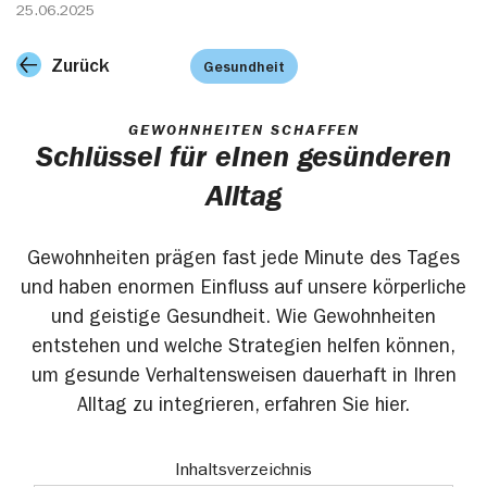
25.06.2025
Zurück
Gesundheit
GEWOHNHEITEN SCHAFFEN
Schlüssel für einen gesünderen
Alltag
Gewohnheiten prägen fast jede Minute des Tages
und haben enormen Einfluss auf unsere körperliche
und geistige Gesundheit. Wie Gewohnheiten
entstehen und welche Strategien helfen können,
um gesunde Verhaltensweisen dauerhaft in Ihren
Alltag zu integrieren, erfahren Sie hier.
Inhaltsverzeichnis