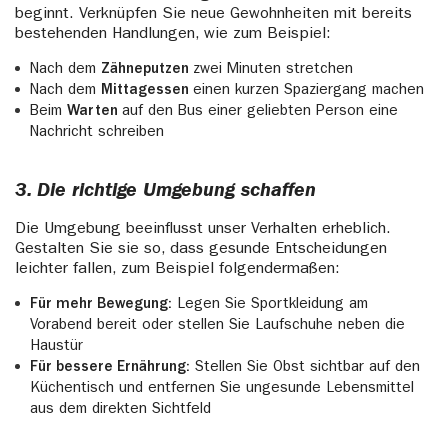
beginnt. Verknüpfen Sie neue Gewohnheiten mit bereits
bestehenden Handlungen, wie zum Beispiel:
Nach dem
Zähneputzen
zwei Minuten stretchen
Nach dem
Mittagessen
einen kurzen Spaziergang machen
Beim
Warten
auf den Bus einer geliebten Person eine
Nachricht schreiben
3. Die richtige Umgebung schaffen
Die Umgebung beeinflusst unser Verhalten erheblich.
Gestalten Sie sie so, dass gesunde Entscheidungen
leichter fallen, zum Beispiel folgendermaßen:
Für mehr Bewegung:
Legen Sie Sportkleidung am
Vorabend bereit oder stellen Sie Laufschuhe neben die
Haustür
Für bessere Ernährung:
Stellen Sie Obst sichtbar auf den
Küchentisch und entfernen Sie ungesunde Lebensmittel
aus dem direkten Sichtfeld