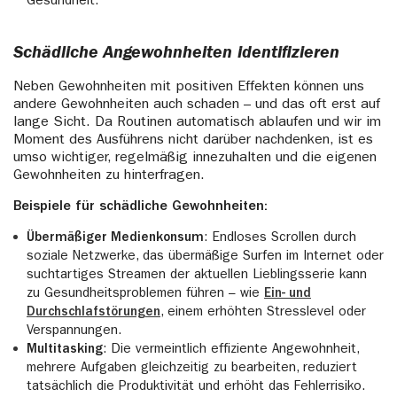
Gesundheit.
Schädliche Angewohnheiten identifizieren
Neben Gewohnheiten mit positiven Effekten können uns
andere Gewohnheiten auch schaden – und das oft erst auf
lange Sicht. Da Routinen automatisch ablaufen und wir im
Moment des Ausführens nicht darüber nachdenken, ist es
umso wichtiger, regelmäßig innezuhalten und die eigenen
Gewohnheiten zu hinterfragen.
Beispiele für schädliche Gewohnheiten:
Übermäßiger Medienkonsum
: Endloses Scrollen durch
soziale Netzwerke, das übermäßige Surfen im Internet oder
suchtartiges Streamen der aktuellen Lieblingsserie kann
zu Gesundheitsproblemen führen – wie
Ein- und
Durchschlafstörungen
, einem erhöhten Stresslevel oder
Verspannungen.
Multitasking
: Die vermeintlich effiziente Angewohnheit,
mehrere Aufgaben gleichzeitig zu bearbeiten, reduziert
tatsächlich die Produktivität und erhöht das Fehlerrisiko.