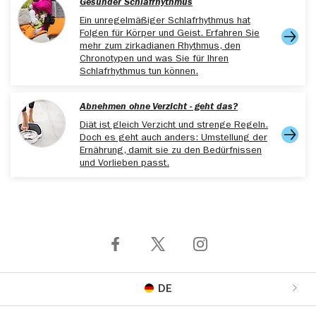
Gesunder Schlafrhythmus
Ein unregelmäßiger Schlafrhythmus hat
Folgen für Körper und Geist. Erfahren Sie
mehr zum zirkadianen Rhythmus, den
Chronotypen und was Sie für Ihren
Schlafrhythmus tun können.
Abnehmen ohne Verzicht - geht das?
Diät ist gleich Verzicht und strenge Regeln.
Doch es geht auch anders: Umstellung der
Ernährung, damit sie zu den Bedürfnissen
und Vorlieben passt.
DE