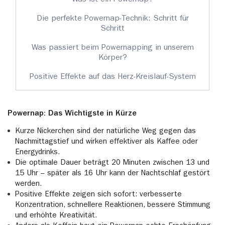
Die perfekte Powernap-Technik: Schritt für
Schritt
Was passiert beim Powernapping in unserem
Körper?
Positive Effekte auf das Herz-Kreislauf-System
Powernap: Das Wichtigste in Kürze
Kurze Nickerchen sind der natürliche Weg gegen das
Nachmittagstief und wirken effektiver als Kaffee oder
Energydrinks.
Die optimale Dauer beträgt 20 Minuten zwischen 13 und
15 Uhr – später als 16 Uhr kann der Nachtschlaf gestört
werden.
Positive Effekte zeigen sich sofort: verbesserte
Konzentration, schnellere Reaktionen, bessere Stimmung
und erhöhte Kreativität.