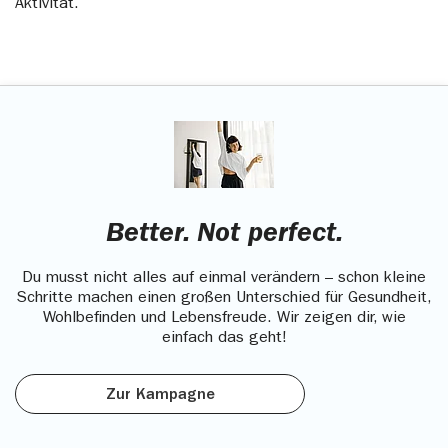
Aktivität.
Better. Not perfect.
Du musst nicht alles auf einmal verändern – schon kleine
Schritte machen einen großen Unterschied für Gesundheit,
Wohlbefinden und Lebensfreude. Wir zeigen dir, wie
einfach das geht!
Zur Kampagne