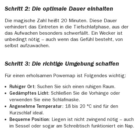
Schritt 2: Die optimale Dauer einhalten
Die magische Zahl heißt 20 Minuten. Diese Dauer
verhindert das Eintreten in die Tiefschlafphase, aus der
das Aufwachen besonders schwerfällt. Ein Wecker ist
unbedingt nötig – auch wenn das Gefühl besteht, von
selbst aufzuwachen.
Schritt 3: Die richtige Umgebung schaffen
Für einen erholsamen Powernap ist Folgendes wichtig:
Ruhiger Ort:
Suchen Sie sich einen ruhigen Raum.
Gedämpftes Licht:
Schließen Sie die Vorhänge oder
verwenden Sie eine Schlafmaske.
Angenehme Temperatur:
18 bis 20 °C sind für den
Kurzschlaf ideal.
Bequeme Position:
Liegen ist nicht zwingend nötig – auch
im Sessel oder sogar am Schreibtisch funktioniert ein Nap.