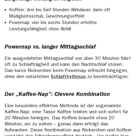
Koffein: drei bis fünf Stunden Wirkdauer, dann oft
Müdigkeitsschub, Gewöhnungseffekt
Powernap: vier bis sechs Stunden erhöhte
Leistungsfähigkeit ohne Abfall
Powernap vs. langer Mittagsschlaf
Ein ausgedehnter Mittagsschlaf von über 30 Minuten führt
oft zu Schlafträgheit und kann den Nachtschlaf stören.
Das kurze Nickerchen beim Powernap erfrischt hingegen,
ohne den natürlichen
Schlafrhythmus
zu beeinträchtigen.
Der „Kaffee-Nap”: Clevere Kombination
Eine besonders effektive Methode ist der sogenannte
Kaffee-Nap: eine Tasse Kaffee trinken und sich sofort für
20 Minuten hinlegen. Das Koffein braucht etwa 20
Minuten, um zu wirken – genau dann erfolgt das
Aufwachen. Diese Kombination aus Nickerchen und Koffein