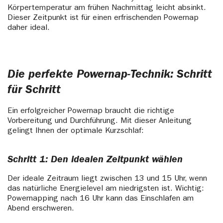
Körpertemperatur am frühen Nachmittag leicht absinkt.
Dieser Zeitpunkt ist für einen erfrischenden Powernap
daher ideal.
Die perfekte Powernap-Technik: Schritt
für Schritt
Ein erfolgreicher Powernap braucht die richtige
Vorbereitung und Durchführung. Mit dieser Anleitung
gelingt Ihnen der optimale Kurzschlaf:
Schritt 1: Den idealen Zeitpunkt wählen
Der ideale Zeitraum liegt zwischen 13 und 15 Uhr, wenn
das natürliche Energielevel am niedrigsten ist. Wichtig:
Powernapping nach 16 Uhr kann das Einschlafen am
Abend erschweren.