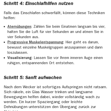
Schritt 4: Einschlafhilfen nutzen
Falls das Einschlafen schwerfällt, können diese Techniken
helfen:
Atemübungen
:
Zählen Sie beim Einatmen langsam bis vier,
halten Sie die Luft für vier Sekunden an und atmen Sie in
vier Sekunden aus.
Progressive Muskelentspannung
:
Hier geht es darum,
bewusst einzelne Muskelgruppen anzuspannen und dann
loszulassen.
Visualisierung:
Lassen Sie vor Ihrem inneren Auge einen
ruhigen, entspannenden Ort entstehen.
Schritt 5: Sanft aufwachen
Nach dem Wecker ist sofortiges Aufspringen nicht ratsam.
Sich räkeln, ein Glas Wasser trinken und langsame
Bewegungen helfen dabei, wieder vollständig wach zu
werden. Ein kurzer Spaziergang oder leichte
Dehnübungen unterstützen den Übergang zurück zur