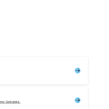
rme Getränke.