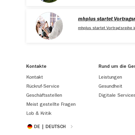
mhplus startet Vortrags
mhplus startet Vortragsreihe 
Kontakte
Rund um die Ge
Kontakt
Leistungen
Rückruf-Service
Gesundheit
Geschäftsstellen
Digitale Service
Meist gestellte Fragen
Lob & Kritik
DE | DEUTSCH