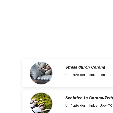
Stress durch Corona
Umfrage der mhplus: Fehlende
Schlafen in Corona-Zeit
Umfrage der mhplus: Über 70 