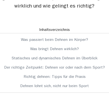
wirklich und wie gelingt es richtig?
Inhaltsverzeichnis
Was passiert beim Dehnen im Körper?
Was bringt Dehnen wirklich?
Statisches und dynamisches Dehnen im Überblick
Der richtige Zeitpunkt: Dehnen vor oder nach dem Sport?
Richtig dehnen: Tipps für die Praxis
Dehnen lohnt sich, nicht nur beim Sport