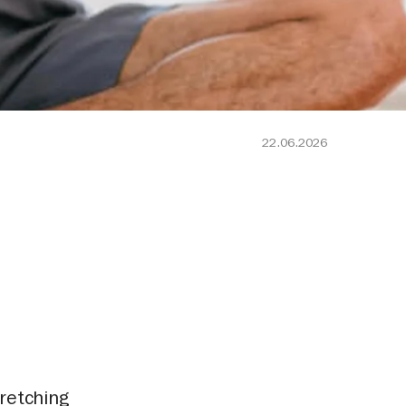
22.06.2026
retching