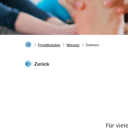
Startseite
Privatkunden
Wissen
Dehnen
Zurück
Für vie