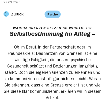
27.03.2025
Zurück
Psyche
WARUM GRENZEN SETZEN SO WICHTIG IST
Selbstbestimmung im Alltag –
Ob im Beruf, in der Partnerschaft oder im
Freundeskreis: Das Setzen von Grenzen ist eine
wichtige Fähigkeit, die unsere psychische
Gesundheit schützt und Beziehungen langfristig
stärkt. Doch die eigenen Grenzen zu erkennen und
zu kommunizieren, ist oft gar nicht so leicht. Woran
Sie erkennen, dass eine Grenze erreicht ist und wie
Sie diese klar kommunizieren, erklären wir in diesem
Artikel.