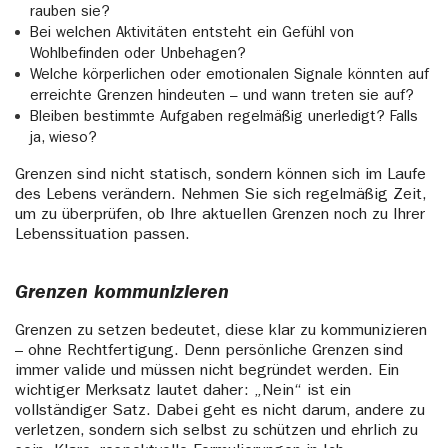
rauben sie?
Bei welchen Aktivitäten entsteht ein Gefühl von
Wohlbefinden oder Unbehagen?
Welche körperlichen oder emotionalen Signale könnten auf
erreichte Grenzen hindeuten – und wann treten sie auf?
Bleiben bestimmte Aufgaben regelmäßig unerledigt? Falls
ja, wieso?
Grenzen sind nicht statisch, sondern können sich im Laufe
des Lebens verändern. Nehmen Sie sich regelmäßig Zeit,
um zu überprüfen, ob Ihre aktuellen Grenzen noch zu Ihrer
Lebenssituation passen.
Grenzen kommunizieren
Grenzen zu setzen bedeutet, diese klar zu kommunizieren
– ohne Rechtfertigung. Denn persönliche Grenzen sind
immer valide und müssen nicht begründet werden. Ein
wichtiger Merksatz lautet daher: „Nein“ ist ein
vollständiger Satz. Dabei geht es nicht darum, andere zu
verletzen, sondern sich selbst zu schützen und ehrlich zu