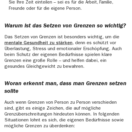
Sie Ihre Zeit einteilen – sei es für die Arbeit, Familie,
Freunde oder für die eigene Person.
Warum ist das Setzen von Grenzen so wichtig?
Das Setzen von Grenzen ist besonders wichtig, um die
mentale Gesundheit zu stärken
, denn es schützt vor
Überlastung, Stress und emotionaler Erschöpfung. Auch
beim Schutz der eigenen Bedürfnisse spielen klare
Grenzen eine große Rolle – und helfen dabei, ein
gesundes Gleichgewicht zu bewahren.
Woran erkennt man, dass man Grenzen setzen
sollte
Auch wenn Grenzen von Person zu Person verschieden
sind, gibt es einige Zeichen, die auf mögliche
Grenzüberschreitungen hindeuten können. In folgenden
Situationen lohnt es sich, die eigenen Bedürfnisse sowie
mögliche Grenzen zu überdenken: