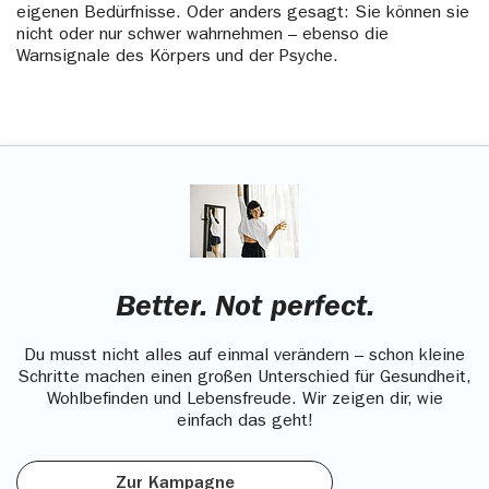
eigenen Bedürfnisse. Oder anders gesagt: Sie können sie
nicht oder nur schwer wahrnehmen – ebenso die
Warnsignale des Körpers und der Psyche.
Better. Not perfect.
Du musst nicht alles auf einmal verändern – schon kleine
Schritte machen einen großen Unterschied für Gesundheit,
Wohlbefinden und Lebensfreude. Wir zeigen dir, wie
einfach das geht!
Zur Kampagne