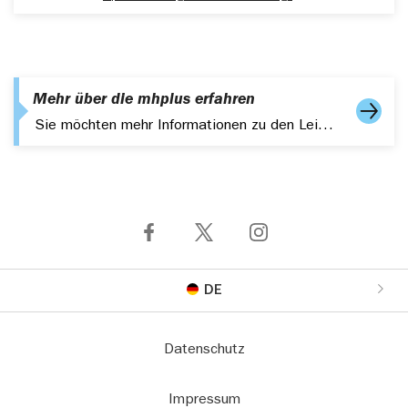
Mehr über die mhplus erfahren
Sie möchten mehr Informationen zu den Leistungen, Services der mhplus erhalten? Bestellen Sie hier Ihr Infopaket.
DE
Datenschutz
Impressum