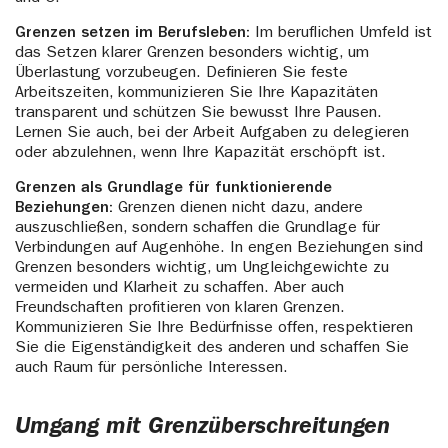
Grenzen setzen im Berufsleben:
Im beruflichen Umfeld ist
das Setzen klarer Grenzen besonders wichtig, um
Überlastung vorzubeugen. Definieren Sie feste
Arbeitszeiten, kommunizieren Sie Ihre Kapazitäten
transparent und schützen Sie bewusst Ihre Pausen.
Lernen Sie auch, bei der Arbeit Aufgaben zu delegieren
oder abzulehnen, wenn Ihre Kapazität erschöpft ist.
Grenzen als Grundlage für funktionierende
Beziehungen:
Grenzen dienen nicht dazu, andere
auszuschließen, sondern schaffen die Grundlage für
Verbindungen auf Augenhöhe. In engen Beziehungen sind
Grenzen besonders wichtig, um Ungleichgewichte zu
vermeiden und Klarheit zu schaffen. Aber auch
Freundschaften profitieren von klaren Grenzen.
Kommunizieren Sie Ihre Bedürfnisse offen, respektieren
Sie die Eigenständigkeit des anderen und schaffen Sie
auch Raum für persönliche Interessen.
Umgang mit Grenzüberschreitungen