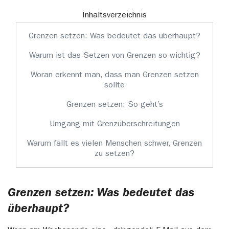
Inhaltsverzeichnis
Grenzen setzen: Was bedeutet das überhaupt?
Warum ist das Setzen von Grenzen so wichtig?
Woran erkennt man, dass man Grenzen setzen
sollte
Grenzen setzen: So geht’s
Umgang mit Grenzüberschreitungen
Warum fällt es vielen Menschen schwer, Grenzen
zu setzen?
Grenzen setzen: Was bedeutet das
überhaupt?