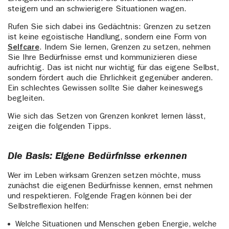
steigern und an schwierigere Situationen wagen.
Rufen Sie sich dabei ins Gedächtnis: Grenzen zu setzen
ist keine egoistische Handlung, sondern eine Form von
Selfcare
. Indem Sie lernen, Grenzen zu setzen, nehmen
Sie Ihre Bedürfnisse ernst und kommunizieren diese
aufrichtig. Das ist nicht nur wichtig für das eigene Selbst,
sondern fördert auch die Ehrlichkeit gegenüber anderen.
Ein schlechtes Gewissen sollte Sie daher keineswegs
begleiten.
Wie sich das Setzen von Grenzen konkret lernen lässt,
zeigen die folgenden Tipps.
Die Basis: Eigene Bedürfnisse erkennen
Wer im Leben wirksam Grenzen setzen möchte, muss
zunächst die eigenen Bedürfnisse kennen, ernst nehmen
und respektieren. Folgende Fragen können bei der
Selbstreflexion helfen:
Welche Situationen und Menschen geben Energie, welche