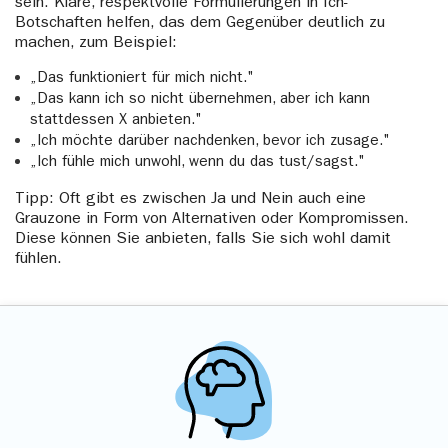
sein. Klare, respektvolle Formulierungen in Ich-
Botschaften helfen, das dem Gegenüber deutlich zu
machen, zum Beispiel:
„Das funktioniert für mich nicht."
„Das kann ich so nicht übernehmen, aber ich kann
stattdessen X anbieten."
„Ich möchte darüber nachdenken, bevor ich zusage."
„Ich fühle mich unwohl, wenn du das tust/sagst."
Tipp: Oft gibt es zwischen Ja und Nein auch eine
Grauzone in Form von Alternativen oder Kompromissen.
Diese können Sie anbieten, falls Sie sich wohl damit
fühlen.