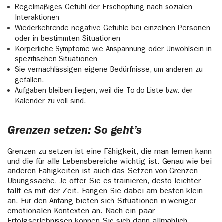
Regelmäßiges Gefühl der Erschöpfung nach sozialen
Interaktionen
Wiederkehrende negative Gefühle bei einzelnen Personen
oder in bestimmten Situationen
Körperliche Symptome wie Anspannung oder Unwohlsein in
spezifischen Situationen
Sie vernachlässigen eigene Bedürfnisse, um anderen zu
gefallen.
Aufgaben bleiben liegen, weil die To-do-Liste bzw. der
Kalender zu voll sind.
Grenzen setzen: So geht’s
Grenzen zu setzen ist eine Fähigkeit, die man lernen kann
und die für alle Lebensbereiche wichtig ist. Genau wie bei
anderen Fähigkeiten ist auch das Setzen von Grenzen
Übungssache. Je öfter Sie es trainieren, desto leichter
fällt es mit der Zeit. Fangen Sie dabei am besten klein
an. Für den Anfang bieten sich Situationen in weniger
emotionalen Kontexten an. Nach ein paar
Erfolgserlebnissen können Sie sich dann allmählich