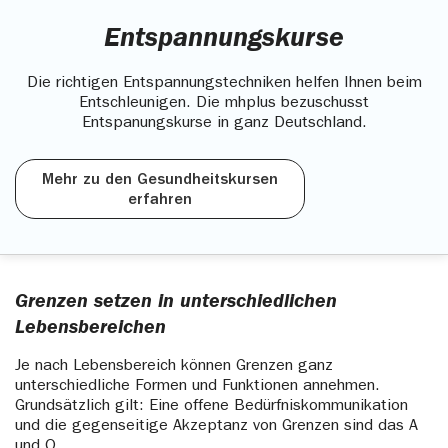
Entspannungskurse
Die richtigen Entspannungstechniken helfen Ihnen beim
Entschleunigen. Die mhplus bezuschusst
Entspanungskurse in ganz Deutschland.
Mehr zu den Gesundheitskursen
erfahren
Grenzen setzen in unterschiedlichen
Lebensbereichen
Je nach Lebensbereich können Grenzen ganz
unterschiedliche Formen und Funktionen annehmen.
Grundsätzlich gilt: Eine offene Bedürfniskommunikation
und die gegenseitige Akzeptanz von Grenzen sind das A
und O.