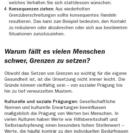
welches Verhalten Sie sich stattdessen wünschen.
Konsequenzen ziehen:
Aus wiederholten
Grenzüberschreitungen sollte konsequentes Handeln
resultieren. Das kann zum Beispiel bedeuten, den Kontakt
zu reduzieren oder abzubrechen oder sich aus bestimmten
Situationen zurückzuziehen.
Warum fällt es vielen Menschen
schwer, Grenzen zu setzen?
Obwohl das Setzen von Grenzen so wichtig für die eigene
Gesundheit ist, ist die Umsetzung nicht immer leicht. Die
Gründe können vielfältig sein – von sozialer Prägung bis
hin zu tief verwurzelten Mustern.
Kulturelle und soziale Prägungen:
Gesellschaftliche
Normen und kulturelle Erwartungen beeinflussen
maßgeblich die Prägung von Werten bei Menschen. In
vielen Kulturen haben Werte wie Hilfsbereitschaft und
Selbstaufopferung einen besonders hohen Stellenwert –
Werte, die häufig konträr zu den individuellen Bedürfnissen