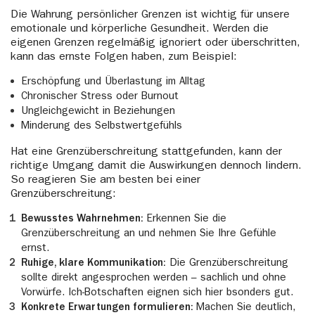
Die Wahrung persönlicher Grenzen ist wichtig für unsere
emotionale und körperliche Gesundheit. Werden die
eigenen Grenzen regelmäßig ignoriert oder überschritten,
kann das ernste Folgen haben, zum Beispiel:
Erschöpfung und Überlastung im Alltag
Chronischer Stress oder Burnout
Ungleichgewicht in Beziehungen
Minderung des Selbstwertgefühls
Hat eine Grenzüberschreitung stattgefunden, kann der
richtige Umgang damit die Auswirkungen dennoch lindern.
So reagieren Sie am besten bei einer
Grenzüberschreitung:
Bewusstes Wahrnehmen:
Erkennen Sie die
Grenzüberschreitung an und nehmen Sie Ihre Gefühle
ernst.
Ruhige, klare Kommunikation:
Die Grenzüberschreitung
sollte direkt angesprochen werden – sachlich und ohne
Vorwürfe. Ich-Botschaften eignen sich hier bsonders gut.
Konkrete Erwartungen formulieren:
Machen Sie deutlich,