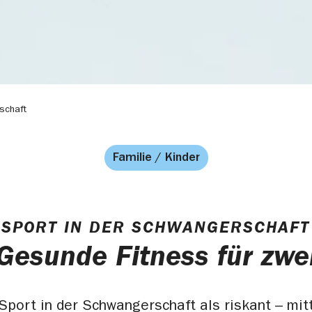
schaft
Familie / Kinder
SPORT IN DER SCHWANGERSCHAFT
Gesunde Fitness für zwe
Sport in der Schwangerschaft als riskant – mitt