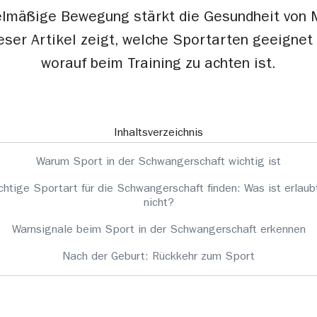
elmäßige Bewegung stärkt die Gesundheit von 
eser Artikel zeigt, welche Sportarten geeignet
worauf beim Training zu achten ist.
Inhaltsverzeichnis
Warum Sport in der Schwangerschaft wichtig ist
ichtige Sportart für die Schwangerschaft finden: Was ist erlaub
nicht?
Warnsignale beim Sport in der Schwangerschaft erkennen
Nach der Geburt: Rückkehr zum Sport