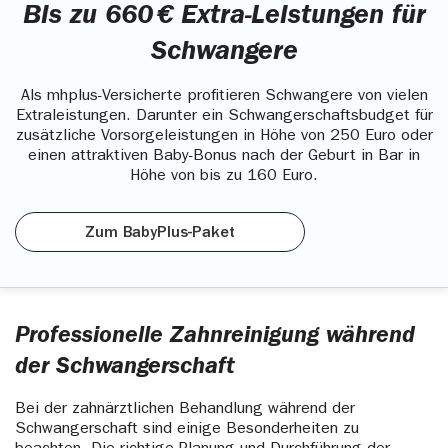
Bis zu 660 € Extra-Leistungen für
Schwangere
Als mhplus-Versicherte profitieren Schwangere von vielen
Extraleistungen. Darunter ein Schwangerschaftsbudget für
zusätzliche Vorsorgeleistungen in Höhe von 250 Euro oder
einen attraktiven Baby-Bonus nach der Geburt in Bar in
Höhe von bis zu 160 Euro.
Zum BabyPlus-Paket
Professionelle Zahnreinigung während
der Schwangerschaft
Bei der zahnärztlichen Behandlung während der
Schwangerschaft sind einige Besonderheiten zu