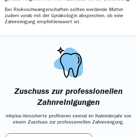
Bei Risikoschwangerschaften sollten werdende Mütter
zudem vorab mit der Gynäkologin absprechen, ob eine
Zahnreinigung empfehlenswert ist.
Zuschuss zur professionellen
Zahnreinigungen
mhplus-Versicherte profitieren einmal im Kalenderjahr von
einem Zuschuss zur professionellen Zahnreinigung.