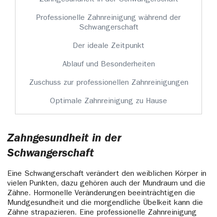
Professionelle Zahnreinigung während der
Schwangerschaft
Der ideale Zeitpunkt
Ablauf und Besonderheiten
Zuschuss zur professionellen Zahnreinigungen
Optimale Zahnreinigung zu Hause
Zahngesundheit in der
Schwangerschaft
Eine Schwangerschaft verändert den weiblichen Körper in
vielen Punkten, dazu gehören auch der Mundraum und die
Zähne. Hormonelle Veränderungen beeinträchtigen die
Mundgesundheit und die morgendliche Übelkeit kann die
Zähne strapazieren. Eine professionelle Zahnreinigung