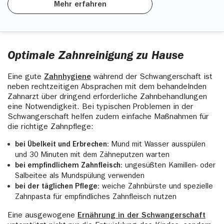
Mehr erfahren
Optimale Zahnreinigung zu Hause
Eine gute
Zahnhygiene
während der Schwangerschaft ist
neben rechtzeitigen Absprachen mit dem behandelnden
Zahnarzt über dringend erforderliche Zahnbehandlungen
eine Notwendigkeit. Bei typischen Problemen in der
Schwangerschaft helfen zudem einfache Maßnahmen für
die richtige Zahnpflege:
bei Übelkeit und Erbrechen:
Mund mit Wasser ausspülen
und 30 Minuten mit dem Zähneputzen warten
bei empfindlichem Zahnfleisch:
ungesüßten Kamillen- oder
Salbeitee als Mundspülung verwenden
bei der täglichen Pflege:
weiche Zahnbürste und spezielle
Zahnpasta für empfindliches Zahnfleisch nutzen
Eine ausgewogene
Ernährung in der Schwangerschaft