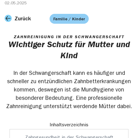
02.05.2025
Zurück
Familie / Kinder
ZAHNREINIGUNG IN DER SCHWANGERSCHAFT
Wichtiger Schutz für Mutter und
Kind
In der Schwangerschaft kann es häufiger und
schneller zu entzündlichen Zahnbetterkrankungen
kommen, deswegen ist die Mundhygiene von
besonderer Bedeutung. Eine professionelle
Zahnreinigung unterstützt werdende Mütter dabei.
Inhaltsverzeichnis
Zahngesundheit in der Schwangerschaft