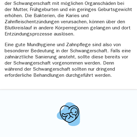
der Schwangerschaft mit möglichen Organschäden bei
der Mutter, Frühgeburten und ein geringes Geburtsgewicht
erhöhen. Die Bakterien, die Karies und
Zahnfleischentzündungen verursachen, können über den
Blutkreislauf in andere Körperregionen gelangen und dort
Entzündungsprozesse auslösen.
Eine gute Mundhygiene und Zahnpflege sind also von
besonderer Bedeutung in der Schwangerschaft. Falls eine
zahnärztliche Sanierung ansteht, sollte diese bereits vor
der Schwangerschaft vorgenommen werden. Denn
während der Schwangerschaft sollten nur dringend
erforderliche Behandlungen durchgeführt werden.