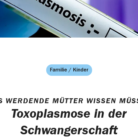
Familie / Kinder
S WERDENDE MÜTTER WISSEN MÜS
Toxoplasmose in der
Schwangerschaft