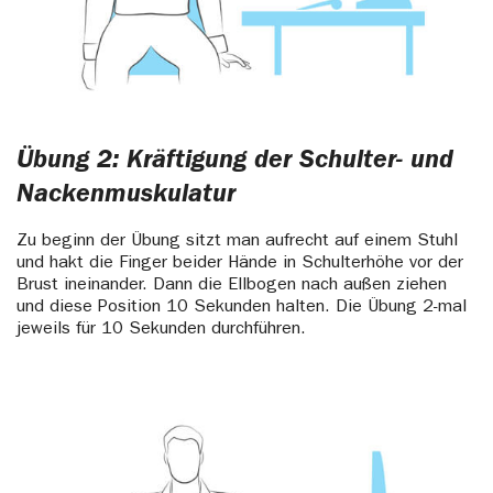
Übung 2: Kräftigung der Schulter- und
Nackenmuskulatur
Zu beginn der Übung sitzt man aufrecht auf einem Stuhl
und hakt die Finger beider Hände in Schulterhöhe vor der
Brust ineinander. Dann die Ellbogen nach außen ziehen
und diese Position 10 Sekunden halten. Die Übung 2-mal
jeweils für 10 Sekunden durchführen.