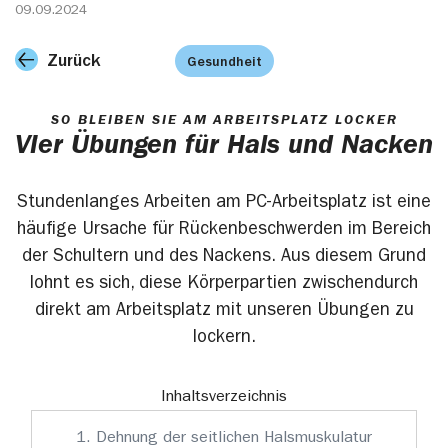
09.09.2024
Zurück
Gesundheit
SO BLEIBEN SIE AM ARBEITSPLATZ LOCKER
Vier Übungen für Hals und Nacken
Stundenlanges Arbeiten am PC-Arbeitsplatz ist eine
häufige Ursache für Rückenbeschwerden im Bereich
der Schultern und des Nackens. Aus diesem Grund
lohnt es sich, diese Körperpartien zwischendurch
direkt am Arbeitsplatz mit unseren Übungen zu
lockern.
Inhaltsverzeichnis
1. Dehnung der seitlichen Halsmuskulatur