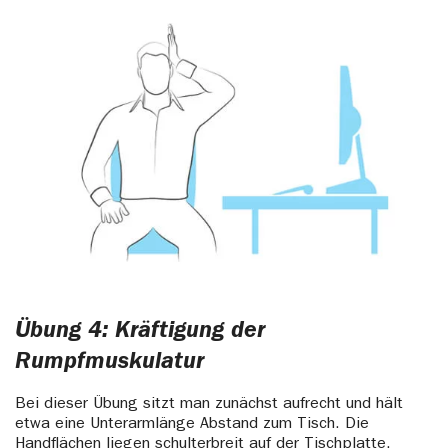
Übung 4: Kräftigung der
Rumpfmuskulatur
Bei dieser Übung sitzt man zunächst aufrecht und hält
etwa eine Unterarmlänge Abstand zum Tisch. Die
Handflächen liegen schulterbreit auf der Tischplatte.