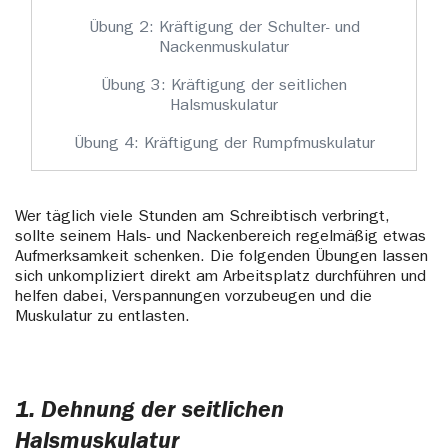
Übung 2: Kräftigung der Schulter- und
Nackenmuskulatur
Übung 3: Kräftigung der seitlichen
Halsmuskulatur
Übung 4: Kräftigung der Rumpfmuskulatur
Wer täglich viele Stunden am Schreibtisch verbringt,
sollte seinem Hals- und Nackenbereich regelmäßig etwas
Aufmerksamkeit schenken. Die folgenden Übungen lassen
sich unkompliziert direkt am Arbeitsplatz durchführen und
helfen dabei, Verspannungen vorzubeugen und die
Muskulatur zu entlasten.
1. Dehnung der seitlichen
Halsmuskulatur