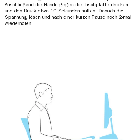
Anschließend die Hände gegen die Tischplatte drücken
und den Druck etwa 10 Sekunden halten. Danach die
Spannung lösen und nach einer kurzen Pause noch 2-mal
wiederholen.