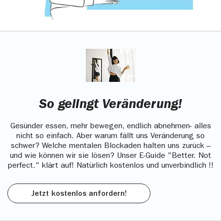
So gelingt Veränderung!
Gesünder essen, mehr bewegen, endlich abnehmen- alles
nicht so einfach. Aber warum fällt uns Veränderung so
schwer? Welche mentalen Blockaden halten uns zurück –
und wie können wir sie lösen? Unser E-Guide "Better. Not
perfect." klärt auf! Natürlich kostenlos und unverbindlich !!
Jetzt kostenlos anfordern!