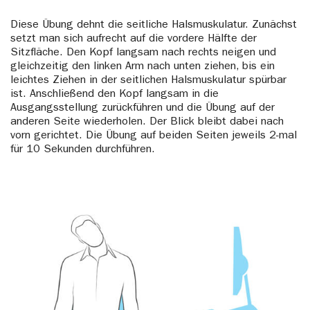
Diese Übung dehnt die seitliche Halsmuskulatur. Zunächst
setzt man sich aufrecht auf die vordere Hälfte der
Sitzfläche. Den Kopf langsam nach rechts neigen und
gleichzeitig den linken Arm nach unten ziehen, bis ein
leichtes Ziehen in der seitlichen Halsmuskulatur spürbar
ist. Anschließend den Kopf langsam in die
Ausgangsstellung zurückführen und die Übung auf der
anderen Seite wiederholen. Der Blick bleibt dabei nach
vorn gerichtet. Die Übung auf beiden Seiten jeweils 2-mal
für 10 Sekunden durchführen.