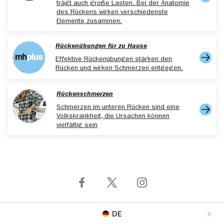
trägt auch große Lasten. Bei der Anatomie
des Rückens wirken verschiedenste
Elemente zusammen.
Rückenübungen für zu Hause
Effektive Rückenübungen stärken den
Rücken und wirken Schmerzen entgegen.
Rückenschmerzen
Schmerzen im unteren Rücken sind eine
Volkskrankheit, die Ursachen können
vielfältig sein
DE