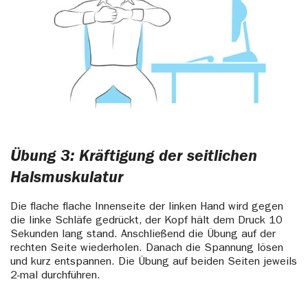
Übung 3: Kräftigung der seitlichen
Halsmuskulatur
Die flache flache Innenseite der linken Hand wird gegen
die linke Schläfe gedrückt, der Kopf hält dem Druck 10
Sekunden lang stand. Anschließend die Übung auf der
rechten Seite wiederholen. Danach die Spannung lösen
und kurz entspannen. Die Übung auf beiden Seiten jeweils
2-mal durchführen.