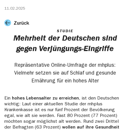
11.02.2025
Zurück
STUDIE
Mehrheit der Deutschen sind
gegen Verjüngungs-Eingriffe
Repräsentative Online-Umfrage der mhplus:
Vielmehr setzen sie auf Schlaf und gesunde
Ernährung für ein hohes Alter
Ein
hohes Lebensalter zu erreichen
, ist den Deutschen
wichtig: Laut einer aktuellen Studie der mhplus
Krankenkasse ist es nur fünf Prozent der Bevölkerung
egal, wie alt sie werden. Fast 80 Prozent (77 Prozent)
möchten sogar möglichst alt werden. Rund zwei Drittel
der Befragten (63 Prozent)
wollen auf ihre Gesundheit