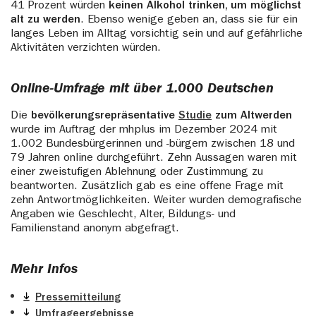
41 Prozent würden
keinen Alkohol trinken, um möglichst
alt zu werden
. Ebenso wenige geben an, dass sie für ein
langes Leben im Alltag vorsichtig sein und auf gefährliche
Aktivitäten verzichten würden.
Online-Umfrage mit über 1.000 Deutschen
Die
bevölkerungsrepräsentative
Studie
zum Altwerden
wurde im Auftrag der mhplus im Dezember 2024 mit
1.002 Bundesbürgerinnen und -bürgern zwischen 18 und
79 Jahren online durchgeführt. Zehn Aussagen waren mit
einer zweistufigen Ablehnung oder Zustimmung zu
beantworten. Zusätzlich gab es eine offene Frage mit
zehn Antwortmöglichkeiten. Weiter wurden demografische
Angaben wie Geschlecht, Alter, Bildungs- und
Familienstand anonym abgefragt.
Mehr Infos
Pressemitteilung
Umfrageergebnisse