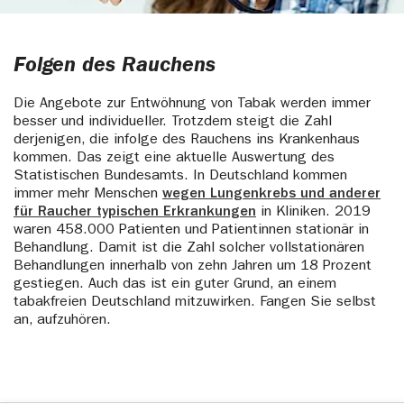
Folgen des Rauchens
Die Angebote zur Entwöhnung von Tabak werden immer
besser und individueller. Trotzdem steigt die Zahl
derjenigen, die infolge des Rauchens ins Krankenhaus
kommen. Das zeigt eine aktuelle Auswertung des
Statistischen Bundesamts. In Deutschland kommen
immer mehr Menschen
wegen Lungenkrebs und anderer
für Raucher typischen Erkrankungen
in Kliniken. 2019
waren 458.000 Patienten und Patientinnen stationär in
Behandlung. Damit ist die Zahl solcher vollstationären
Behandlungen innerhalb von zehn Jahren um 18 Prozent
gestiegen. Auch das ist ein guter Grund, an einem
tabakfreien Deutschland mitzuwirken. Fangen Sie selbst
an, aufzuhören.