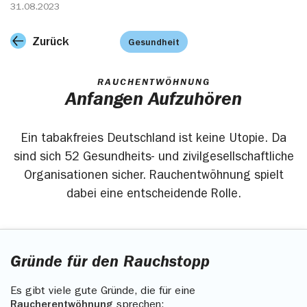
31.08.2023
Zurück
Gesundheit
RAUCHENTWÖHNUNG
Anfangen Aufzuhören
Ein tabakfreies Deutschland ist keine Utopie. Da
sind sich 52 Gesundheits- und zivilgesellschaftliche
Organisationen sicher. Rauchentwöhnung spielt
dabei eine entscheidende Rolle.
Gründe für den Rauchstopp
Es gibt viele gute Gründe, die für eine
Raucherentwöhnung
sprechen: