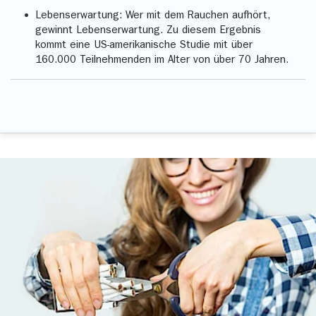
Lebenserwartung: Wer mit dem Rauchen aufhört,
gewinnt Lebenserwartung. Zu diesem Ergebnis
kommt eine US-amerikanische Studie mit über
160.000 Teilnehmenden im Alter von über 70 Jahren.