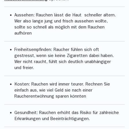
Aussehen: Rauchen lässt die Haut schneller altern.
Wer also lange jung und frisch aussehen wollte,
sollte so schnell als möglich mit dem Rauchen
aufhören
Freiheitsempfinden: Raucher fühlen sich oft
gestresst, wenn sie keine Zigaretten dabei haben.
Wer nicht raucht, fühlt sich deutlich unabhängiger
und freier.
Kosten: Rauchen wird immer teurer. Rechnen Sie
einfach aus, wie viel Geld sie nach einer
Raucherentwöhnung sparen könnten
Gesundheit: Rauchen erhöht das Risiko für zahlreiche
Erkrankungen und Beeinträchtigungen.