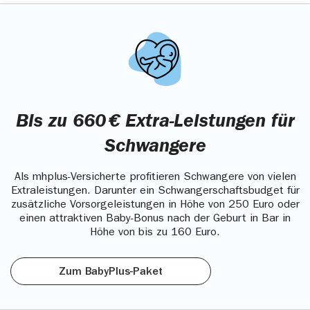
Bis zu 660 € Extra-Leistungen für
Schwangere
Als mhplus-Versicherte profitieren Schwangere von vielen
Extraleistungen. Darunter ein Schwangerschaftsbudget für
zusätzliche Vorsorgeleistungen in Höhe von 250 Euro oder
einen attraktiven Baby-Bonus nach der Geburt in Bar in
Höhe von bis zu 160 Euro.
Zum BabyPlus-Paket