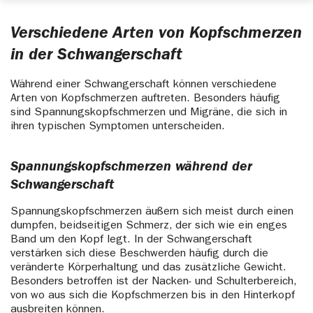
Verschiedene Arten von Kopfschmerzen
in der Schwangerschaft
Während einer Schwangerschaft können verschiedene
Arten von Kopfschmerzen auftreten. Besonders häufig
sind Spannungskopfschmerzen und Migräne, die sich in
ihren typischen Symptomen unterscheiden.
Spannungskopfschmerzen während der
Schwangerschaft
Spannungskopfschmerzen äußern sich meist durch einen
dumpfen, beidseitigen Schmerz, der sich wie ein enges
Band um den Kopf legt. In der Schwangerschaft
verstärken sich diese Beschwerden häufig durch die
veränderte Körperhaltung und das zusätzliche Gewicht.
Besonders betroffen ist der Nacken- und Schulterbereich,
von wo aus sich die Kopfschmerzen bis in den Hinterkopf
ausbreiten können.