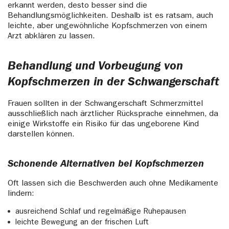
erkannt werden, desto besser sind die
Behandlungsmöglichkeiten. Deshalb ist es ratsam, auch
leichte, aber ungewöhnliche Kopfschmerzen von einem
Arzt abklären zu lassen.
Behandlung und Vorbeugung von
Kopfschmerzen in der Schwangerschaft
Frauen sollten in der Schwangerschaft Schmerzmittel
ausschließlich nach ärztlicher Rücksprache einnehmen, da
einige Wirkstoffe ein Risiko für das ungeborene Kind
darstellen können.
Schonende Alternativen bei Kopfschmerzen
Oft lassen sich die Beschwerden auch ohne Medikamente
lindern:
ausreichend Schlaf und regelmäßige Ruhepausen
leichte Bewegung an der frischen Luft