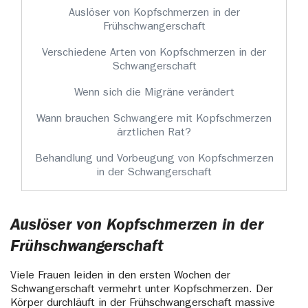
Auslöser von Kopfschmerzen in der
Frühschwangerschaft
Verschiedene Arten von Kopfschmerzen in der
Schwangerschaft
Wenn sich die Migräne verändert
Wann brauchen Schwangere mit Kopfschmerzen
ärztlichen Rat?
Behandlung und Vorbeugung von Kopfschmerzen
in der Schwangerschaft
Auslöser von Kopfschmerzen in der
Frühschwangerschaft
Viele Frauen leiden in den ersten Wochen der
Schwangerschaft vermehrt unter Kopfschmerzen. Der
Körper durchläuft in der Frühschwangerschaft massive