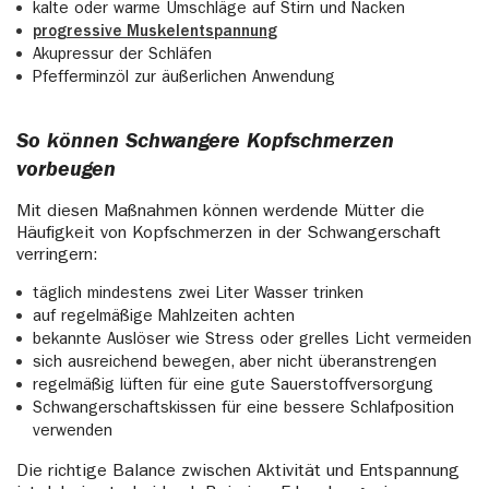
kalte oder warme Umschläge auf Stirn und Nacken
progressive Muskelentspannun
g
Akupressur der Schläfen
Pfefferminzöl zur äußerlichen Anwendung
So können Schwangere Kopfschmerzen
vorbeugen
Mit diesen Maßnahmen können werdende Mütter die
Häufigkeit von Kopfschmerzen in der Schwangerschaft
verringern:
täglich mindestens zwei Liter Wasser trinken
auf regelmäßige Mahlzeiten achten
bekannte Auslöser wie Stress oder grelles Licht vermeiden
sich ausreichend bewegen, aber nicht überanstrengen
regelmäßig lüften für eine gute Sauerstoffversorgung
Schwangerschaftskissen für eine bessere Schlafposition
verwenden
Die richtige Balance zwischen Aktivität und Entspannung