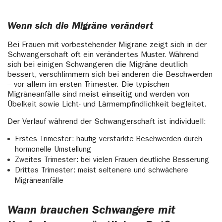
Wenn sich die Migräne verändert
Bei Frauen mit vorbestehender Migräne zeigt sich in der
Schwangerschaft oft ein verändertes Muster. Während
sich bei einigen Schwangeren die Migräne deutlich
bessert, verschlimmern sich bei anderen die Beschwerden
– vor allem im ersten Trimester. Die typischen
Migräneanfälle sind meist einseitig und werden von
Übelkeit sowie Licht- und Lärmempfindlichkeit begleitet.
Der Verlauf während der Schwangerschaft ist individuell:
Erstes Trimester: häufig verstärkte Beschwerden durch
hormonelle Umstellung
Zweites Trimester: bei vielen Frauen deutliche Besserung
Drittes Trimester: meist seltenere und schwächere
Migräneanfälle
Wann brauchen Schwangere mit