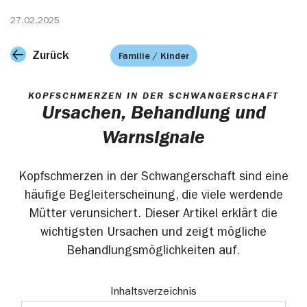
27.02.2025
Zurück
Familie / Kinder
KOPFSCHMERZEN IN DER SCHWANGERSCHAFT
Ursachen, Behandlung und
Warnsignale
Kopfschmerzen in der Schwangerschaft sind eine
häufige Begleiterscheinung, die viele werdende
Mütter verunsichert. Dieser Artikel erklärt die
wichtigsten Ursachen und zeigt mögliche
Behandlungsmöglichkeiten auf.
Inhaltsverzeichnis