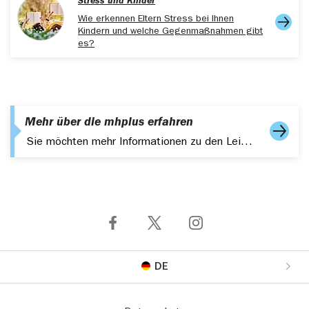
Stress und Kinder
Wie erkennen Eltern Stress bei Ihnen
Kindern und welche Gegenmaßnahmen gibt
es?
Mehr über die mhplus erfahren
Sie möchten mehr Informationen zu den Leistungen, Services der mhplus erhalten? Bestellen Sie hier Ihr Infopaket.
DE