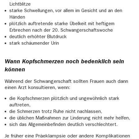
Lichtblitze
starke Schwellungen, vor allem im Gesicht und an den
Händen
plötzlich auftretende starke Übelkeit mit heftigem
Erbrechen nach der 20. Schwangerschaftswoche
deutlich erhöhter Blutdruck
stark schäumender Urin
Wann Kopfschmerzen noch bedenklich sein
können
Während der Schwangerschaft sollten Frauen auch dann
einen Arzt konsultieren, wenn:
die Kopfschmerzen plötzlich und ungewöhnlich stark
auftreten,
die Schmerzen trotz Ruhe nicht nachlassen,
die üblichen Maßnahmen zur Linderung nicht mehr helfen,
sich das Allgemeinbefinden deutlich verschlechtert.
Je früher eine Präeklampsie oder andere Komplikationen