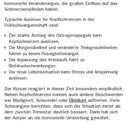
hormonelle Veränderungen, die großen Einfluss auf das
Schmerzempfinden haben.
Typische Auslöser für Kopfschmerzen in der
Frühschwangerschaft sind:
Der starke Anstieg des Östrogenspiegels kann
Kopfschmerzen auslösen.
Die Morgenübelkeit und veränderte Trinkgewohnheiten
führen zu einem Flüssigkeitsmangel.
Die Anpassung des Kreislaufs führt zu
Blutdruckschwankungen.
Die neue Lebenssituation kann Stress und Anspannung
auslösen.
Der Körper reagiert in dieser Zeit besonders empfindlich.
Neben Kopfschmerzen können auch andere Beschwerden
wie Müdigkeit, Schwindel oder
Übelkeit
auftreten. Viele
Schwangere berichten, dass sich die Situation meist ab
dem zweiten Trimester deutlich bessert. Dann hat sich
der Körper an die hormonelle Umstellung gewöhnt.