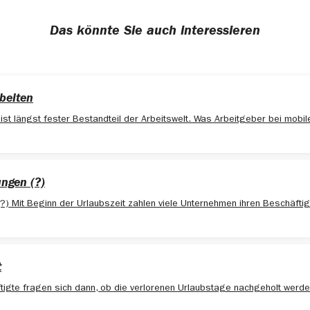
Das könnte Sie auch interessieren
beiten
ist längst fester Bestandteil der Arbeitswelt. Was Arbeitgeber bei mobil
ngen (?)
?) Mit Beginn der Urlaubszeit zahlen viele Unternehmen ihren Beschäftig
t
ftigte fragen sich dann, ob die verlorenen Urlaubstage nachgeholt werde