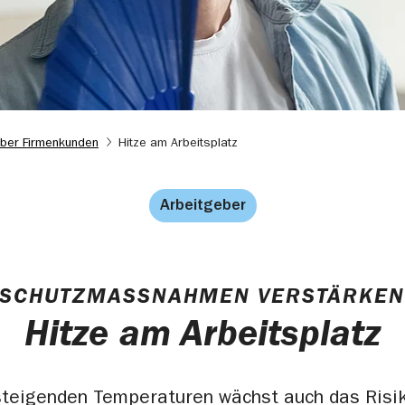
ber Firmenkunden
Hitze am Arbeitsplatz
Arbeitgeber
SCHUTZMASSNAHMEN VERSTÄRKEN
Hitze am Arbeitsplatz
steigenden Temperaturen wächst auch das Risik