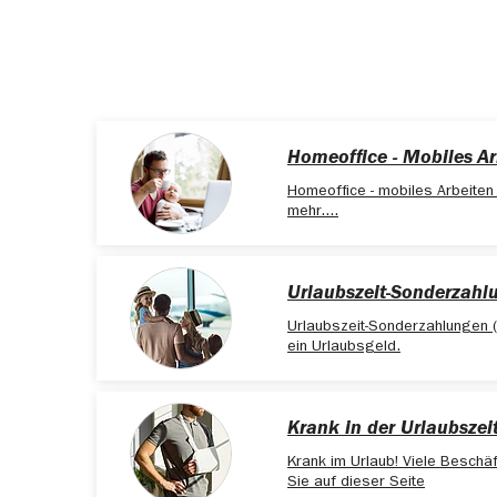
Homeoffice - Mobiles Ar
Homeoffice - mobiles Arbeiten 
mehr....
Urlaubszeit-Sonderzahlu
Urlaubszeit-Sonderzahlungen (
ein Urlaubsgeld.
Krank in der Urlaubszei
Krank im Urlaub! Viele Beschä
Sie auf dieser Seite