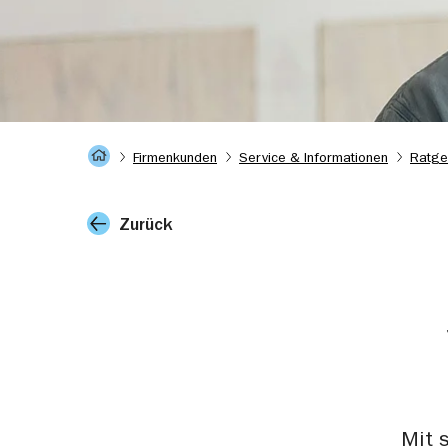
Startseite
Firmenkunden
Service & Informationen
Ratge
Zurück
Mit 