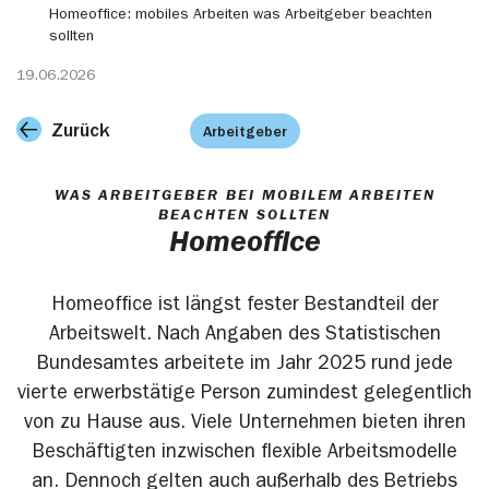
Homeoffice: mobiles Arbeiten was Arbeitgeber beachten
sollten
19.06.2026
Zurück
Arbeitgeber
WAS ARBEITGEBER BEI MOBILEM ARBEITEN
BEACHTEN SOLLTEN
Homeoffice
Homeoffice ist längst fester Bestandteil der
Arbeitswelt. Nach Angaben des Statistischen
Bundesamtes arbeitete im Jahr 2025 rund jede
vierte erwerbstätige Person zumindest gelegentlich
von zu Hause aus. Viele Unternehmen bieten ihren
Beschäftigten inzwischen flexible Arbeitsmodelle
an. Dennoch gelten auch außerhalb des Betriebs