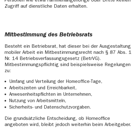
Personen wie etwa Familienangehörige oder Dritte keinen
Zugriff auf dienstliche Daten erhalten.
Mitbestimmung des Betriebsrats
Besteht ein Betriebsrat, hat dieser bei der Ausgestaltung
mobiler Arbeit ein Mitbestimmungsrecht nach § 87 Abs. 1
Nr. 14 Betriebsverfassungsgesetz (BetrVG).
Mitbestimmungspflichtig sind beispielsweise Regelungen
zu:
Umfang und Verteilung der Homeoffice-Tage,
Arbeitszeiten und Erreichbarkeit,
Anwesenheitspflichten im Unternehmen,
Nutzung von Arbeitsmitteln,
Sicherheits- und Datenschutzvorgaben.
Die grundsätzliche Entscheidung, ob Homeoffice
angeboten wird, bleibt jedoch weiterhin beim Arbeitgeber.