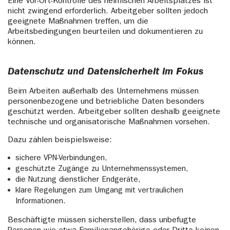
Eine Vor-Ort-Kontrolle des heimischen Arbeitsplatzes ist
nicht zwingend erforderlich. Arbeitgeber sollten jedoch
geeignete Maßnahmen treffen, um die
Arbeitsbedingungen beurteilen und dokumentieren zu
können.
Datenschutz und Datensicherheit im Fokus
Beim Arbeiten außerhalb des Unternehmens müssen
personenbezogene und betriebliche Daten besonders
geschützt werden. Arbeitgeber sollten deshalb geeignete
technische und organisatorische Maßnahmen vorsehen.
Dazu zählen beispielsweise:
sichere VPN-Verbindungen,
geschützte Zugänge zu Unternehmenssystemen,
die Nutzung dienstlicher Endgeräte,
klare Regelungen zum Umgang mit vertraulichen
Informationen.
Beschäftigte müssen sicherstellen, dass unbefugte