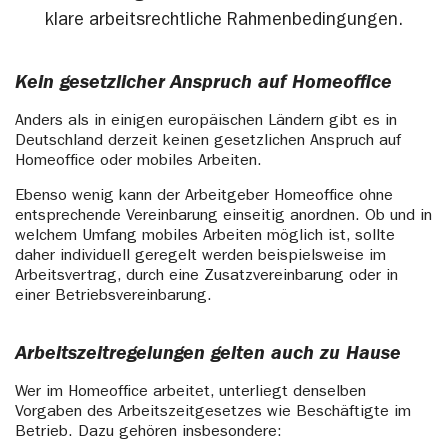
klare arbeitsrechtliche Rahmenbedingungen.
Kein gesetzlicher Anspruch auf Homeoffice
Anders als in einigen europäischen Ländern gibt es in
Deutschland derzeit keinen gesetzlichen Anspruch auf
Homeoffice oder mobiles Arbeiten.
Ebenso wenig kann der Arbeitgeber Homeoffice ohne
entsprechende Vereinbarung einseitig anordnen. Ob und in
welchem Umfang mobiles Arbeiten möglich ist, sollte
daher individuell geregelt werden beispielsweise im
Arbeitsvertrag, durch eine Zusatzvereinbarung oder in
einer Betriebsvereinbarung.
Arbeitszeitregelungen gelten auch zu Hause
Wer im Homeoffice arbeitet, unterliegt denselben
Vorgaben des Arbeitszeitgesetzes wie Beschäftigte im
Betrieb. Dazu gehören insbesondere: