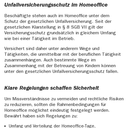
Unfallversicherungsschutz im Homeoffice
Beschäftigte stehen auch im Homeoffice unter dem
Schutz der gesetzlichen Unfallversicherung. Seit der
gesetzlichen Klarstellung in § 8 SGB VII gilt der
Versicherungsschutz grundsätzlich in gleichem Umfang
wie bei einer Tätigkeit im Betrieb.
Versichert sind daher unter anderem Wege und
Tätigkeiten, die unmittelbar mit der beruflichen Tätigkeit
zusammenhängen. Auch bestimmte Wege im
Zusammenhang mit der Betreuung von Kindern können
unter den gesetzlichen Unfallversicherungsschutz fallen.
Klare Regelungen schaffen Sicherheit
Um Missverständnisse zu vermeiden und rechtliche Risiken
zu reduzieren, sollten die Rahmenbedingungen für
Homeoffice möglichst eindeutig festgelegt werden.
Bewährt haben sich Regelungen zu:
Umfang und Verteilung der Homeoffice-Tage,