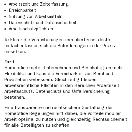
Arbeitszeit und Zeiterfassung,
Erreichbarkeit,
Nutzung von Arbeitsmitteln,
Datenschutz und Datensicherheit
Arbeitsschutzpflichten.
Je klarer die Vereinbarungen formuliert sind, desto
einfacher lassen sich die Anforderungen in der Praxis
umsetzen.
Fazit
Homeoffice bietet Unternehmen und Beschäftigten mehr
Flexibilität und kann die Vereinbarkeit von Beruf und
Privatleben verbessern. Gleichzeitig bleiben
arbeitsrechtliche Pflichten in den Bereichen Arbeitszeit,
Arbeitsschutz, Datenschutz und Unfallversicherung
bestehen.
Eine transparente und rechtssichere Gestaltung der
Homeoffice-Regelungen hilft dabei, die Vorteile mobiler
Arbeit optimal zu nutzen und gleichzeitig Rechtssicherheit
für alle Beteiligten zu schaffen.