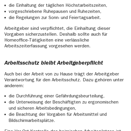
die Einhaltung der täglichen Höchstarbeitszeiten,
vorgeschriebene Ruhepausen und Ruhezeiten,
die Regelungen zur Sonn- und Feiertagsarbeit.
Arbeitgeber sind verpflichtet, die Einhaltung dieser
Vorgaben sicherzustellen. Deshalb sollte auch für
Homeoffice-Tätigkeiten eine verlässliche
Arbeitszeiterfassung vorgesehen werden.
Arbeitsschutz bleibt Arbeitgeberpflicht
Auch bei der Arbeit von zu Hause trägt der Arbeitgeber
Verantwortung für den Arbeitsschutz. Dazu gehören unter
anderem:
die Durchführung einer Gefährdungsbeurteilung,
die Unterweisung der Beschäftigten zu ergonomischen
und sicheren Arbeitsbedingungen,
die Beachtung der Vorgaben für Arbeitsmittel und
Bildschirmarbeitsplätze.