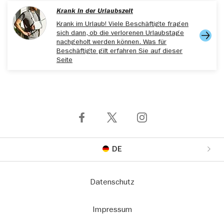
Krank in der Urlaubszeit
Krank im Urlaub! Viele Beschäftigte fragen
sich dann, ob die verlorenen Urlaubstage
nachgeholt werden können. Was für
Beschäftigte gilt erfahren Sie auf dieser
Seite
DE
Datenschutz
Impressum