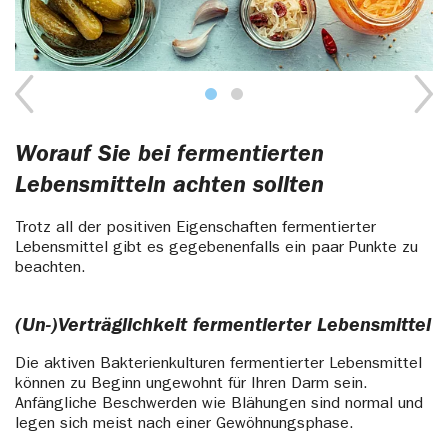
Worauf Sie bei fermentierten
Lebensmitteln achten sollten
Trotz all der positiven Eigenschaften fermentierter
Lebensmittel gibt es gegebenenfalls ein paar Punkte zu
beachten.
(Un-)Verträglichkeit fermentierter Lebensmittel
Die aktiven Bakterienkulturen fermentierter Lebensmittel
können zu Beginn ungewohnt für Ihren Darm sein.
Anfängliche Beschwerden wie Blähungen sind normal und
legen sich meist nach einer Gewöhnungsphase.