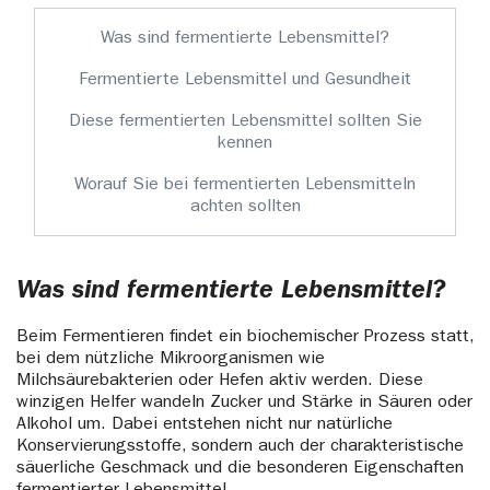
Was sind fermentierte Lebensmittel?
Fermentierte Lebensmittel und Gesundheit
Diese fermentierten Lebensmittel sollten Sie
kennen
Worauf Sie bei fermentierten Lebensmitteln
achten sollten
Was sind fermentierte Lebensmittel?
Beim Fermentieren findet ein biochemischer Prozess statt,
bei dem nützliche Mikroorganismen wie
Milchsäurebakterien oder Hefen aktiv werden. Diese
winzigen Helfer wandeln Zucker und Stärke in Säuren oder
Alkohol um. Dabei entstehen nicht nur natürliche
Konservierungsstoffe, sondern auch der charakteristische
säuerliche Geschmack und die besonderen Eigenschaften