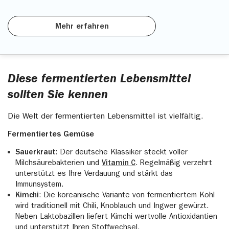
Mehr erfahren
Diese fermentierten Lebensmittel
sollten Sie kennen
Die Welt der fermentierten Lebensmittel ist vielfältig.
Fermentiertes Gemüse
Sauerkraut
: Der deutsche Klassiker steckt voller
Milchsäurebakterien und
Vitamin C
. Regelmäßig verzehrt
unterstützt es Ihre Verdauung und stärkt das
Immunsystem.
Kimchi
: Die koreanische Variante von fermentiertem Kohl
wird traditionell mit Chili, Knoblauch und Ingwer gewürzt.
Neben Laktobazillen liefert Kimchi wertvolle Antioxidantien
und unterstützt Ihren Stoffwechsel.