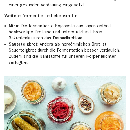
einer gesunden Verdauung eingesetzt.
Weitere fermentierte Lebensmittel
Miso
: Die fermentierte Sojapaste aus Japan enthält
hochwertige Proteine und unterstützt mit ihren
Bakterienkulturen das Darmmikrobiom.
Sauerteigbrot
: Anders als herkömmliches Brot ist
Sauerteigbrot durch die Fermentation besser verdaulich.
Zudem sind die Nährstoffe für unseren Körper leichter
verfügbar.