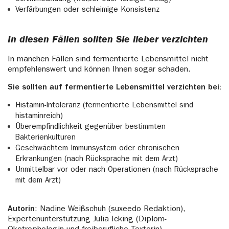
Verfärbungen oder schleimige Konsistenz
In diesen Fällen sollten Sie lieber verzichten
In manchen Fällen sind fermentierte Lebensmittel nicht
empfehlenswert und können Ihnen sogar schaden.
Sie sollten auf fermentierte Lebensmittel verzichten bei:
Histamin-Intoleranz (fermentierte Lebensmittel sind
histaminreich)
Überempfindlichkeit gegenüber bestimmten
Bakterienkulturen
Geschwächtem Immunsystem oder chronischen
Erkrankungen (nach Rücksprache mit dem Arzt)
Unmittelbar vor oder nach Operationen (nach Rücksprache
mit dem Arzt)
Autorin
: Nadine Weißschuh (suxeedo Redaktion),
Expertenunterstützung Julia Icking (Diplom-