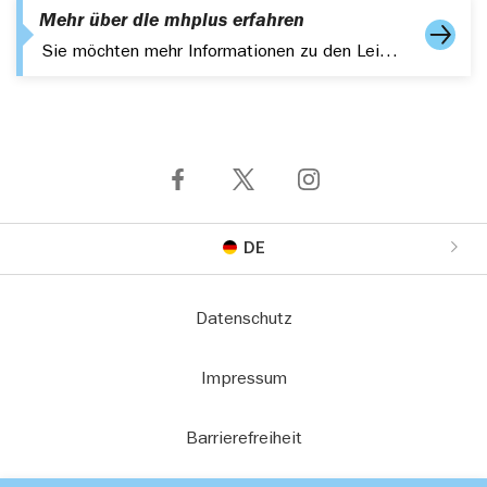
Mehr über die mhplus erfahren
Sie möchten mehr Informationen zu den Leistungen, Services der mhplus erhalten? Bestellen Sie hier Ihr Infopaket.
DE
Datenschutz
Impressum
Barrierefreiheit