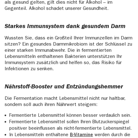
als gesund gelten, gilt dies nicht für Alkohol – im
Gegenteil. Alkohol schadet unserer Gesundheit.
Starkes Immunsystem dank gesundem Darm
Wussten Sie, dass ein Großteil Ihrer Immunzellen im Darm
sitzen? Ein gesundes Darmmikrobiom ist der Schlüssel zu
einer starken Immunabwehr. Die in fermentierten
Lebensmitteln enthaltenen Bakterien unterstützen Ihr
Immunsystem zusätzlich und helfen so, das Risiko für
Infektionen zu senken.
Nährstoff-Booster und Entzündungshemmer
Die Fermentation macht Lebensmittel nicht nur haltbar,
sondern soll auch ihren Nährwert steigern:
Fermentierte Lebensmittel können besser verdaulich sein.
Fermentierte Lebensmittel sollen Ihren Blutzuckerspiegel
positiver beeinflussen als nicht-fermentierte Lebensmittel.
In Lebensmitteln enthaltene
B-Vitamine
werden durch die