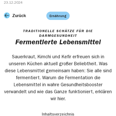
23.12.2024
Zurück
Ernährung
TRADITIONELLE SCHÄTZE FÜR DIE
DARMGESUNDHEIT
Fermentierte Lebensmittel
Sauerkraut, Kimchi und Kefir erfreuen sich in
unseren Küchen aktuell großer Beliebtheit. Was
diese Lebensmittel gemeinsam haben: Sie alle sind
fermentiert. Warum die Fermentation die
Lebensmittel in wahre Gesundheitsbooster
verwandelt und wie das Ganze funktioniert, erklären
wir hier.
Inhaltsverzeichnis