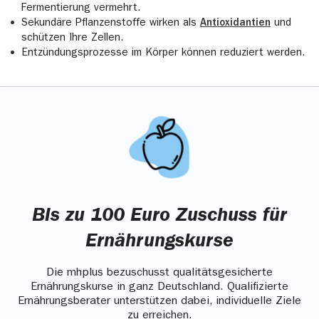
Fermentierung vermehrt.
Sekundäre Pflanzenstoffe wirken als
Antioxidantien
und
schützen Ihre Zellen.
Entzündungsprozesse im Körper können reduziert werden.
Bis zu 100 Euro Zuschuss für
Ernährungskurse
Die mhplus bezuschusst qualitätsgesicherte
Ernährungskurse in ganz Deutschland. Qualifizierte
Ernährungsberater unterstützen dabei, individuelle Ziele
zu erreichen.